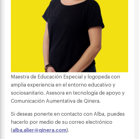
Maestra de Educación Especial y logopeda con
amplia experiencia en el entorno educativo y
sociosanitario. Asesora en tecnología de apoyo y
Comunicación Aumentativa de Qinera.
Si deseas ponerte en contacto con Alba, puedes
hacerlo por medio de su correo electrónico
(
alba.alier@qinera.com
).