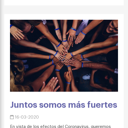
Juntos somos más fuertes
16-03-2020
En vista de los efectos del Coronavirus, queremos