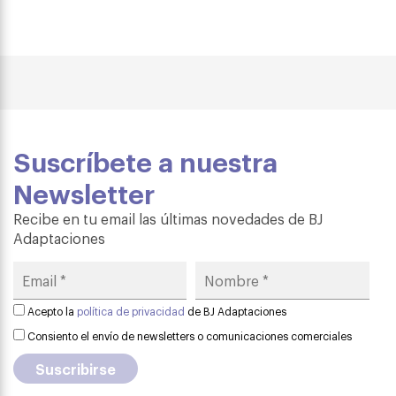
Suscríbete a nuestra
Newsletter
Recibe en tu email las últimas novedades de BJ
Adaptaciones
Acepto la
política de privacidad
de BJ Adaptaciones
Consiento el envío de newsletters o comunicaciones comerciales