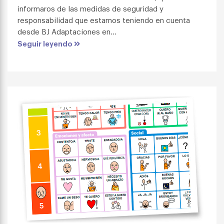
informaros de las medidas de seguridad y
responsabilidad que estamos teniendo en cuenta
desde BJ Adaptaciones en...
Seguir leyendo