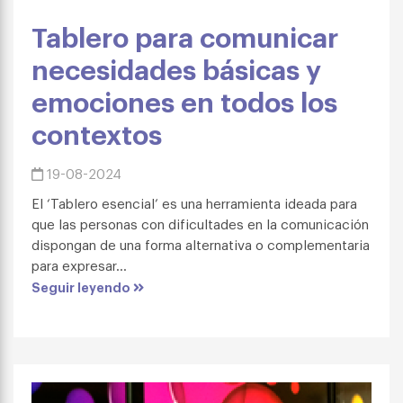
Tablero para comunicar
necesidades básicas y
emociones en todos los
contextos
19-08-2024
El ‘Tablero esencial’ es una herramienta ideada para
que las personas con dificultades en la comunicación
dispongan de una forma alternativa o complementaria
para expresar...
Seguir leyendo