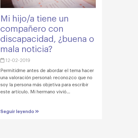
Mi hijo/a tiene un
compañero con
discapacidad, ¿buena o
mala noticia?
12-02-2019
Permitidme antes de abordar el tema hacer
una valoración personal: reconozco que no
soy la persona más objetiva para escribir
este artículo. Mi hermano vivió...
Seguir leyendo