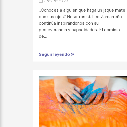
08-08-2023
¿Conoces a alguien que haga un jaque mate
con sus ojos? Nosotros sí. Leo Zamarreño
continúa inspirándonos con su
perseverancia y capacidades. El dominio
de...
Seguir leyendo