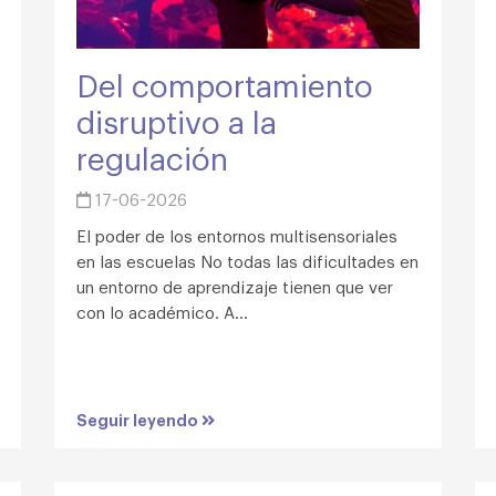
Del comportamiento
disruptivo a la
regulación
17-06-2026
El poder de los entornos multisensoriales
en las escuelas No todas las dificultades en
un entorno de aprendizaje tienen que ver
con lo académico. A...
Seguir leyendo