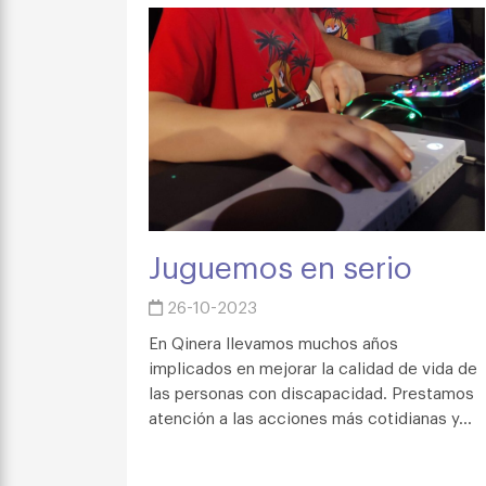
Juguemos en serio
26-10-2023
En Qinera llevamos muchos años
implicados en mejorar la calidad de vida de
las personas con discapacidad. Prestamos
atención a las acciones más cotidianas y...