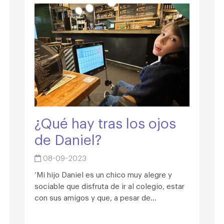
¿Qué hay tras los ojos
de Daniel?
08-09-2023
‘Mi hijo Daniel es un chico muy alegre y
sociable que disfruta de ir al colegio, estar
con sus amigos y que, a pesar de...