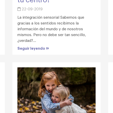
22-09-2019
La integración sensorial Sabemos que
gracias a los sentidos recibimos la
información del mundo y de nosotros
mismos. Pero no debe ser tan sencillo,
¿verdad?...
Seguir leyendo