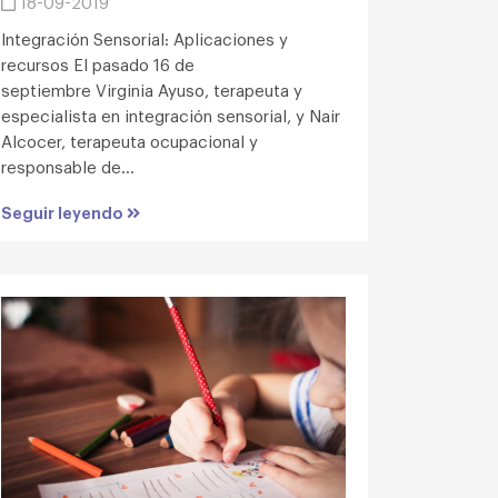
18-09-2019
Integración Sensorial: Aplicaciones y
recursos El pasado 16 de
septiembre Virginia Ayuso, terapeuta y
especialista en integración sensorial, y Nair
Alcocer, terapeuta ocupacional y
responsable de...
Seguir leyendo