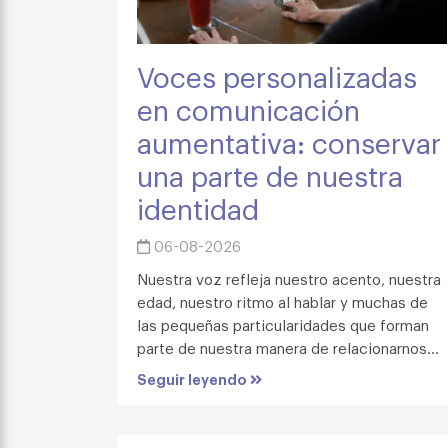
Voces personalizadas
en comunicación
aumentativa: conservar
una parte de nuestra
identidad
06-08-2026
Nuestra voz refleja nuestro acento, nuestra
edad, nuestro ritmo al hablar y muchas de
las pequeñas particularidades que forman
parte de nuestra manera de relacionarnos...
Seguir leyendo