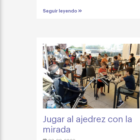
Seguir leyendo
Jugar al ajedrez con la
mirada