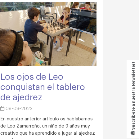
Suscríbete a nuestra Newsletter!
Los ojos de Leo
conquistan el tablero
de ajedrez
08-08-2023
En nuestro anterior artículo os hablábamos
de Leo Zamarreño, un niño de 9 años muy
creativo que ha aprendido a jugar al ajedrez