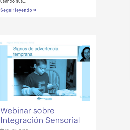
usando sus...
Seguir leyendo
Webinar sobre
Integración Sensorial