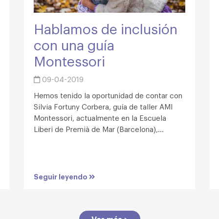
Hablamos de inclusión
con una guía
Montessori
09-04-2019
Hemos tenido la oportunidad de contar con
Silvia Fortuny Corbera, guía de taller AMI
Montessori, actualmente en la Escuela
Liberi de Premià de Mar (Barcelona),...
Seguir leyendo
Ver más >