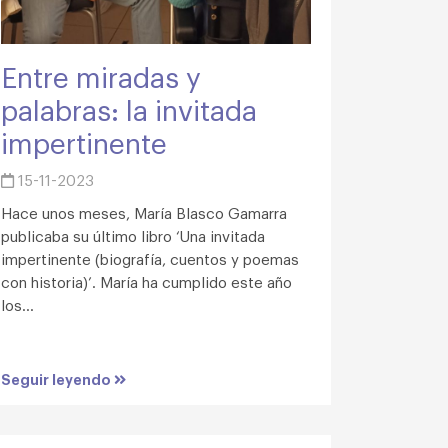
Entre miradas y
palabras: la invitada
impertinente
15-11-2023
Hace unos meses, María Blasco Gamarra
publicaba su último libro ‘Una invitada
impertinente (biografía, cuentos y poemas
con historia)’. María ha cumplido este año
los...
Seguir leyendo