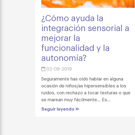
¿Cómo ayuda la
integración sensorial a
mejorar la
funcionalidad y la
autonomía?
02-09-2019
Seguramente has oído hablar en alguna
ocasión de niños/as hipersensibles a los
ruidos, con rechazo a tocar texturas o que
se marean muy fácilmente… Es...
Seguir leyendo