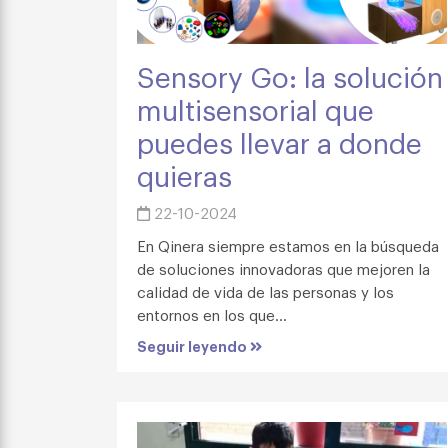
Sensory Go: la solución
multisensorial que
puedes llevar a donde
quieras
22-10-2024
En Qinera siempre estamos en la búsqueda
de soluciones innovadoras que mejoren la
calidad de vida de las personas y los
entornos en los que...
Seguir leyendo