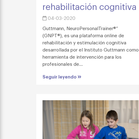
rehabilitación cognitiva
04-03-2020
Guttmann, NeuroPersonalTrainer®”
(GNPT®), es una plataforma online de
rehabilitación y estimulación cognitiva
desarrollada por el Instituto Guttmann como
herramienta de intervención para los
profesionales de...
Seguir leyendo