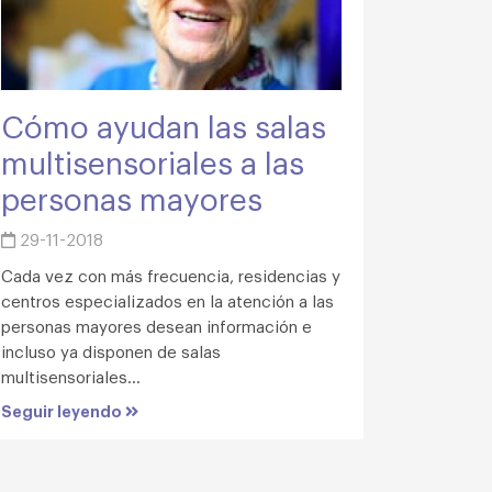
Cómo ayudan las salas
multisensoriales a las
personas mayores
29-11-2018
Cada vez con más frecuencia, residencias y
centros especializados en la atención a las
personas mayores desean información e
incluso ya disponen de salas
multisensoriales...
Seguir leyendo