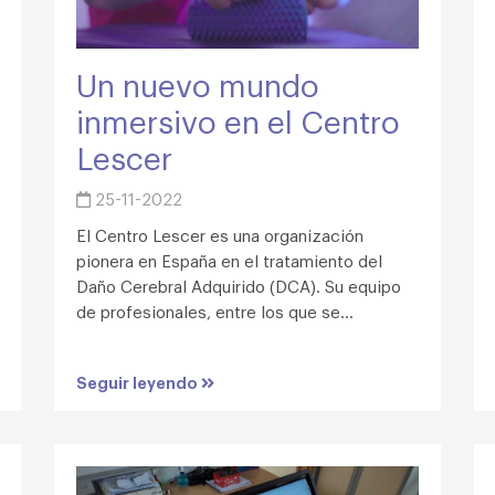
Un nuevo mundo
inmersivo en el Centro
Lescer
25-11-2022
El Centro Lescer es una organización
pionera en España en el tratamiento del
Daño Cerebral Adquirido (DCA). Su equipo
de profesionales, entre los que se...
Seguir leyendo