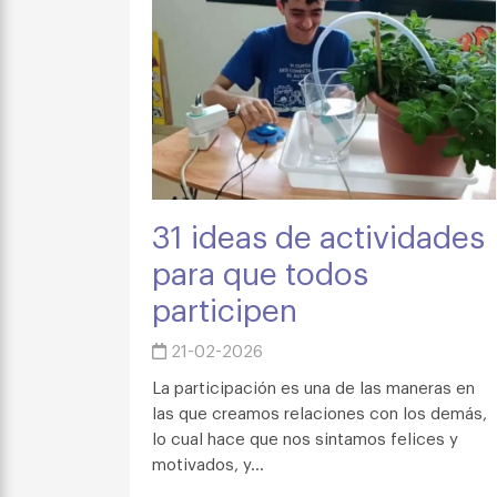
31 ideas de actividades
para que todos
participen
21-02-2026
La participación es una de las maneras en
las que creamos relaciones con los demás,
lo cual hace que nos sintamos felices y
motivados, y...