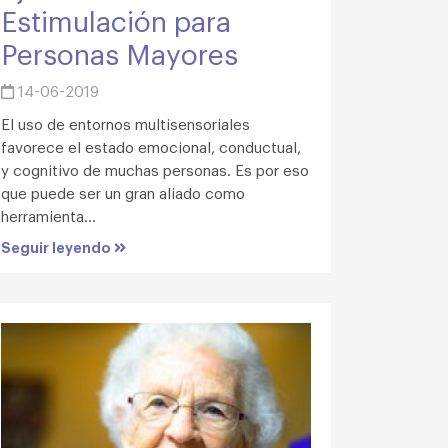
Estimulación para
Personas Mayores
14-06-2019
El uso de entornos multisensoriales
favorece el estado emocional, conductual,
y cognitivo de muchas personas. Es por eso
que puede ser un gran aliado como
herramienta...
Seguir leyendo