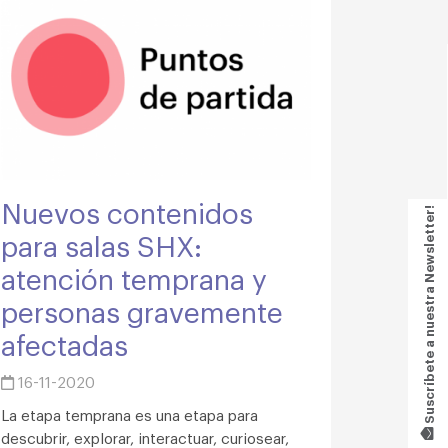
Nuevos contenidos
Suscríbete a nuestra Newsletter!
para salas SHX:
atención temprana y
personas gravemente
afectadas
16-11-2020
La etapa temprana es una etapa para
descubrir, explorar, interactuar, curiosear,