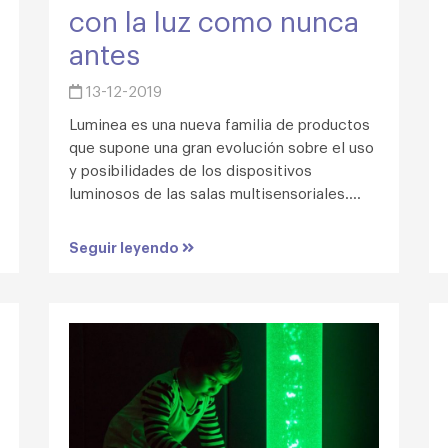
con la luz como nunca
antes
13-12-2019
Luminea es una nueva familia de productos
que supone una gran evolución sobre el uso
y posibilidades de los dispositivos
luminosos de las salas multisensoriales....
Seguir leyendo