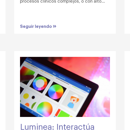
procesos clínicos complejos, o con alto...
Seguir leyendo
Luminea: Interactúa