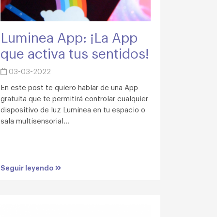
Luminea App: ¡La App
que activa tus sentidos!
03-03-2022
En este post te quiero hablar de una App
gratuita que te permitirá controlar cualquier
dispositivo de luz Luminea en tu espacio o
sala multisensorial...
Seguir leyendo