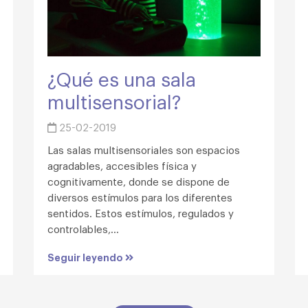
¿Qué es una sala
multisensorial?
25-02-2019
Las salas multisensoriales son espacios
agradables, accesibles física y
cognitivamente, donde se dispone de
diversos estímulos para los diferentes
sentidos. Estos estímulos, regulados y
controlables,...
Seguir leyendo