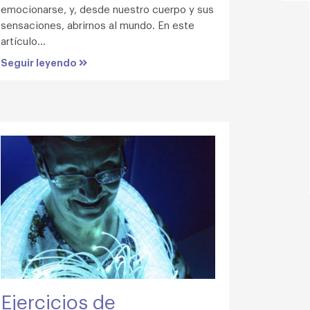
emocionarse, y, desde nuestro cuerpo y sus
sensaciones, abrirnos al mundo. En este
artículo...
Seguir leyendo
Ejercicios de