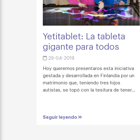
Yetitablet: La tableta
gigante para todos
29-04-2019
Hoy queremos presentaros esta iniciativa
gestada y desarrollada en Finlandia por un
matrimonio que, teniendo tres hijos
autistas, se topó con la tesitura de tener...
Seguir leyendo