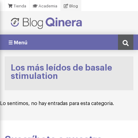
Tienda
Academia
Blog
☰ Menú
Los más leídos de basale
stimulation
Lo sentimos, no hay entradas para esta categoria.