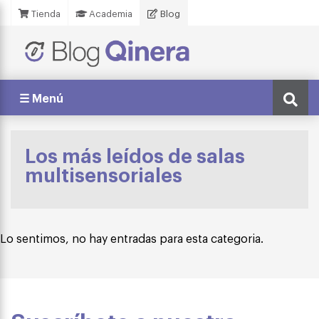
Tienda
Academia
Blog
☰ Menú
Los más leídos de salas
multisensoriales
Lo sentimos, no hay entradas para esta categoria.