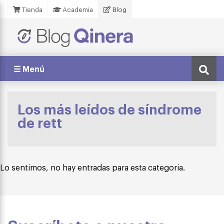
Tienda
Academia
Blog
☰ Menú
Los más leídos de síndrome
de rett
Lo sentimos, no hay entradas para esta categoria.