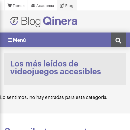
Tienda
Academia
Blog
☰ Menú
Los más leídos de
videojuegos accesibles
Lo sentimos, no hay entradas para esta categoria.