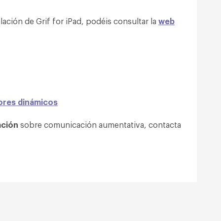
ación de Grif for iPad, podéis consultar la
web
res dinámicos
ación
sobre comunicación aumentativa, contacta