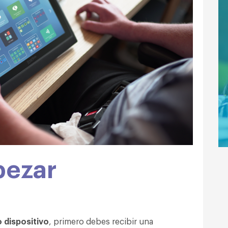
pezar
 dispositivo
, primero debes recibir una