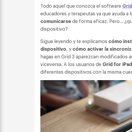
Todo aquel que conozca el software
Grid
educadores y terapeutas ya que ayuda a 
comunicarse
de forma eficaz. Pero… ¿qu
dispositivo?
Sigue leyendo y te explicamos
cómo inst
dispositivo
, y
cómo activar la sincroni
hagas en Grid 3 aparezcan modificados 
viceversa. A los usuarios de
Grid for iPad
diferentes dispositivos con la misma cue