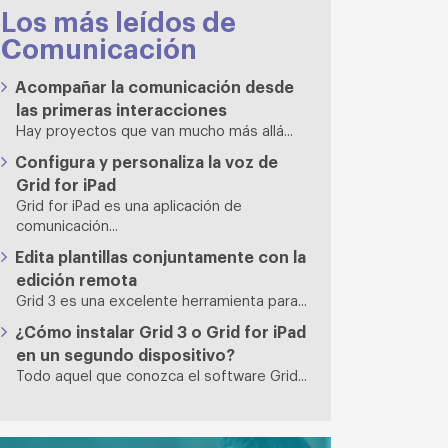
Los más leídos de
Comunicación
Acompañar la comunicación desde
las primeras interacciones
Hay proyectos que van mucho más allá...
Configura y personaliza la voz de
Grid for iPad
Grid for iPad es una aplicación de
comunicación...
Edita plantillas conjuntamente con la
edición remota
Grid 3 es una excelente herramienta para...
¿Cómo instalar Grid 3 o Grid for iPad
en un segundo dispositivo?
Todo aquel que conozca el software Grid...