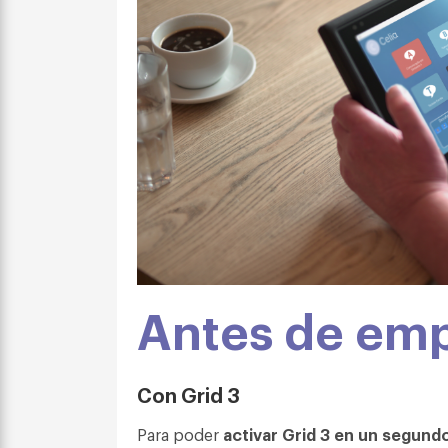
Antes de em
Con Grid 3
Para poder
activar Grid 3 en un segundo