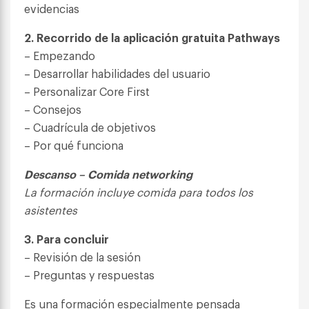
evidencias
2. Recorrido de la aplicación gratuita Pathways
– Empezando
– Desarrollar habilidades del usuario
– Personalizar Core First
– Consejos
– Cuadrícula de objetivos
– Por qué funciona
Descanso – Comida networking
La formación incluye comida para todos los
asistentes
3. Para concluir
– Revisión de la sesión
– Preguntas y respuestas
Es una formación especialmente pensada