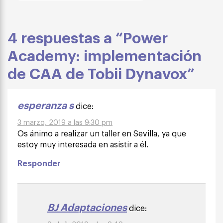
4 respuestas a “Power
Academy: implementación
de CAA de Tobii Dynavox”
esperanza s
dice:
3 marzo, 2019 a las 9:30 pm
Os ánimo a realizar un taller en Sevilla, ya que
estoy muy interesada en asistir a él.
Responder
BJ Adaptaciones
dice: