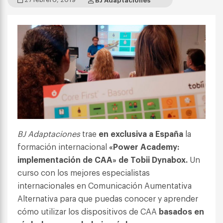
BJ Adaptaciones
trae
en exclusiva a España
la
formación internacional
«Power Academy:
implementación de CAA» de Tobii Dynabox.
Un
curso con los mejores especialistas
internacionales en Comunicación Aumentativa
Alternativa para que puedas conocer y aprender
cómo utilizar los dispositivos de CAA
basados en