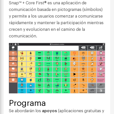
Snap™ + Core First® es una aplicación de
comunicación basada en pictogramas (símbolos)
y permite a los usuarios comenzar a comunicarse
rápidamente y mantener la participación mientras
crecen y evolucionan en el camino de la
comunicación.
Programa
Se abordarán los
apoyos
(aplicaciones gratuitas y