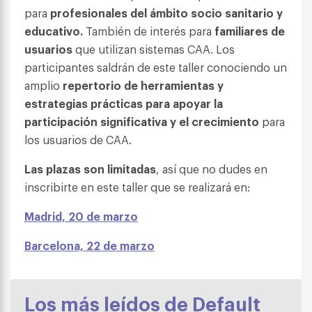
para
profesionales del ámbito socio sanitario y
educativo.
También de interés para
familiares de
usuarios
que utilizan sistemas CAA. Los
participantes saldrán de este taller conociendo un
amplio
repertorio de herramientas y
estrategias prácticas para apoyar la
participación significativa y el crecimiento
para
los usuarios de CAA.
Las plazas son limitadas
, así que no dudes en
inscribirte en este taller que se realizará en:
Madrid, 20 de marzo
Barcelona, 22 de marzo
Los más leídos de Default