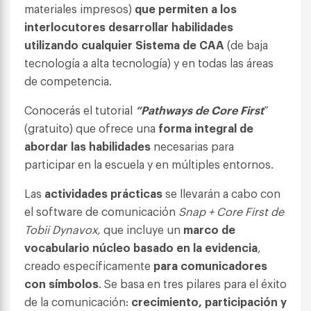
materiales impresos)
que permiten a los
interlocutores desarrollar habilidades
utilizando cualquier Sistema de CAA
(de baja
tecnología a alta tecnología) y en todas las áreas
de competencia.
Conocerás el tutorial
“Pathways de Core First
”
(gratuito) que ofrece una
forma integral de
abordar las habilidades
necesarias para
participar en la escuela y en múltiples entornos.
Las
actividades prácticas
se llevarán a cabo con
el software de comunicación
Snap + Core First de
Tobii Dynavox,
que incluye un
marco de
vocabulario núcleo basado en la evidencia
,
creado específicamente
para comunicadores
con símbolo
s
. Se basa en tres pilares para el éxito
de la comunicación:
crecimiento, participación y