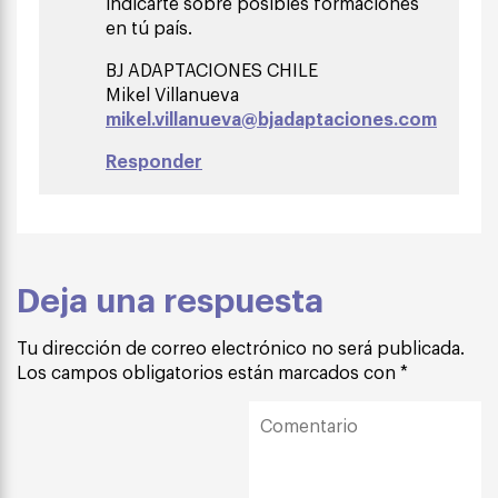
indicarte sobre posibles formaciones
en tú país.
BJ ADAPTACIONES CHILE
Mikel Villanueva
mikel.villanueva@bjadaptaciones.com
Responder
Deja una respuesta
Tu dirección de correo electrónico no será publicada.
Los campos obligatorios están marcados con
*