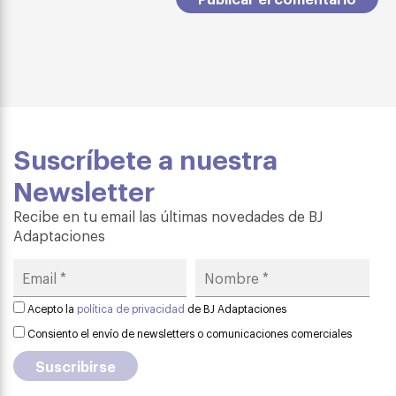
Suscríbete a nuestra
Newsletter
Recibe en tu email las últimas novedades de BJ
Adaptaciones
Acepto la
política de privacidad
de BJ Adaptaciones
Consiento el envío de newsletters o comunicaciones comerciales