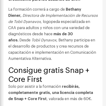
La formación correrá a cargo de
Bethany
Diener,
Directora de Implementación de Recursos
de Tobii Dyanavox
, logopeda especializada en
CAA para adultos y niños con una variedad de
diagnósticos desde hace
más de 30
años.
Desde
Tobii Dynavox,
Bethany participa en
el desarrollo de productos y crea recursos de
capacitación e implementación en Comunicación
Aumentativa Alternativa.
Consigue gratis Snap +
Core First
Solo por asistir a la formación
recibirás,
completamente gratis, una licencia completa
de Snap + Core First
, valorada en más de 60€.