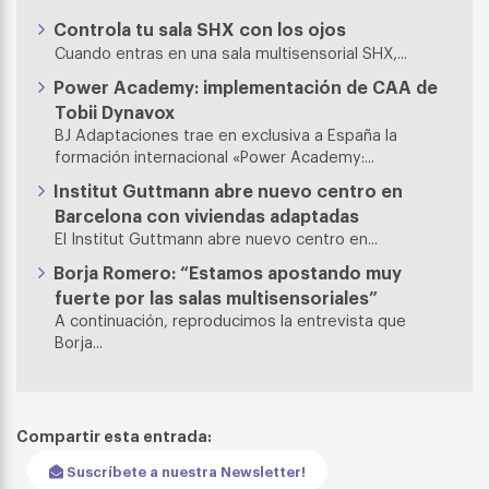
Controla tu sala SHX con los ojos
Cuando entras en una sala multisensorial SHX,...
Power Academy: implementación de CAA de
Tobii Dynavox
BJ Adaptaciones trae en exclusiva a España la
formación internacional «Power Academy:...
Institut Guttmann abre nuevo centro en
Barcelona con viviendas adaptadas
El Institut Guttmann abre nuevo centro en...
Borja Romero: “Estamos apostando muy
fuerte por las salas multisensoriales”
A continuación, reproducimos la entrevista que
Borja...
Compartir esta entrada:
Suscríbete a nuestra Newsletter!