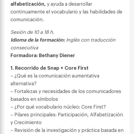
alfabetización,
y ayuda a desarrollar
continuamente el vocabulario y las habilidades de
comunicación.
Sesión de 10 a 18 h.
Idioma de la formación:
Inglés con traducción
consecutiva
Formadora: Bethany Diener
1. Recorrido de Snap + Core First
– ¿Qué es la comunicación aumentativa
alternativa?
– Fortalezas y necesidades de los comunicadores
basados en símbolos
– ¿Por qué vocabulario núcleo: Core First?
– Pilares principales: Participación, Alfabetización
y Crecimiento
– Revisión de la investigación y práctica basada en