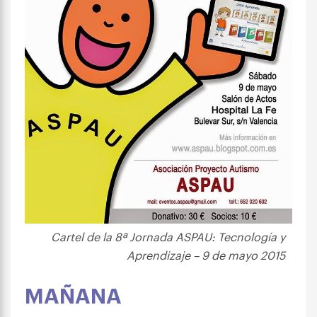
Cartel de la 8ª Jornada ASPAU: Tecnología y
Aprendizaje – 9 de mayo 2015
MAÑANA