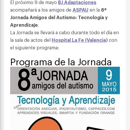
El próximo 9 de mayo
BJ Adaptaciones
acompañará a los amigos de
ASPAU
en la
8ª
Jornada Amigos del Autismo: Tecnología y
Aprendizaje
.
La Jornada se llevará a cabo durante todo el día en
la sala de actos del
Hospital La Fe (Valencia)
con
el siguiente programa:
Programa de la Jornada