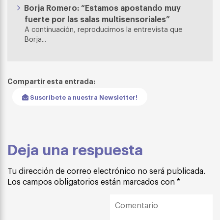
Borja Romero: “Estamos apostando muy
fuerte por las salas multisensoriales”
A continuación, reproducimos la entrevista que
Borja...
Compartir esta entrada:
Suscríbete a nuestra Newsletter!
Deja una respuesta
Tu dirección de correo electrónico no será publicada.
Los campos obligatorios están marcados con
*