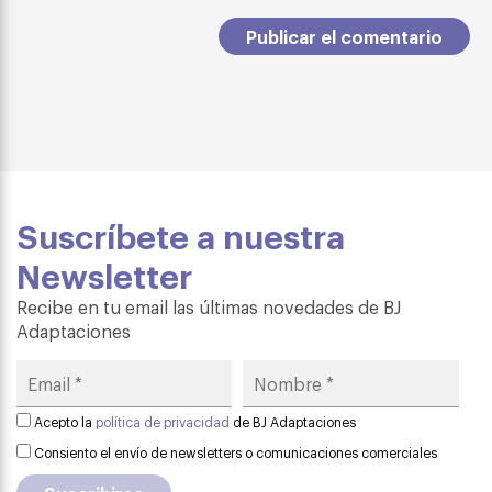
Suscríbete a nuestra
Newsletter
Recibe en tu email las últimas novedades de BJ
Adaptaciones
Acepto la
política de privacidad
de BJ Adaptaciones
Consiento el envío de newsletters o comunicaciones comerciales