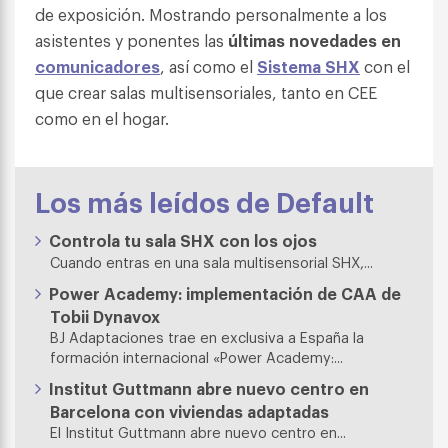
de exposición. Mostrando personalmente a los
asistentes y ponentes las
últimas novedades en
comunicadores
, así como el
Sistema SHX
con el
que crear salas multisensoriales, tanto en CEE
como en el hogar.
Los más leídos de Default
Controla tu sala SHX con los ojos
Cuando entras en una sala multisensorial SHX,...
Power Academy: implementación de CAA de
Tobii Dynavox
BJ Adaptaciones trae en exclusiva a España la
formación internacional «Power Academy:...
Institut Guttmann abre nuevo centro en
Barcelona con viviendas adaptadas
El Institut Guttmann abre nuevo centro en...