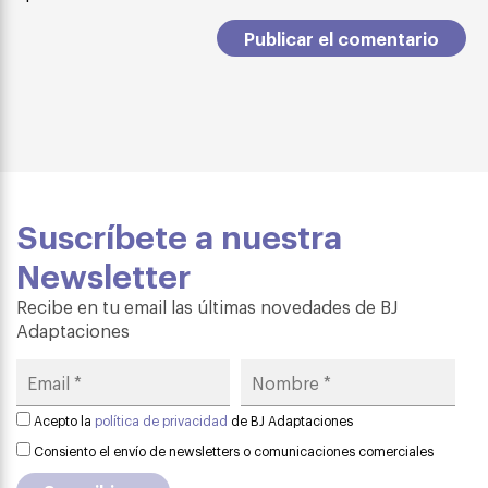
Suscríbete a nuestra
Newsletter
Recibe en tu email las últimas novedades de BJ
Adaptaciones
Acepto la
política de privacidad
de BJ Adaptaciones
Consiento el envío de newsletters o comunicaciones comerciales