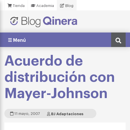
Tienda
Academia
Blog
☰ Menú
Acuerdo de
distribución con
Mayer-Johnson
11 mayo, 2007
BJ Adaptaciones