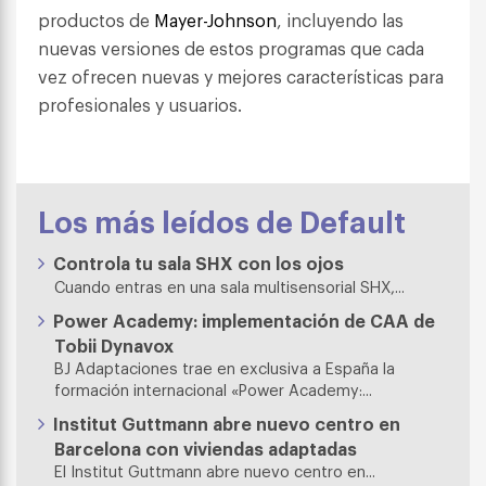
productos de
Mayer-Johnson
, incluyendo las
nuevas versiones de estos programas que cada
vez ofrecen nuevas y mejores características para
profesionales y usuarios.
Los más leídos de Default
Controla tu sala SHX con los ojos
Cuando entras en una sala multisensorial SHX,...
Power Academy: implementación de CAA de
Tobii Dynavox
BJ Adaptaciones trae en exclusiva a España la
formación internacional «Power Academy:...
Institut Guttmann abre nuevo centro en
Barcelona con viviendas adaptadas
El Institut Guttmann abre nuevo centro en...