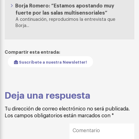
Borja Romero: “Estamos apostando muy
fuerte por las salas multisensoriales”
A continuación, reproducimos la entrevista que
Borja...
Compartir esta entrada:
Suscríbete a nuestra Newsletter!
Deja una respuesta
Tu dirección de correo electrónico no será publicada.
Los campos obligatorios están marcados con
*