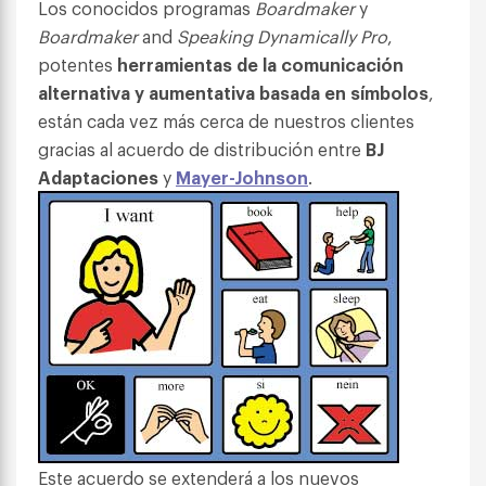
Los conocidos programas
Boardmaker
y
Boardmaker
and
Speaking Dynamically
Pro
,
potentes
herramientas de la comunicación
alternativa y aumentativa
basada en símbolos
,
están cada vez más cerca de nuestros clientes
gracias al acuerdo de distribución entre
BJ
Adaptaciones
y
Mayer-Johnson
.
Este acuerdo se extenderá a los nuevos