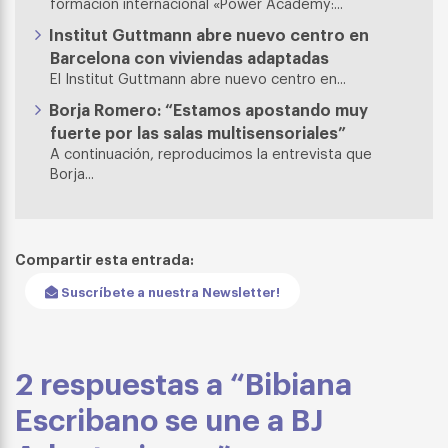
formación internacional «Power Academy:...
Institut Guttmann abre nuevo centro en
Barcelona con viviendas adaptadas
El Institut Guttmann abre nuevo centro en...
Borja Romero: “Estamos apostando muy
fuerte por las salas multisensoriales”
A continuación, reproducimos la entrevista que
Borja...
Compartir esta entrada:
Suscríbete a nuestra Newsletter!
2 respuestas a “Bibiana
Escribano se une a BJ