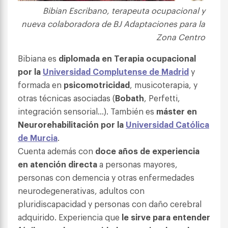
Bibian Escribano, terapeuta ocupacional y
nueva colaboradora de BJ Adaptaciones para la
Zona Centro
Bibiana es
diplomada en Terapia ocupacional
por la
Universidad Complutense de Madrid
y
formada en
psicomotricidad
, musicoterapia, y
otras técnicas asociadas (
Bobath
, Perfetti,
integración sensorial…). También es
máster en
Neurorehabilitación por la
Universidad Católica
de Murcia
.
Cuenta además con
doce años de
experiencia
en atención directa
a personas mayores,
personas con demencia y otras enfermedades
neurodegenerativas, adultos con
pluridiscapacidad y personas con daño cerebral
adquirido. Experiencia que
le sirve para entender