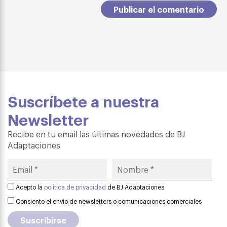
Suscríbete a nuestra
Newsletter
Recibe en tu email las últimas novedades de BJ
Adaptaciones
Acepto la
política de privacidad
de BJ Adaptaciones
Consiento el envío de newsletters o comunicaciones comerciales