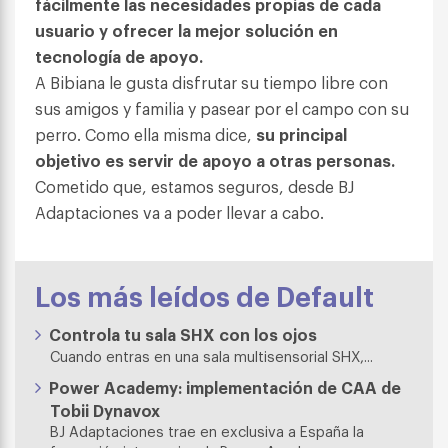
fácilmente las necesidades propias de cada
usuario y ofrecer la mejor solución en
tecnología de apoyo.
A Bibiana le gusta disfrutar su tiempo libre con
sus amigos y familia y pasear por el campo con su
perro. Como ella misma dice,
su principal
objetivo es servir de apoyo a otras personas.
Cometido que, estamos seguros, desde BJ
Adaptaciones va a poder llevar a cabo.
Los más leídos de Default
Controla tu sala SHX con los ojos
Cuando entras en una sala multisensorial SHX,...
Power Academy: implementación de CAA de
Tobii Dynavox
BJ Adaptaciones trae en exclusiva a España la