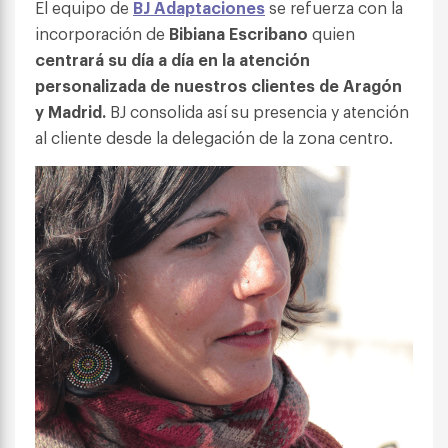
El equipo de
BJ Adaptaciones
se refuerza con la
incorporación de
Bibiana Escribano
quien
centrará su día a día en la atención
personalizada de nuestros clientes de Aragón
y Madrid.
BJ consolida así su presencia y atención
al cliente desde la delegación de la zona centro.