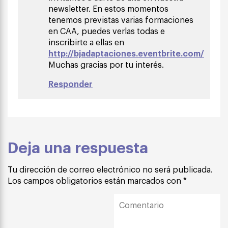
newsletter. En estos momentos
tenemos previstas varias formaciones
en CAA, puedes verlas todas e
inscribirte a ellas en
http://bjadaptaciones.eventbrite.com/
Muchas gracias por tu interés.
Responder
Deja una respuesta
Tu dirección de correo electrónico no será publicada.
Los campos obligatorios están marcados con
*