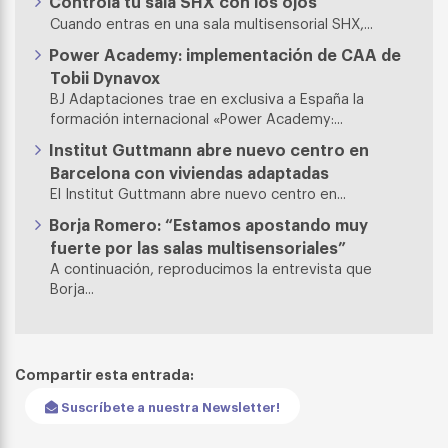
Controla tu sala SHX con los ojos
Cuando entras en una sala multisensorial SHX,...
Power Academy: implementación de CAA de
Tobii Dynavox
BJ Adaptaciones trae en exclusiva a España la
formación internacional «Power Academy:...
Institut Guttmann abre nuevo centro en
Barcelona con viviendas adaptadas
El Institut Guttmann abre nuevo centro en...
Borja Romero: “Estamos apostando muy
fuerte por las salas multisensoriales”
A continuación, reproducimos la entrevista que
Borja...
Compartir esta entrada:
Suscríbete a nuestra Newsletter!