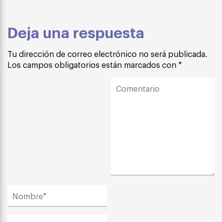
Deja una respuesta
Tu dirección de correo electrónico no será publicada.
Los campos obligatorios están marcados con
*