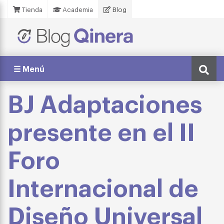
Tienda
Academia
Blog
☰ Menú
BJ Adaptaciones
presente en el II
Foro
Internacional de
Diseño Universal