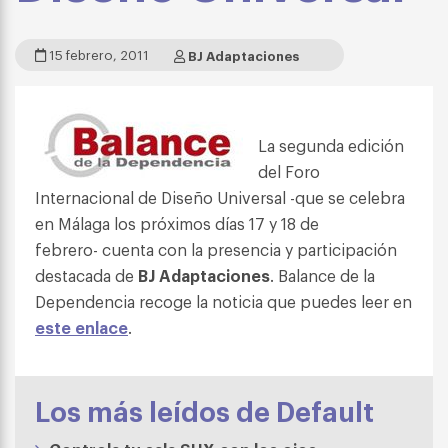
15 febrero, 2011
BJ Adaptaciones
La segunda edición
del Foro
Internacional de Diseño Universal -que se celebra
en Málaga los próximos días 17 y 18 de
febrero- cuenta con la presencia y participación
destacada de
BJ Adaptaciones
. Balance de la
Dependencia recoge la noticia que puedes leer en
este enlace
.
Los más leídos de Default