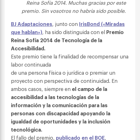
Reina Sofía 2014. Muchas gracias por este
premio. Sin vosotros no habría sido posible.
BJ Adaptaciones
, junto con
IrisBond («Miradas
que hablan»)
, ha sido distinguida con el
Premio
Reina Sofía 2014 de Tecnología de la
Accesibilidad.
Este premio tiene la finalidad de recompensar una
labor continuada
de una persona física o jurídica o premiar un
proyecto con perspectiva de continuidad. En
ambos casos, siempre en
el campo de la
accesibilidad a las tecnologías de la
información y la comunicación para las
personas con discapacidad apoyando la
igualdad de oportunidades y la inclusión
tecnológica.
El fallo del premio,
publicado en el BOE
,