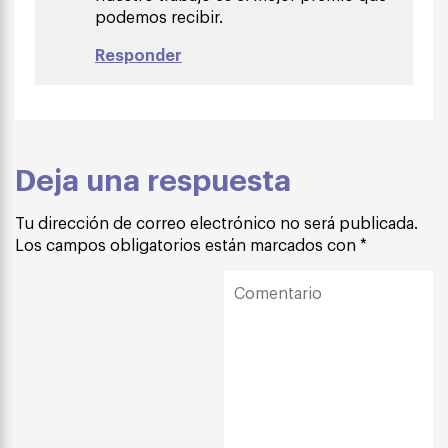
podemos recibir.
Responder
Deja una respuesta
Tu dirección de correo electrónico no será publicada.
Los campos obligatorios están marcados con
*