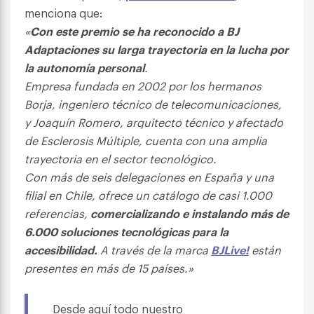
menciona que:
«
Con este premio se ha reconocido a BJ
Adaptaciones su larga trayectoria en la lucha por
la autonomía personal
.
Empresa fundada en 2002 por los hermanos
Borja, ingeniero técnico de telecomunicaciones,
y Joaquín Romero, arquitecto técnico y afectado
de Esclerosis Múltiple, cuenta con una amplia
trayectoria en el sector tecnológico.
Con más de seis delegaciones en España y una
filial en Chile, ofrece un catálogo de casi 1.000
referencias,
comercializando e instalando más de
6.000 soluciones tecnológicas para la
accesibilidad.
A través de la marca
BJLive!
están
presentes en más de 15 países.»
Desde aquí todo nuestro