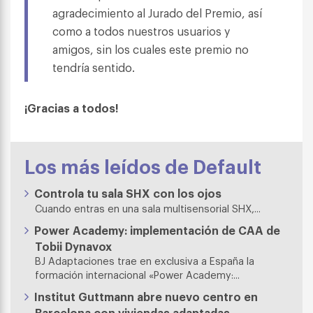
agradecimiento al Jurado del Premio, así
como a todos nuestros usuarios y
amigos, sin los cuales este premio no
tendría sentido.
¡Gracias a todos!
Los más leídos de Default
Controla tu sala SHX con los ojos
Cuando entras en una sala multisensorial SHX,...
Power Academy: implementación de CAA de
Tobii Dynavox
BJ Adaptaciones trae en exclusiva a España la
formación internacional «Power Academy:...
Institut Guttmann abre nuevo centro en
Barcelona con viviendas adaptadas