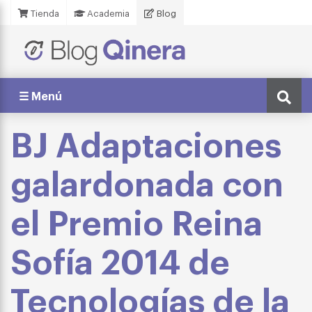
Tienda
Academia
Blog
☰ Menú
BJ Adaptaciones
galardonada con
el Premio Reina
Sofía 2014 de
Tecnologías de la