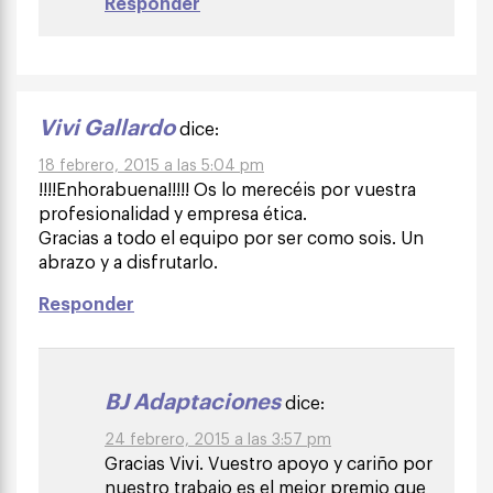
Responder
Vivi Gallardo
dice:
18 febrero, 2015 a las 5:04 pm
!!!!Enhorabuena!!!!! Os lo merecéis por vuestra
profesionalidad y empresa ética.
Gracias a todo el equipo por ser como sois. Un
abrazo y a disfrutarlo.
Responder
BJ Adaptaciones
dice:
24 febrero, 2015 a las 3:57 pm
Gracias Vivi. Vuestro apoyo y cariño por
nuestro trabajo es el mejor premio que