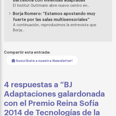
El Institut Guttmann abre nuevo centro en...
Borja Romero: “Estamos apostando muy
fuerte por las salas multisensoriales”
A continuación, reproducimos la entrevista que
Borja...
Compartir esta entrada:
Suscríbete a nuestra Newsletter!
4 respuestas a “BJ
Adaptaciones galardonada
con el Premio Reina Sofía
2014 de Tecnologías de la