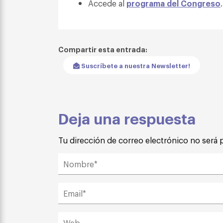
Accede al
programa del Congreso
.
Compartir esta entrada:
Suscríbete a nuestra Newsletter!
Deja una respuesta
Tu dirección de correo electrónico no será 