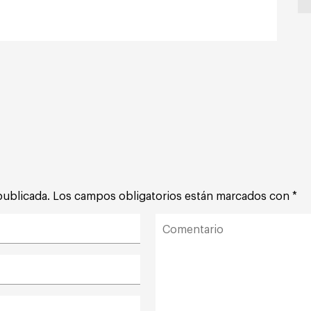
publicada.
Los campos obligatorios están marcados con
*