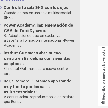
Controla tu sala SHX con los ojos
Cuando entras en una sala multisensorial
SHX,...
Power Academy: implementación de
CAA de Tobii Dynavox
BJ Adaptaciones trae en exclusiva
a España la formación internacional «Power
Academy:...
Suscríbete a nuestra Newsletter!
Institut Guttmann abre nuevo
centro en Barcelona con viviendas
adaptadas
El Institut Guttmann abre nuevo centro
en...
Borja Romero: “Estamos apostando
muy fuerte por las salas
multisensoriales”
A continuación, reproducimos la entrevista
que Borja...