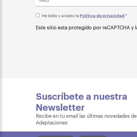
Política de privacidad
He leído y acepto la
*
Este sitio esta protegido por reCAPTCHA y l
Suscríbete a nuestra
Newsletter
Recibe en tu email las últimas novedades de
Adaptaciones