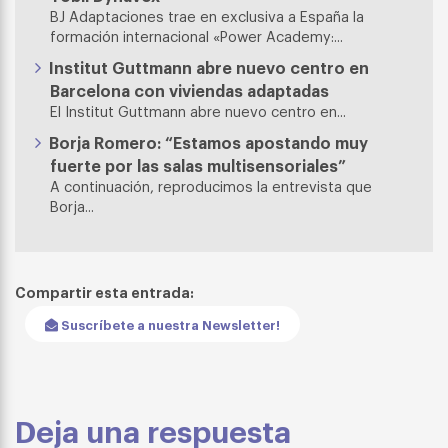
BJ Adaptaciones trae en exclusiva a España la
formación internacional «Power Academy:...
Institut Guttmann abre nuevo centro en
Barcelona con viviendas adaptadas
El Institut Guttmann abre nuevo centro en...
Borja Romero: “Estamos apostando muy
fuerte por las salas multisensoriales”
A continuación, reproducimos la entrevista que
Borja...
Compartir esta entrada:
Suscríbete a nuestra Newsletter!
Deja una respuesta