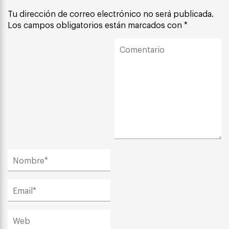
Tu dirección de correo electrónico no será publicada.
Los campos obligatorios están marcados con
*