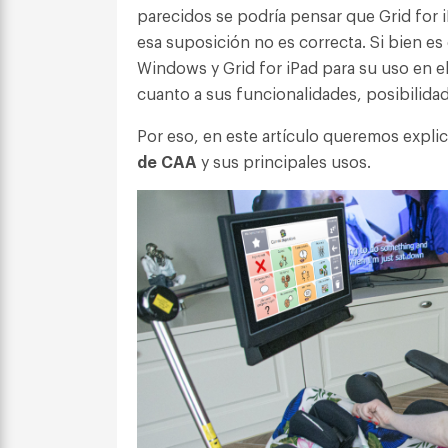
parecidos se podría pensar que Grid for i
esa suposición no es correcta. Si bien es 
Windows y Grid for iPad para su uso en e
cuanto a sus funcionalidades, posibilida
Por eso, en este artículo queremos explic
de CAA
y sus principales usos.