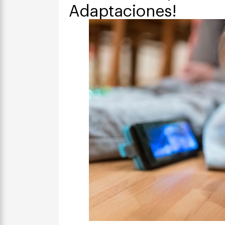
Adaptaciones!