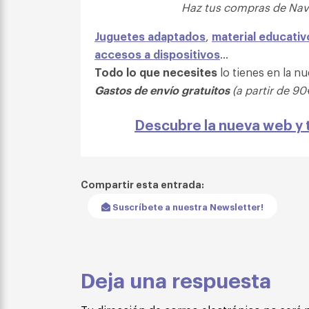
Haz tus compras de Navi
Juguetes adaptados
,
material educativ
accesos a dispositivos
…
Todo lo que necesites
lo tienes en la n
Gastos de envío gratuitos
(a partir de 90
Descubre la nueva web y 
Compartir esta entrada:
Suscríbete a nuestra Newsletter!
Deja una respuesta