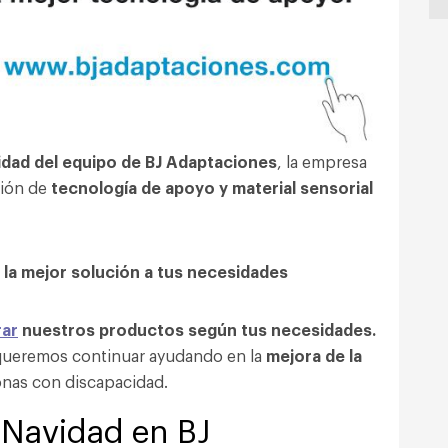
lidad del equipo de BJ Adaptaciones
, la empresa
ción de
tecnología de apoyo y material sensorial
 la mejor solución a tus necesidades
ar
nuestros productos según tus necesidades.
 queremos continuar ayudando en la
mejora de la
onas con discapacidad.
 Navidad en BJ