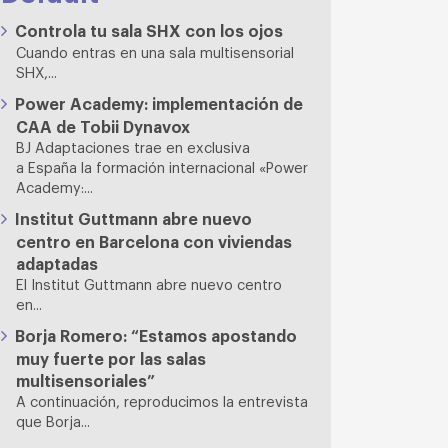
Controla tu sala SHX con los ojos
Cuando entras en una sala multisensorial
SHX,...
Power Academy: implementación de
CAA de Tobii Dynavox
BJ Adaptaciones trae en exclusiva
a España la formación internacional «Power
Academy:...
Institut Guttmann abre nuevo
centro en Barcelona con viviendas
adaptadas
El Institut Guttmann abre nuevo centro
en...
Borja Romero: “Estamos apostando
muy fuerte por las salas
multisensoriales”
A continuación, reproducimos la entrevista
que Borja...