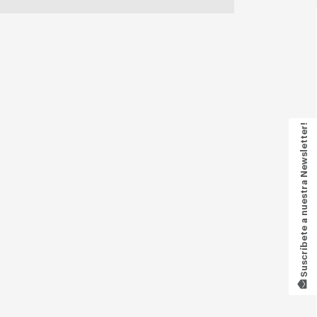
Suscríbete a nuestra Newsletter!