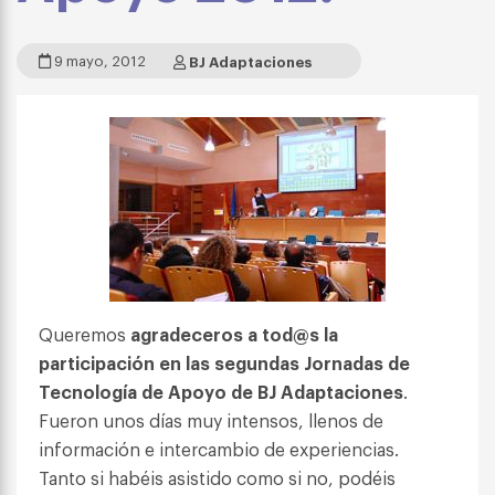
9 mayo, 2012
BJ Adaptaciones
Queremos
agradeceros a tod@s la
participación en las segundas Jornadas de
Tecnología de Apoyo de BJ Adaptaciones
.
Fueron unos días muy intensos, llenos de
información e intercambio de experiencias.
Tanto si habéis asistido como si no, podéis