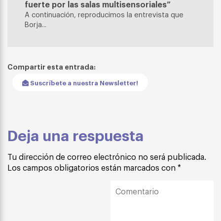
fuerte por las salas multisensoriales”
A continuación, reproducimos la entrevista que
Borja...
Compartir esta entrada:
Suscríbete a nuestra Newsletter!
Deja una respuesta
Tu dirección de correo electrónico no será publicada.
Los campos obligatorios están marcados con
*