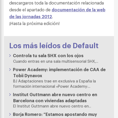
descargaros toda la documentación relacionada
desde el apartado de
documentación de la web
de las jornadas 2012
.
¡Hasta la próxima edición!
Los más leídos de Default
Controla tu sala SHX con los ojos
Cuando entras en una sala multisensorial SHX,...
Power Academy: implementación de CAA de
Tobii Dynavox
BJ Adaptaciones trae en exclusiva a España la
formación internacional «Power Academy:...
Institut Guttmann abre nuevo centro en
Barcelona con viviendas adaptadas
El Institut Guttmann abre nuevo centro en...
Borja Romero: “Estamos apostando muy