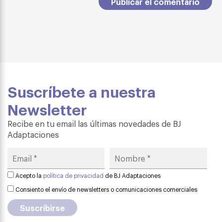
Suscríbete a nuestra
Newsletter
Recibe en tu email las últimas novedades de BJ
Adaptaciones
Acepto la
política de privacidad
de BJ Adaptaciones
Consiento el envío de newsletters o comunicaciones comerciales