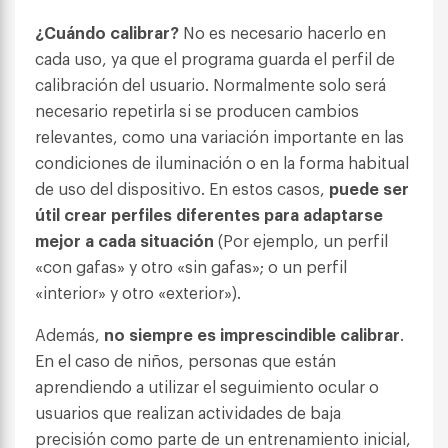
¿Cuándo calibrar?
No es necesario hacerlo en
cada uso, ya que el programa guarda el perfil de
calibración del usuario. Normalmente solo será
necesario repetirla si se producen cambios
relevantes, como una variación importante en las
condiciones de iluminación o en la forma habitual
de uso del dispositivo. En estos casos,
puede ser
útil crear perfiles diferentes para adaptarse
mejor a cada situación
(Por ejemplo, un perfil
«con gafas» y otro «sin gafas»; o un perfil
«interior» y otro «exterior»).
Además,
no siempre es imprescindible calibrar
.
En el caso de niños, personas que están
aprendiendo a utilizar el seguimiento ocular o
usuarios que realizan actividades de baja
precisión como parte de un entrenamiento inicial,