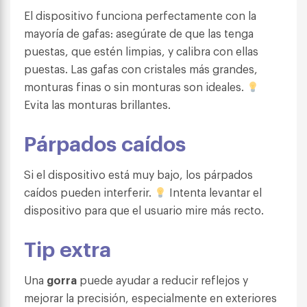
El dispositivo funciona perfectamente con la
mayoría de gafas: asegúrate de que las tenga
puestas, que estén limpias, y calibra con ellas
puestas. Las gafas con cristales más grandes,
monturas finas o sin monturas son ideales.
Evita las monturas brillantes.
Párpados caídos
Si el dispositivo está muy bajo, los párpados
caídos pueden interferir.
Intenta levantar el
dispositivo para que el usuario mire más recto.
Tip extra
Una
gorra
puede ayudar a reducir reflejos y
mejorar la precisión, especialmente en exteriores