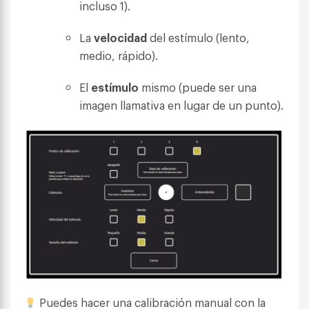
incluso 1).
La
velocidad
del estímulo (lento,
medio, rápido).
El
estímulo
mismo (puede ser una
imagen llamativa en lugar de un punto).
Puedes hacer una calibración manual con la