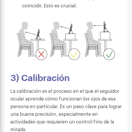
coincidir. Esto es crucial.
3) Calibración
La calibración es el proceso en el que el seguidor
ocular aprende cómo funcionan los ojos de esa
persona en particular. Es un paso clave para lograr
una buena precisión, especialmente en
actividades que requieren un control fino de la
mirada.