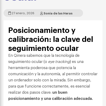
27 enero, 2026
Sonia de las Heras
Posicionamiento y
calibración: la clave del
seguimiento ocular
En Qinera sabemos que la tecnología de
seguimiento ocular (o
eye tracking
) es una
herramienta poderosa que potencia la
comunicación y la autonomía, al permitir controlar
un ordenador solo con la mirada. Sin embargo,
para que funcione correctamente, es esencial
realizar dos pasos clave:
un buen
posicionamiento y una calibración adecuada.