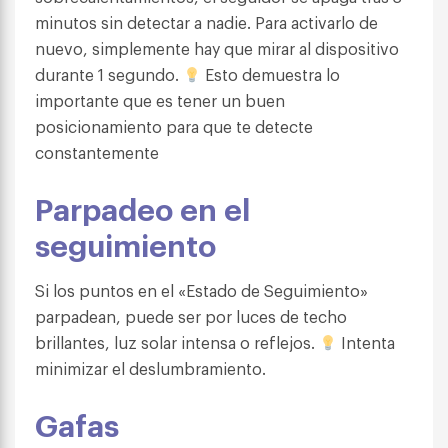
minutos sin detectar a nadie. Para activarlo de
nuevo, simplemente hay que mirar al dispositivo
durante 1 segundo.
Esto demuestra lo
importante que es tener un buen
posicionamiento para que te detecte
constantemente
Parpadeo en el
seguimiento
Si los puntos en el «Estado de Seguimiento»
parpadean, puede ser por luces de techo
brillantes, luz solar intensa o reflejos.
Intenta
minimizar el deslumbramiento.
Gafas