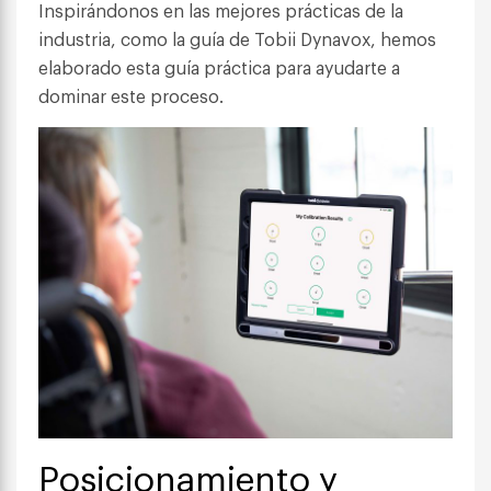
Inspirándonos en las mejores prácticas de la
industria, como la guía de Tobii Dynavox, hemos
elaborado esta guía práctica para ayudarte a
dominar este proceso.
Posicionamiento y