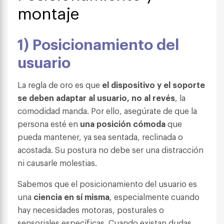
montaje
1) Posicionamiento del
usuario
La regla de oro es que
el dispositivo y el soporte
se deben adaptar al usuario, no al revés
, la
comodidad manda. Por ello, asegúrate de que la
persona esté en
una posición cómoda
que
pueda mantener, ya sea sentada, reclinada o
acostada. Su postura no debe ser una distracción
ni causarle molestias.
Sabemos que el posicionamiento del usuario es
una
ciencia en sí misma
, especialmente cuando
hay necesidades motoras, posturales o
sensoriales específicas. Cuando existan dudas,