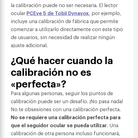
la calibración puede no ser necesaria. El lector
ocular
PCEye 5 de Tobii Dynavox
, por ejemplo,
incluye una calibración de fábrica que permite
comenzar a utilizarlo directamente con este tipo
de usuarios, sin necesidad de realizar ningún
ajuste adicional.
¿Qué hacer cuando la
calibración no es
«perfecta»?
Para algunas personas, seguir los puntos de
calibración puede ser un desafío. ¡No pasa nada!
No te obsesiones con una calibración perfecta.
No se requiere una calibración perfecta para
que el seguidor ocular se pueda utilizar
. Una
calibración de otra persona incluso funcionará,