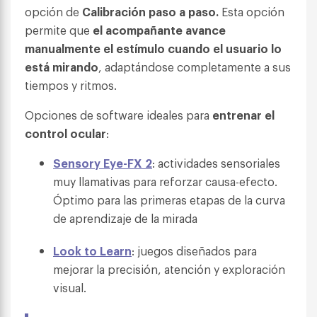
opción de
Calibración paso a paso.
Esta opción
permite que
el acompañante avance
manualmente el estímulo cuando el usuario lo
está mirando
, adaptándose completamente a sus
tiempos y ritmos.
Opciones de software ideales para
entrenar el
control ocular
:
Sensory Eye-FX 2
: actividades sensoriales
muy llamativas para reforzar causa-efecto.
Óptimo para las primeras etapas de la curva
de aprendizaje de la mirada
Look to Learn
: juegos diseñados para
mejorar la precisión, atención y exploración
visual.