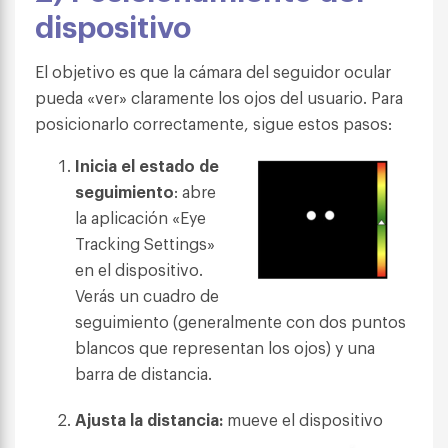
dispositivo
El objetivo es que la cámara del seguidor ocular
pueda «ver» claramente los ojos del usuario. Para
posicionarlo correctamente, sigue estos pasos:
Inicia el estado de
seguimiento
: abre
la aplicación «Eye
Tracking Settings»
en el dispositivo.
Verás un cuadro de
seguimiento (generalmente con dos puntos
blancos que representan los ojos) y una
barra de distancia.
Ajusta la distancia:
mueve el dispositivo