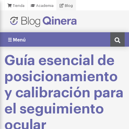
Tienda
Academia
Blog
☰ Menú
Guía esencial de
posicionamiento
y calibración para
el seguimiento
ocular