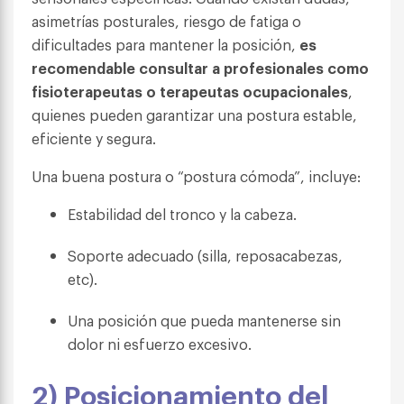
asimetrías posturales, riesgo de fatiga o
dificultades para mantener la posición,
es
recomendable consultar a profesionales como
fisioterapeutas o terapeutas ocupacionales
,
quienes pueden garantizar una postura estable,
eficiente y segura.
Una buena postura o “postura cómoda”, incluye:
Estabilidad del tronco y la cabeza.
Soporte adecuado (silla, reposacabezas,
etc).
Una posición que pueda mantenerse sin
dolor ni esfuerzo excesivo.
2) Posicionamiento del