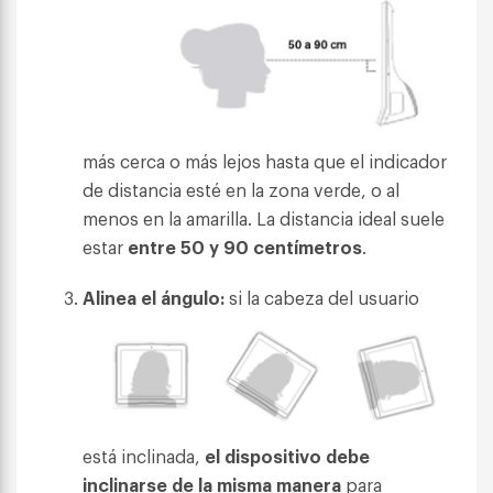
más cerca o más lejos hasta que el indicador
de distancia esté en la zona verde, o al
menos en la amarilla. La distancia ideal suele
estar
entre 50 y 90 centímetros
.
Alinea el ángulo:
si la cabeza del usuario
está inclinada,
el dispositivo debe
inclinarse de la misma manera
para