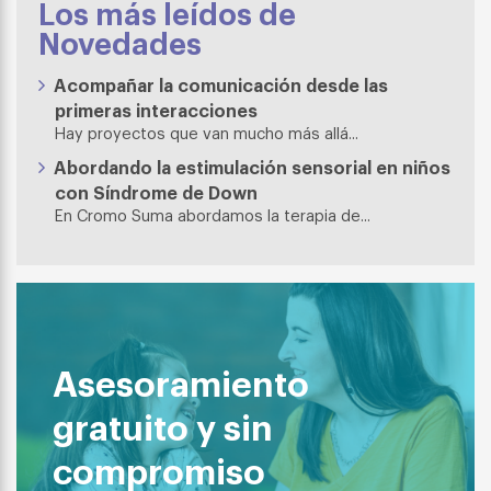
Los más leídos de
Novedades
Acompañar la comunicación desde las
primeras interacciones
Hay proyectos que van mucho más allá...
Abordando la estimulación sensorial en niños
con Síndrome de Down
En Cromo Suma abordamos la terapia de...
Asesoramiento
gratuito y sin
compromiso