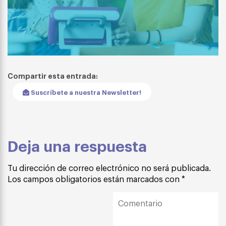
Compartir esta entrada:
Suscríbete a nuestra Newsletter!
Deja una respuesta
Tu dirección de correo electrónico no será publicada.
Los campos obligatorios están marcados con
*