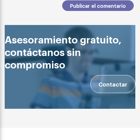
Asesoramiento gratuito,
contáctanos sin
compromiso
Contactar