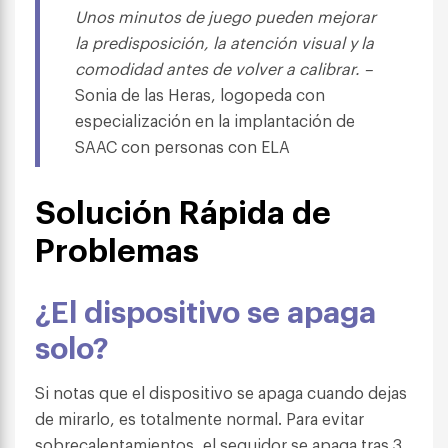
Unos minutos de juego pueden mejorar
la predisposición, la atención visual y la
comodidad antes de volver a calibrar. –
Sonia de las Heras, logopeda con
especialización en la implantación de
SAAC con personas con ELA
Solución Rápida de
Problemas
¿El dispositivo se apaga
solo?
Si notas que el dispositivo se apaga cuando dejas
de mirarlo, es totalmente normal. Para evitar
sobrecalentamientos, el seguidor se apaga tras 3