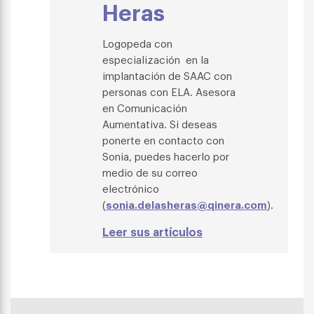
Heras
Logopeda con
especialización en la
implantación de SAAC con
personas con ELA. Asesora
en Comunicación
Aumentativa.
Si deseas
ponerte en contacto con
Sonia, puedes hacerlo por
medio de su correo
electrónico
(
sonia.delasheras@qinera.com
).
Leer sus artículos