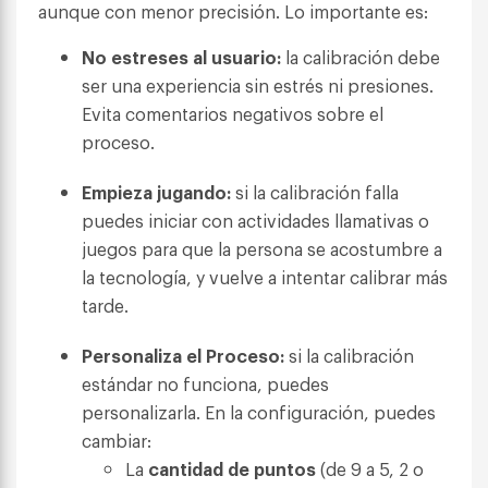
aunque con menor precisión. Lo importante es:
No estreses al usuario:
la calibración debe
ser una experiencia sin estrés ni presiones.
Evita comentarios negativos sobre el
proceso.
Empieza jugando:
si la calibración falla
puedes iniciar con actividades llamativas o
juegos para que la persona se acostumbre a
la tecnología, y vuelve a intentar calibrar más
tarde.
Personaliza el Proceso:
si la calibración
estándar no funciona, puedes
personalizarla. En la configuración, puedes
cambiar:
La
cantidad de puntos
(de 9 a 5, 2 o