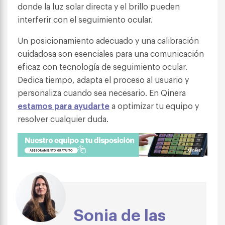
donde la luz solar directa y el brillo pueden
interferir con el seguimiento ocular.
Un posicionamiento adecuado y una calibración
cuidadosa son esenciales para una comunicación
eficaz con tecnología de seguimiento ocular.
Dedica tiempo, adapta el proceso al usuario y
personaliza cuando sea necesario. En Qinera
estamos para ayudarte
a optimizar tu equipo y
resolver cualquier duda.
Sonia de las