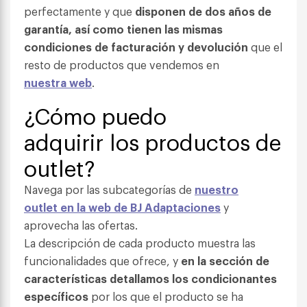
perfectamente y que
disponen de dos años de
garantía, así como tienen las mismas
condiciones de facturación y devolución
que el
resto de productos que vendemos en
nuestra web
.
¿Cómo puedo
adquirir los productos de
outlet?
Navega por las subcategorías de
nuestro
outlet en la web de BJ Adaptaciones
y
aprovecha las ofertas.
La descripción de cada producto muestra las
funcionalidades que ofrece, y
en la sección de
características detallamos los condicionantes
específicos
por los que el producto se ha