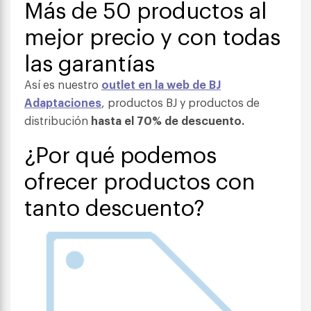
Más de 50 productos al
mejor precio y con todas
las garantías
Así es nuestro
outlet en la web de BJ
Adaptaciones
, productos BJ y productos de
distribución
hasta el 70% de descuento.
¿Por qué podemos
ofrecer productos con
tanto descuento?