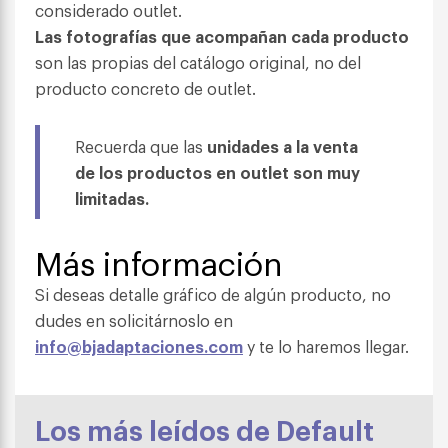
considerado outlet.
Las fotografías que acompañan cada producto
son las propias del catálogo original, no del
producto concreto de outlet.
Recuerda que las
unidades a la venta
de los productos en outlet son muy
limitadas.
Más información
Si deseas detalle gráfico de algún producto, no
dudes en solicitárnoslo en
info@bjadaptaciones.com
y te lo haremos llegar.
Los más leídos de Default