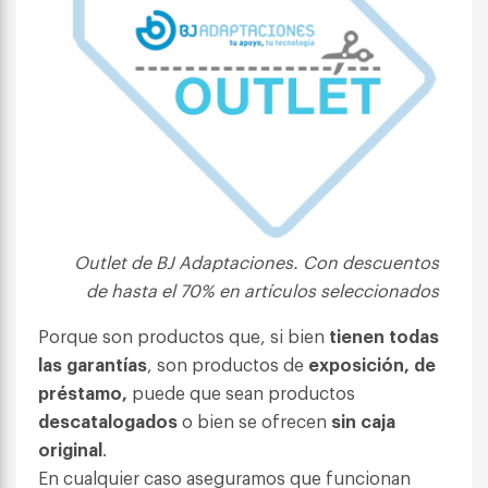
Outlet de BJ Adaptaciones. Con descuentos
de hasta el 70% en artículos seleccionados
Porque son productos que, si bien
tienen todas
las garantías
, son productos de
exposición, de
préstamo,
puede que sean productos
descatalogados
o bien se ofrecen
sin caja
original
.
En cualquier caso aseguramos que funcionan