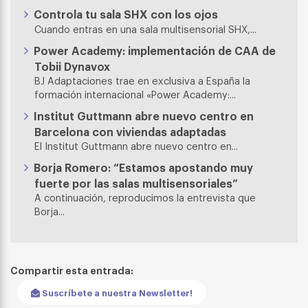
Controla tu sala SHX con los ojos
Cuando entras en una sala multisensorial SHX,...
Power Academy: implementación de CAA de
Tobii Dynavox
BJ Adaptaciones trae en exclusiva a España la
formación internacional «Power Academy:...
Institut Guttmann abre nuevo centro en
Barcelona con viviendas adaptadas
El Institut Guttmann abre nuevo centro en...
Borja Romero: “Estamos apostando muy
fuerte por las salas multisensoriales”
A continuación, reproducimos la entrevista que
Borja...
Compartir esta entrada:
Suscríbete a nuestra Newsletter!