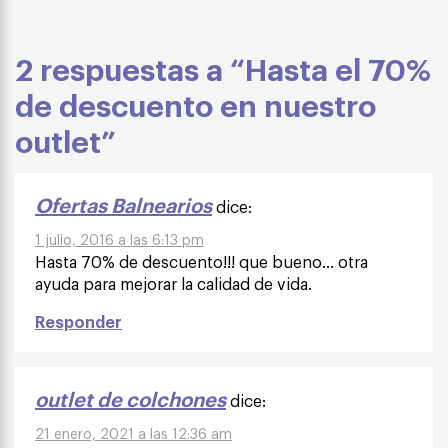
2 respuestas a “Hasta el 70%
de descuento en nuestro
outlet”
Ofertas Balnearios
dice:
1 julio, 2016 a las 6:13 pm
Hasta 70% de descuento!!! que bueno… otra
ayuda para mejorar la calidad de vida.
Responder
outlet de colchones
dice:
21 enero, 2021 a las 12:36 am