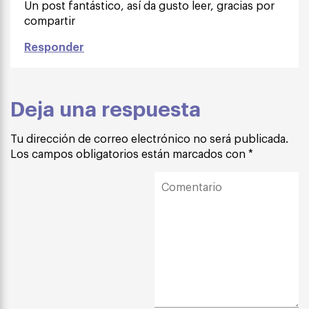
Un post fantástico, así da gusto leer, gracias por
compartir
Responder
Deja una respuesta
Tu dirección de correo electrónico no será publicada.
Los campos obligatorios están marcados con
*