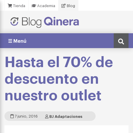
Tienda
Academia
Blog
☰ Menú
Hasta el 70% de
descuento en
nuestro outlet
7 junio, 2016
BJ Adaptaciones