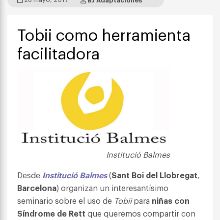
Tobii como herramienta
facilitadora
Institució Balmes
Desde
Institució Balmes
(
Sant Boi del Llobregat
,
Barcelona
) organizan un interesantísimo
seminario sobre el uso de
Tobii
para
niñas con
Síndrome de Rett
que queremos compartir con