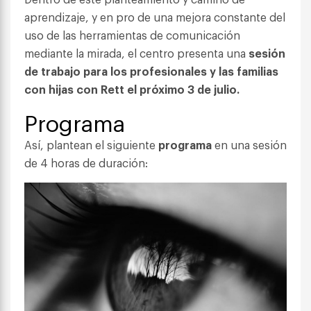
aprendizaje, y en pro de una mejora constante del
uso de las herramientas de comunicación
mediante la mirada, el centro presenta una
sesión
de trabajo para los profesionales y las familias
con hijas con Rett el próximo 3 de julio.
Programa
Así, plantean el siguiente
programa
en una sesión
de 4 horas de duración: