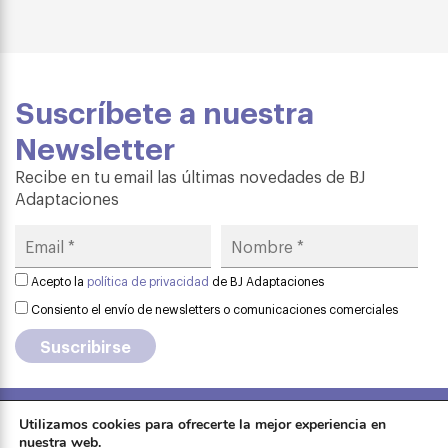
Suscríbete a nuestra
Newsletter
Recibe en tu email las últimas novedades de BJ
Adaptaciones
Acepto la
política de privacidad
de BJ Adaptaciones
Consiento el envío de newsletters o comunicaciones comerciales
Utilizamos cookies para ofrecerte la mejor experiencia en
Aviso legal
·
Política de privacidad
·
nuestra web.