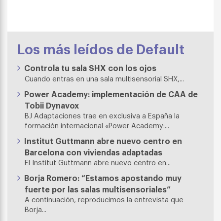
Los más leídos de Default
Controla tu sala SHX con los ojos
Cuando entras en una sala multisensorial SHX,...
Power Academy: implementación de CAA de
Tobii Dynavox
BJ Adaptaciones trae en exclusiva a España la
formación internacional «Power Academy:...
Institut Guttmann abre nuevo centro en
Barcelona con viviendas adaptadas
El Institut Guttmann abre nuevo centro en...
Borja Romero: “Estamos apostando muy
fuerte por las salas multisensoriales”
A continuación, reproducimos la entrevista que
Borja...