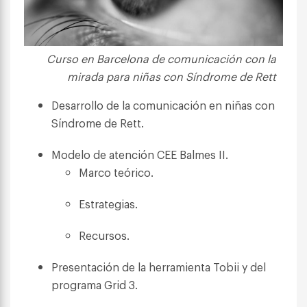
Curso en Barcelona de comunicación con la
mirada para niñas con Síndrome de Rett
Desarrollo de la comunicación en niñas con
Síndrome de Rett.
Modelo de atención CEE Balmes II.
Marco teórico.
Estrategias.
Recursos.
Presentación de la herramienta Tobii y del
programa Grid 3.