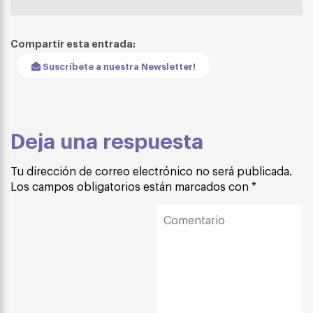
Compartir esta entrada:
Suscríbete a nuestra Newsletter!
Deja una respuesta
Tu dirección de correo electrónico no será publicada.
Los campos obligatorios están marcados con
*