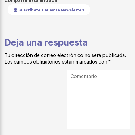
Suscríbete a nuestra Newsletter!
Deja una respuesta
Tu dirección de correo electrónico no será publicada.
Los campos obligatorios están marcados con
*