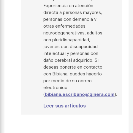
Experiencia en atención
directa a personas mayores,
personas con demencia y
otras enfermedades
neurodegenerativas, adultos
con pluridiscapacidad,
jóvenes con discapacidad
intelectual y personas con
daño cerebral adquirido. Si
deseas ponerte en contacto
con Bibiana, puedes hacerlo
por medio de su correo
electrónico
(
bibiana.escribano@qinera.com
).
Leer sus artículos