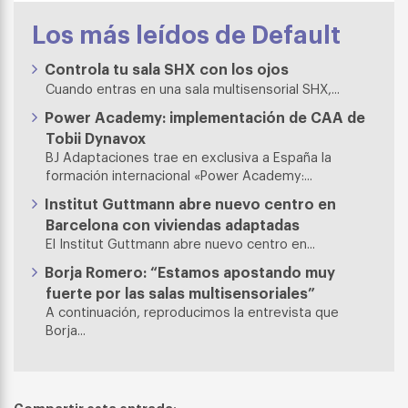
Los más leídos de Default
Controla tu sala SHX con los ojos
Cuando entras en una sala multisensorial SHX,...
Power Academy: implementación de CAA de
Tobii Dynavox
BJ Adaptaciones trae en exclusiva a España la
formación internacional «Power Academy:...
Institut Guttmann abre nuevo centro en
Barcelona con viviendas adaptadas
El Institut Guttmann abre nuevo centro en...
Borja Romero: “Estamos apostando muy
fuerte por las salas multisensoriales”
A continuación, reproducimos la entrevista que
Borja...
Compartir esta entrada: