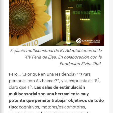
Espacio multisensorial de BJ Adaptaciones en la
XIV Feria de Ejea. En colaboración con la
Fundación Elvira Otal.
Pero… “¿Por qué en una residencia?” “¿Para
personas con Alzheimer?”, y la respuesta es “SÍ,
claro que sí”.
Las salas de estimulación
multisensorial son una herramienta muy
potente que permite trabajar objetivos de todo
tipo:
cognitivos, motores/psicomotores,