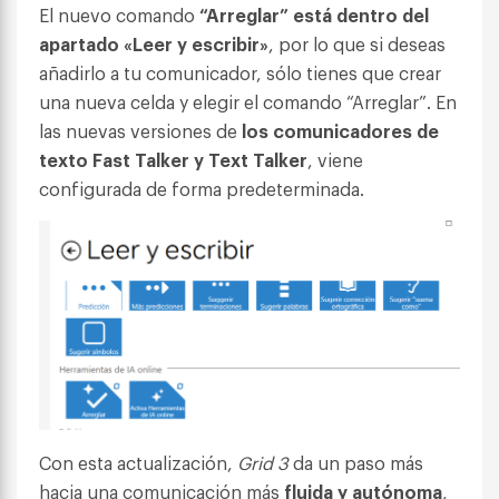
El nuevo comando
“Arreglar” está dentro del
apartado «Leer y escribir»
, por lo que si deseas
añadirlo a tu comunicador, sólo tienes que crear
una nueva celda y elegir el comando “Arreglar”. En
las nuevas versiones de
los comunicadores de
texto Fast Talker y Text Talker
, viene
configurada de forma predeterminada.
Con esta actualización,
Grid 3
da un paso más
hacia una comunicación más
fluida y autónoma
,