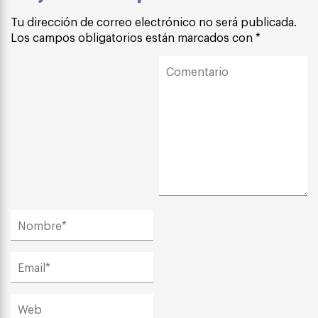
Tu dirección de correo electrónico no será publicada.
Los campos obligatorios están marcados con
*