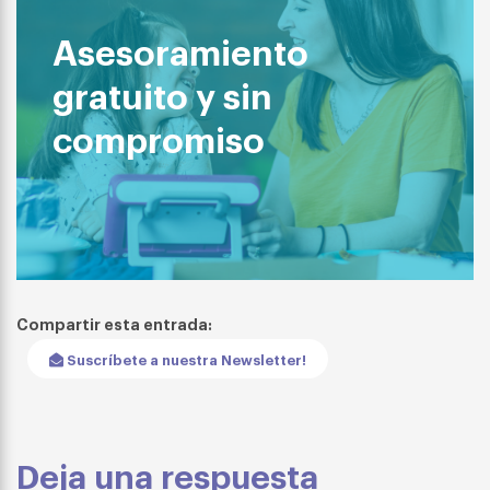
Asesoramiento
gratuito y sin
compromiso
Compartir esta entrada:
Suscríbete a nuestra Newsletter!
Deja una respuesta