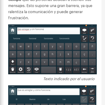
mensajes. Esto supone una gran barrera, ya que
ralentiza la comunicación y puede generar
frustración.
Texto indicado por el usuario