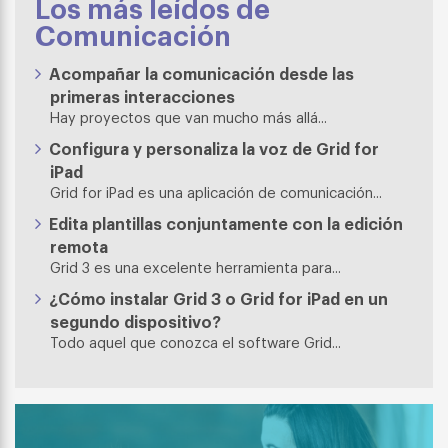
Los más leídos de
Comunicación
Acompañar la comunicación desde las
primeras interacciones
Hay proyectos que van mucho más allá...
Configura y personaliza la voz de Grid for
iPad
Grid for iPad es una aplicación de comunicación...
Edita plantillas conjuntamente con la edición
remota
Grid 3 es una excelente herramienta para...
¿Cómo instalar Grid 3 o Grid for iPad en un
segundo dispositivo?
Todo aquel que conozca el software Grid...