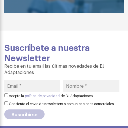
Suscríbete a nuestra
Newsletter
Recibe en tu email las últimas novedades de BJ
Adaptaciones
Acepto la
política de privacidad
de BJ Adaptaciones
Consiento el envío de newsletters o comunicaciones comerciales