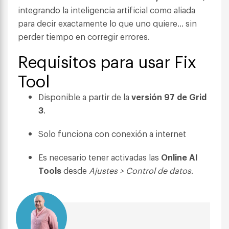
integrando la inteligencia artificial como aliada
para decir exactamente lo que uno quiere… sin
perder tiempo en corregir errores.
Requisitos para usar Fix
Tool
Disponible a partir de la
versión 97 de Grid
3
.
Solo funciona con conexión a internet
Es necesario tener activadas las
Online AI
Tools
desde
Ajustes > Control de datos
.