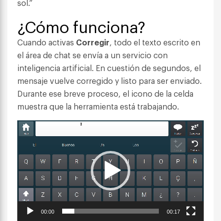
sol.”
¿Cómo funciona?
Cuando activas
Corregir
, todo el texto escrito en
el área de chat se envía a un servicio con
inteligencia artificial. En cuestión de segundos, el
mensaje vuelve corregido y listo para ser enviado.
Durante ese breve proceso, el icono de la celda
muestra que la herramienta está trabajando.
Reproductor
de
vídeo
00:00
00:17