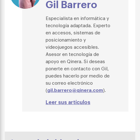
Gil Barrero
Especialista en informática y
tecnología adaptada. Experto
en accesos, sistemas de
posicionamiento y
videojuegos accesibles.
Asesor en tecnología de
apoyo en Qinera.
Si deseas
ponerte en contacto con Gil,
puedes hacerlo por medio de
su correo electrónico
(
gil.barrero@qinera.com
).
Leer sus artículos