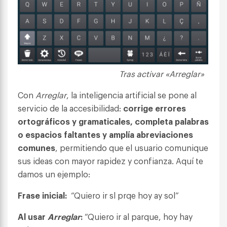
Tras activar «Arreglar»
Con
Arreglar
, la inteligencia artificial se pone al
servicio de la accesibilidad:
corrige errores
ortográficos y gramaticales, completa palabras
o espacios faltantes y amplía abreviaciones
comunes
, permitiendo que el usuario comunique
sus ideas con mayor rapidez y confianza. Aquí te
damos un ejemplo:
Frase inicial:
“Quiero ir sl prqe hoy ay sol”
Al usar
Arreglar
:
“Quiero ir al parque, hoy hay