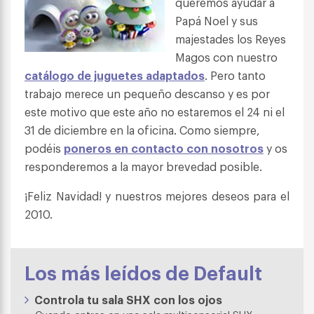
queremos ayudar a
Papá Noel y sus
majestades los Reyes
Magos con nuestro
catálogo de juguetes adaptados
. Pero tanto
trabajo merece un pequeño descanso y es por
este motivo que este año no estaremos el 24 ni el
31 de diciembre en la oficina. Como siempre,
podéis
poneros en contacto con nosotros
y os
responderemos a la mayor brevedad posible.
¡Feliz Navidad! y nuestros mejores deseos para el
2010.
Los más leídos de Default
Controla tu sala SHX con los ojos