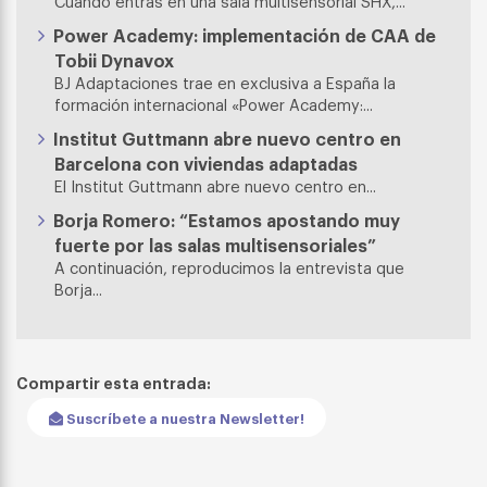
Cuando entras en una sala multisensorial SHX,...
Power Academy: implementación de CAA de
Tobii Dynavox
BJ Adaptaciones trae en exclusiva a España la
formación internacional «Power Academy:...
Institut Guttmann abre nuevo centro en
Barcelona con viviendas adaptadas
El Institut Guttmann abre nuevo centro en...
Borja Romero: “Estamos apostando muy
fuerte por las salas multisensoriales”
A continuación, reproducimos la entrevista que
Borja...
Compartir esta entrada:
Suscríbete a nuestra Newsletter!