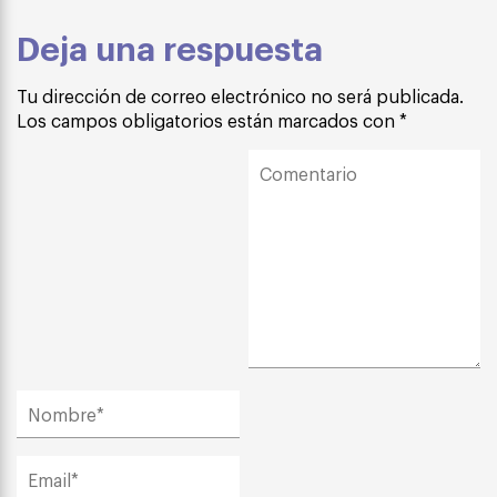
Deja una respuesta
Tu dirección de correo electrónico no será publicada.
Los campos obligatorios están marcados con
*