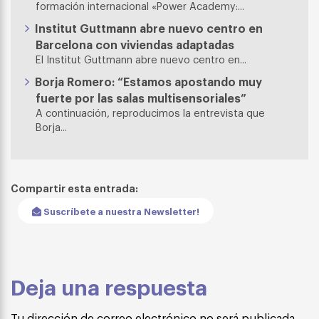
formación internacional «Power Academy:...
Institut Guttmann abre nuevo centro en
Barcelona con viviendas adaptadas
El Institut Guttmann abre nuevo centro en...
Borja Romero: “Estamos apostando muy
fuerte por las salas multisensoriales”
A continuación, reproducimos la entrevista que
Borja...
Compartir esta entrada:
Suscríbete a nuestra Newsletter!
Deja una respuesta
Tu dirección de correo electrónico no será publicada.