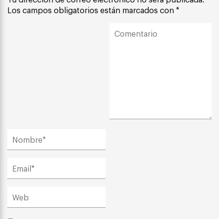
Los campos obligatorios están marcados con
*