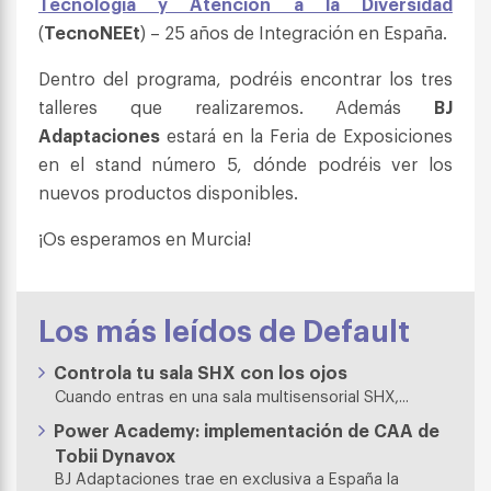
Tecnología y Atención a la Diversidad
(
TecnoNEEt
) – 25 años de Integración en España.
Dentro del programa, podréis encontrar los tres
talleres que realizaremos. Además
BJ
Adaptaciones
estará en la Feria de Exposiciones
en el stand número 5, dónde podréis ver los
nuevos productos disponibles.
¡Os esperamos en Murcia!
Los más leídos de Default
Controla tu sala SHX con los ojos
Cuando entras en una sala multisensorial SHX,...
Power Academy: implementación de CAA de
Tobii Dynavox
BJ Adaptaciones trae en exclusiva a España la