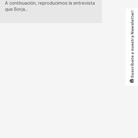
A continuación, reproducimos la entrevista
que Borja...
Suscríbete a nuestra Newsletter!