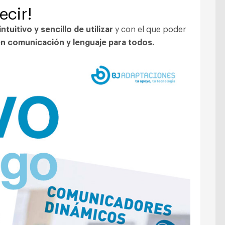
ecir!
tuitivo y sencillo de utilizar
y con el que poder
en comunicación y lenguaje para todos.