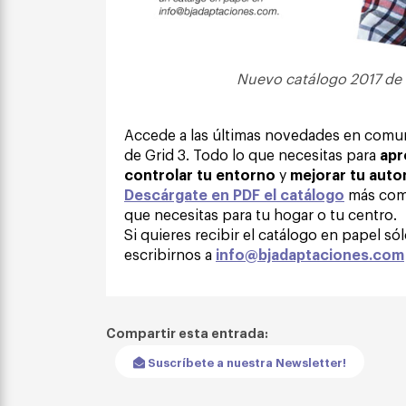
Nuevo catálogo 2017 de
Accede a las últimas novedades en comuni
de Grid 3. Todo lo que necesitas para
apr
controlar tu entorno
y
mejorar tu aut
Descárgate en PDF el catálogo
más com
que necesitas para tu hogar o tu centro.
Si quieres recibir el catálogo en papel só
escribirnos a
info@bjadaptaciones.com
Compartir esta entrada:
Suscríbete a nuestra Newsletter!