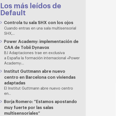
Los más leídos de
Default
Controla tu sala SHX con los ojos
Cuando entras en una sala multisensorial
SHX,...
Power Academy: implementación de
CAA de Tobii Dynavox
BJ Adaptaciones trae en exclusiva
a España la formación internacional «Power
Academy:...
Institut Guttmann abre nuevo
centro en Barcelona con viviendas
adaptadas
El Institut Guttmann abre nuevo centro
en...
Borja Romero: “Estamos apostando
muy fuerte por las salas
multisensoriales”