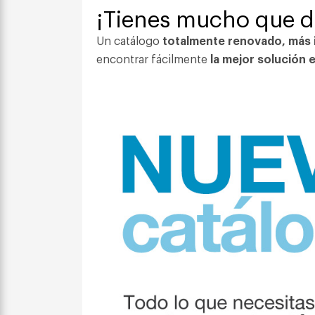
¡Tienes mucho que d
Un catálogo
totalmente renovado, más in
encontrar fácilmente
la mejor solución 