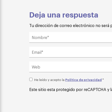
Deja una respuesta
Tu dirección de correo electrónico no será 
Política de privacidad
He leído y acepto la
*
Este sitio esta protegido por reCAPTCHA y l