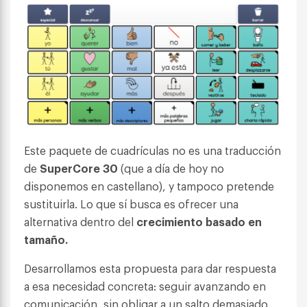
Este paquete de cuadrículas no es una traducción
de
SuperCore 30
(que a día de hoy no
disponemos en castellano), y tampoco pretende
sustituirla. Lo que sí busca es ofrecer una
alternativa dentro del
crecimiento basado en
tamaño.
Desarrollamos esta propuesta para dar respuesta
a esa necesidad concreta: seguir avanzando en
comunicación, sin obligar a un salto demasiado