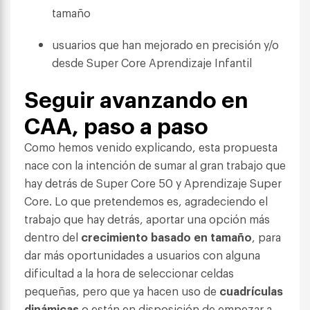
tamaño
usuarios que han mejorado en precisión y/o
desde Super Core Aprendizaje Infantil
Seguir avanzando en
CAA, paso a paso
Como hemos venido explicando, esta propuesta
nace con la intención de sumar al gran trabajo que
hay detrás de Super Core 50 y Aprendizaje Super
Core. Lo que pretendemos es, agradeciendo el
trabajo que hay detrás, aportar una opción más
dentro del
crecimiento basado en tamaño
, para
dar más oportunidades a usuarios con alguna
dificultad a la hora de seleccionar celdas
pequeñas, pero que ya hacen uso de
cuadrículas
dinámicas
o están en disposición de empezar a