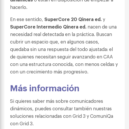
hacerlo.
En ese sentido,
SuperCore 20 Qinera ed.
y
SuperCore Intermedio Qinera ed.
nacen de una
necesidad real detectada en la práctica. Buscan
cubrir un espacio que, en algunos casos,
quedaba sin una respuesta del todo ajustada: el
de quienes necesitan seguir avanzando en CAA
con una estructura conocida, con menos celdas y
con un crecimiento más progresivo.
Más información
Si quieres saber más sobre comunicadores
dinámicos, puedes consultar también nuestras
soluciones relacionadas con Grid 3 y ComuniQa
con Grid 3.