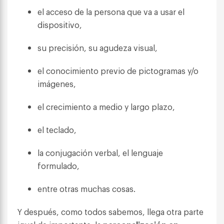
el acceso de la persona que va a usar el
dispositivo,
su precisión, su agudeza visual,
el conocimiento previo de pictogramas y/o
imágenes,
el crecimiento a medio y largo plazo,
el teclado,
la conjugación verbal, el lenguaje
formulado,
entre otras muchas cosas.
Y después, como todos sabemos, llega otra parte