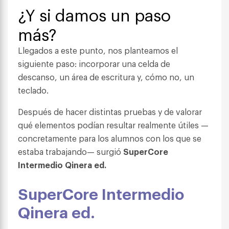
¿Y si damos un paso
más?
Llegados a este punto, nos planteamos el
siguiente paso: incorporar una celda de
descanso, un área de escritura y, cómo no, un
teclado.
Después de hacer distintas pruebas y de valorar
qué elementos podían resultar realmente útiles —
concretamente para los alumnos con los que se
estaba trabajando— surgió
SuperCore
Intermedio Qinera ed.
SuperCore Intermedio
Qinera ed.