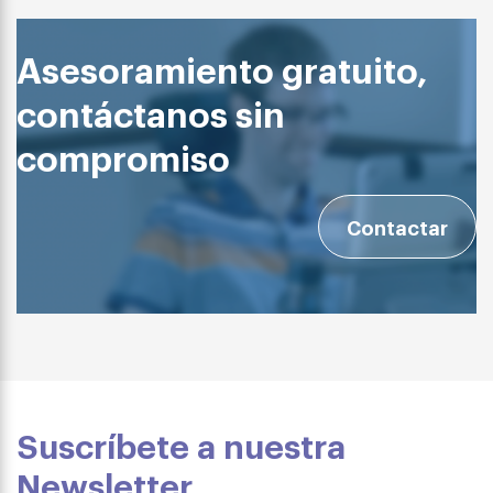
Asesoramiento gratuito,
contáctanos sin
compromiso
Contactar
Suscríbete a nuestra
Newsletter