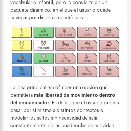
vocabulario infantil, pero lo convierte en un
paquete dinámico, en el que el usuario puede
navegar por distintas cuadrículas.
La idea principal era ofrecer una opción que
permitiera
más libertad de movimiento dentro
del comunicador
. Es decir, que el usuario pudiera
pasar por sí mismo a distintos contextos o
modelar los saltos sin necesidad de salir
constantemente de las cuadrículas de actividad.