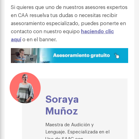
Si quieres que uno de nuestros asesores expertos
en CAA resuelva tus dudas o necesitas recibir
asesoramiento especializado, puedes ponerte en
contacto con nuestro equipo
haciendo clic
aquí
o en el banner.
Soraya
Muñoz
Maestra de Audición y
Lenguaje. Especializada en el
Uso de SAAC con