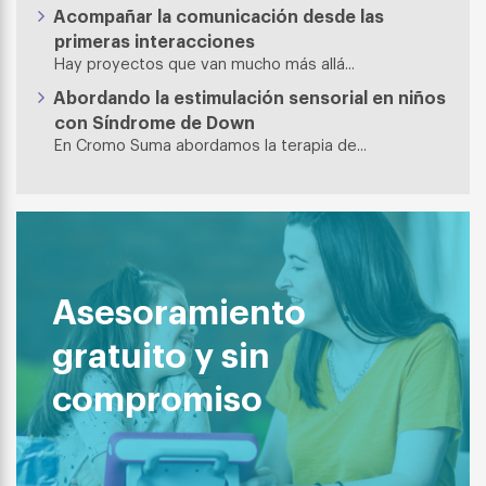
Acompañar la comunicación desde las
primeras interacciones
Hay proyectos que van mucho más allá...
Abordando la estimulación sensorial en niños
con Síndrome de Down
En Cromo Suma abordamos la terapia de...
Asesoramiento
gratuito y sin
compromiso