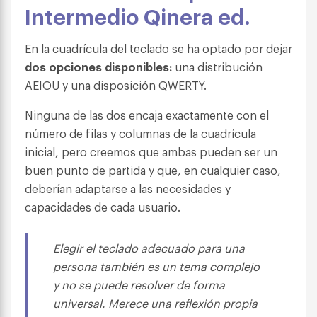
Intermedio Qinera ed.
En la cuadrícula del teclado se ha optado por dejar
dos opciones disponibles:
u
na distribución
AEIOU y u
na disposición QWERTY.
Ninguna de las dos encaja exactamente con el
número de filas y columnas de la cuadrícula
inicial, pero creemos que ambas pueden ser un
buen punto de partida y que, en cualquier caso,
deberían adaptarse a las necesidades y
capacidades de cada usuario.
Elegir el teclado adecuado para una
persona también es un tema complejo
y no se puede resolver de forma
universal. Merece una reflexión propia