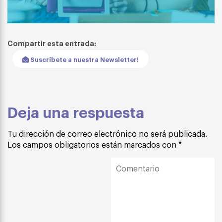
Compartir esta entrada:
Suscríbete a nuestra Newsletter!
Deja una respuesta
Tu dirección de correo electrónico no será publicada.
Los campos obligatorios están marcados con
*