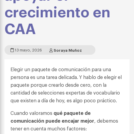
crecimiento en
CAA
13 mayo, 2026
Soraya Muñoz
Elegir un paquete de comunicación para una
persona es una tarea delicada. Y hablo de elegir el
paquete porque crearlo desde cero, con la
cantidad de selecciones expertas de vocabulario
que existen a día de hoy, es algo poco práctico.
Cuando valoramos
qué paquete de
comunicación puede encajar mejor
, debemos
tener en cuenta muchos factores: