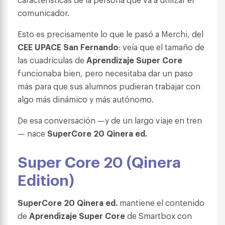
comunicador.
Esto es precisamente lo que le pasó a Merchi, del
CEE UPACE San Fernando
: veía que el tamaño de
las cuadrículas de
Aprendizaje Super Core
funcionaba bien, pero necesitaba dar un paso
más para que sus alumnos pudieran trabajar con
algo más dinámico y más autónomo.
De esa conversación —y de un largo viaje en tren
— nace
SuperCore 20 Qinera ed.
Super Core 20 (Qinera
Edition)
SuperCore 20 Qinera ed.
mantiene el contenido
de
Aprendizaje Super Core
de Smartbox con