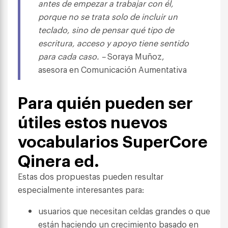
antes de empezar a trabajar con él,
porque no se trata solo de incluir un
teclado, sino de pensar qué tipo de
escritura, acceso y apoyo tiene sentido
para cada caso. –
Soraya Muñoz,
asesora en Comunicación Aumentativa
Para quién pueden ser
útiles estos nuevos
vocabularios SuperCore
Qinera ed.
Estas dos propuestas pueden resultar
especialmente interesantes para:
usuarios que necesitan celdas grandes o que
están haciendo un crecimiento basado en