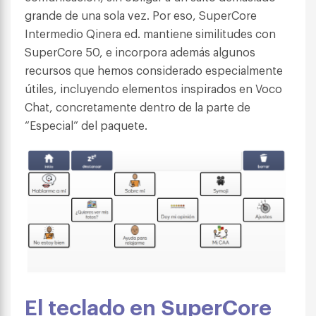
grande de una sola vez. Por eso, SuperCore
Intermedio Qinera ed. mantiene similitudes con
SuperCore 50, e incorpora además algunos
recursos que hemos considerado especialmente
útiles, incluyendo elementos inspirados en Voco
Chat, concretamente dentro de la parte de
“Especial” del paquete.
El teclado en SuperCore