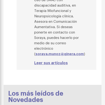
discapacidad auditiva, en
Terapia Miofuncional y
Neuropsicología clínica.
Asesora en Comunicación
Aumentativa.
Si deseas
ponerte en contacto con
Soraya, puedes hacerlo por
medio de su correo
electrónico
(
soraya.munoz@qinera.com
)
Leer sus artículos
Los más leídos de
Novedades