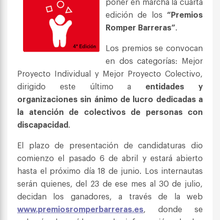
poner en marcha la cuarta
edición de los
“Premios
Romper Barreras”
.
Los premios se convocan
en dos categorías: Mejor
Proyecto Individual y Mejor Proyecto Colectivo,
dirigido este último a
entidades y
organizaciones sin ánimo de lucro dedicadas a
la atención de colectivos de personas con
discapacidad
.
El plazo de presentación de candidaturas dio
comienzo el pasado 6 de abril y estará abierto
hasta el próximo día 18 de junio. Los internautas
serán quienes, del 23 de ese mes al 30 de julio,
decidan los ganadores, a través de la web
www.premiosromperbarreras.es
, donde se