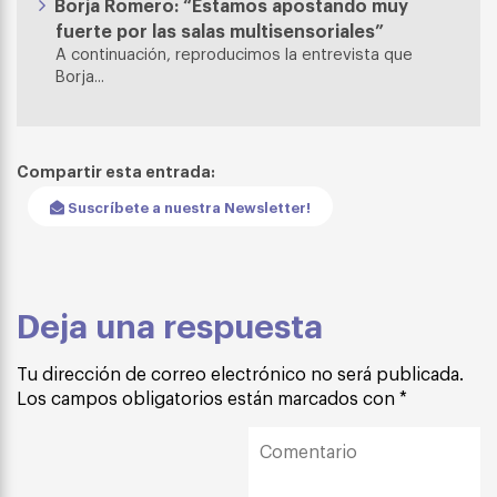
Borja Romero: “Estamos apostando muy
fuerte por las salas multisensoriales”
A continuación, reproducimos la entrevista que
Borja...
Compartir esta entrada:
Suscríbete a nuestra Newsletter!
Deja una respuesta
Tu dirección de correo electrónico no será publicada.
Los campos obligatorios están marcados con
*