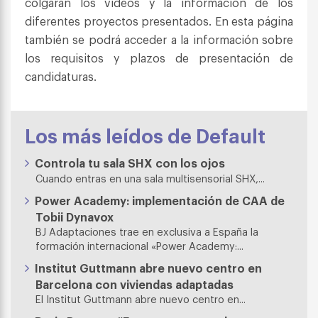
colgarán los vídeos y la información de los
diferentes proyectos presentados. En esta página
también se podrá acceder a la información sobre
los requisitos y plazos de presentación de
candidaturas.
Los más leídos de Default
Controla tu sala SHX con los ojos
Cuando entras en una sala multisensorial SHX,...
Power Academy: implementación de CAA de
Tobii Dynavox
BJ Adaptaciones trae en exclusiva a España la
formación internacional «Power Academy:...
Institut Guttmann abre nuevo centro en
Barcelona con viviendas adaptadas
El Institut Guttmann abre nuevo centro en...