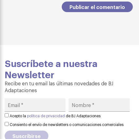
Suscríbete a nuestra
Newsletter
Recibe en tu email las últimas novedades de BJ
Adaptaciones
Acepto la
política de privacidad
de BJ Adaptaciones
Consiento el envío de newsletters o comunicaciones comerciales