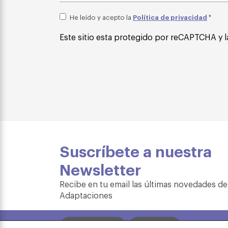
Política de privacidad
He leído y acepto la
*
Este sitio esta protegido por reCAPTCHA y l
Suscríbete a nuestra
Newsletter
Recibe en tu email las últimas novedades de
Adaptaciones
Formación
Tienda