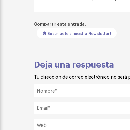
Compartir esta entrada:
Suscríbete a nuestra Newsletter!
Deja una respuesta
Tu dirección de correo electrónico no será 