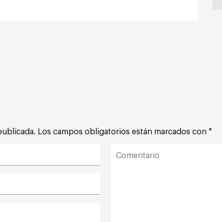
publicada.
Los campos obligatorios están marcados con
*