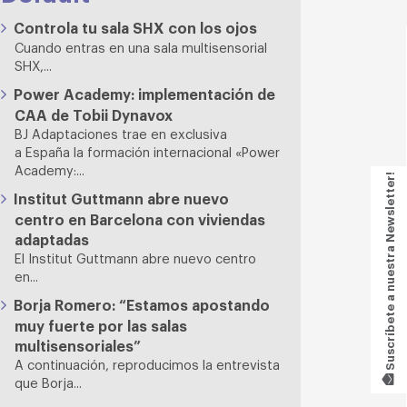
Controla tu sala SHX con los ojos
Cuando entras en una sala multisensorial
SHX,...
Power Academy: implementación de
CAA de Tobii Dynavox
BJ Adaptaciones trae en exclusiva
a España la formación internacional «Power
Academy:...
Suscríbete a nuestra Newsletter!
Institut Guttmann abre nuevo
centro en Barcelona con viviendas
adaptadas
El Institut Guttmann abre nuevo centro
en...
Borja Romero: “Estamos apostando
muy fuerte por las salas
multisensoriales”
A continuación, reproducimos la entrevista
que Borja...