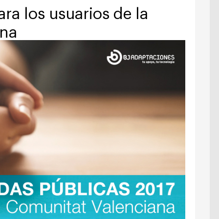
ara los usuarios de la
ana