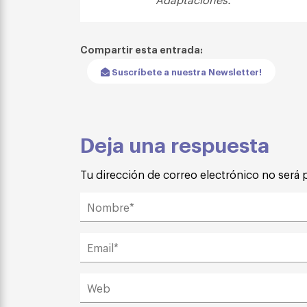
Compartir esta entrada:
Suscríbete a nuestra Newsletter!
Deja una respuesta
Tu dirección de correo electrónico no será 