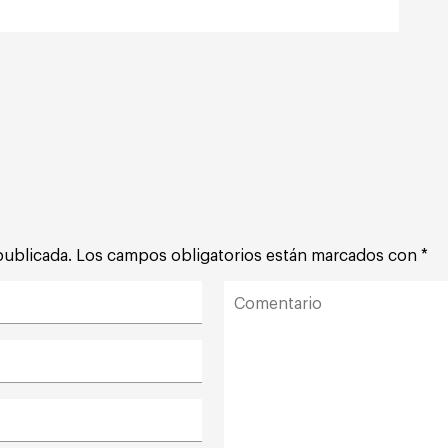
publicada.
Los campos obligatorios están marcados con
*