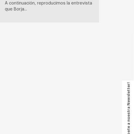
A continuación, reproducimos la entrevista
que Borja...
Suscríbete a nuestra Newsletter!