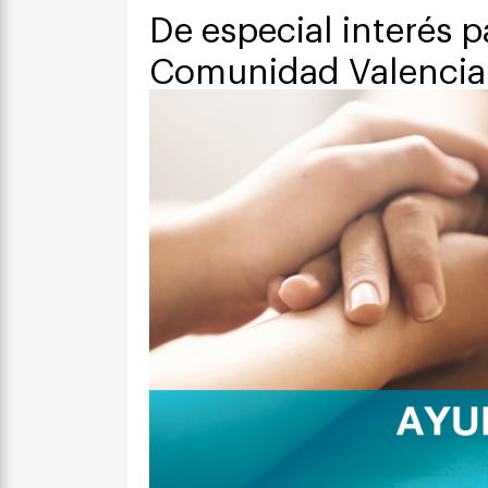
De especial interés p
Comunidad Valenci