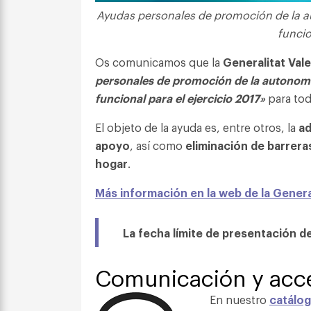
Ayudas personales de promoción de la a
funcio
Os comunicamos que la
Generalitat Val
personales de promoción de la autonomí
funcional para el ejercicio 2017»
para tod
El objeto de la ayuda es, entre otros, la
ad
apoyo
, así como
eliminación de barrera
hogar
.
Más información en la web de la Genera
La fecha límite de presentación de
Comunicación y acce
En nuestro
catálo