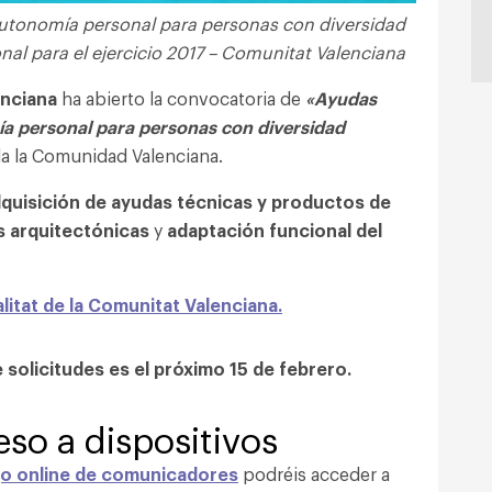
utonomía personal para personas con diversidad
nal para el ejercicio 2017 – Comunitat Valenciana
enciana
ha abierto la convocatoria de
«Ayudas
a personal para personas con diversidad
a la Comunidad Valenciana.
quisición de ayudas técnicas y productos de
s arquitectónicas
y
adaptación funcional del
litat de la Comunitat Valenciana.
 solicitudes es el próximo 15 de febrero.
so a dispositivos
go online de comunicadores
podréis acceder a