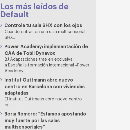
Los más leídos de
Default
Controla tu sala SHX con los ojos
Cuando entras en una sala multisensorial
SHX,...
Power Academy: implementación de
CAA de Tobii Dynavox
BJ Adaptaciones trae en exclusiva
a España la formación internacional «Power
Academy:...
Institut Guttmann abre nuevo
centro en Barcelona con viviendas
adaptadas
El Institut Guttmann abre nuevo centro
en...
Borja Romero: “Estamos apostando
muy fuerte por las salas
multisensoriales”