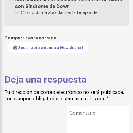
con Síndrome de Down
En Cromo Suma abordamos la terapia de...
Compartir esta entrada:
Suscríbete a nuestra Newsletter!
Deja una respuesta
Tu dirección de correo electrónico no será publicada.
Los campos obligatorios están marcados con
*