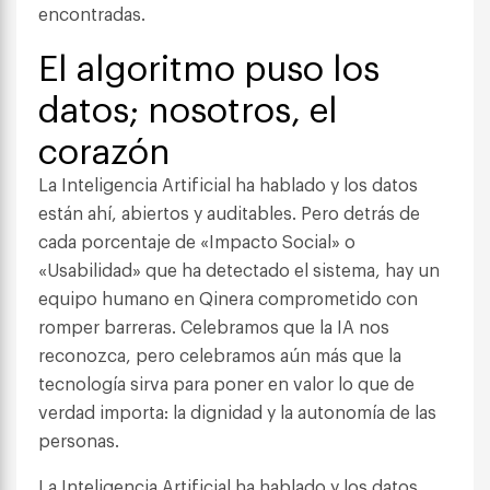
encontradas.
El algoritmo puso los
datos; nosotros, el
corazón
La Inteligencia Artificial ha hablado y los datos
están ahí, abiertos y auditables. Pero detrás de
cada porcentaje de «Impacto Social» o
«Usabilidad» que ha detectado el sistema, hay un
equipo humano en Qinera comprometido con
romper barreras. Celebramos que la IA nos
reconozca, pero celebramos aún más que la
tecnología sirva para poner en valor lo que de
verdad importa: la dignidad y la autonomía de las
personas.
La Inteligencia Artificial ha hablado y los datos