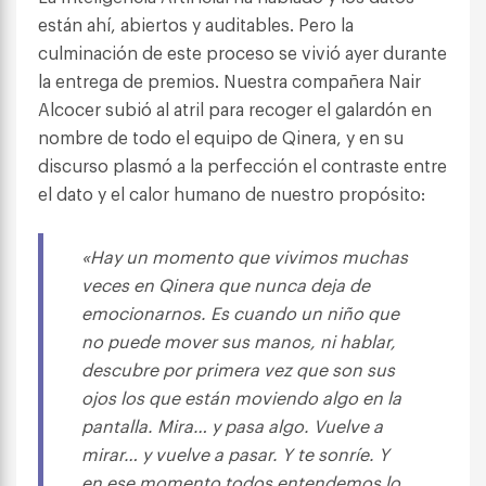
están ahí, abiertos y auditables. Pero la
culminación de este proceso se vivió ayer durante
la entrega de premios. Nuestra compañera Nair
Alcocer subió al atril para recoger el galardón en
nombre de todo el equipo de Qinera, y en su
discurso plasmó a la perfección el contraste entre
el dato y el calor humano de nuestro propósito:
«Hay un momento que vivimos muchas
veces en Qinera que nunca deja de
emocionarnos. Es cuando un niño que
no puede mover sus manos, ni hablar,
descubre por primera vez que son sus
ojos los que están moviendo algo en la
pantalla. Mira… y pasa algo. Vuelve a
mirar… y vuelve a pasar. Y te sonríe. Y
en ese momento todos entendemos lo