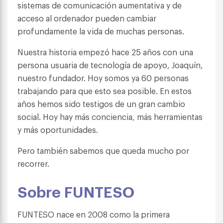
sistemas de comunicación aumentativa y de
acceso al ordenador pueden cambiar
profundamente la vida de muchas personas.
Nuestra historia empezó hace 25 años con una
persona usuaria de tecnología de apoyo, Joaquín,
nuestro fundador. Hoy somos ya 60 personas
trabajando para que esto sea posible. En estos
años hemos sido testigos de un gran cambio
social. Hoy hay más conciencia, más herramientas
y más oportunidades.
Pero también sabemos que queda mucho por
recorrer.
Sobre FUNTESO
FUNTESO nace en 2008 como la primera