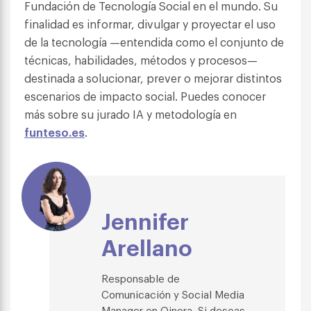
Fundación de Tecnología Social en el mundo. Su
finalidad es informar, divulgar y proyectar el uso
de la tecnología —entendida como el conjunto de
técnicas, habilidades, métodos y procesos—
destinada a solucionar, prever o mejorar distintos
escenarios de impacto social. Puedes conocer
más sobre su jurado IA y metodología en
funteso.es
.
Jennifer
Arellano
Responsable de
Comunicación y Social Media
Manager en Qinera. Si deseas