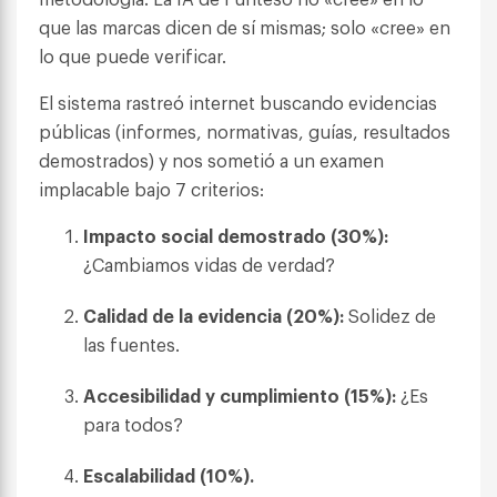
que las marcas dicen de sí mismas; solo «cree» en
lo que puede verificar.
El sistema rastreó internet buscando evidencias
públicas (informes, normativas, guías, resultados
demostrados) y nos sometió a un examen
implacable bajo 7 criterios:
Impacto social demostrado (30%):
¿Cambiamos vidas de verdad?
Calidad de la evidencia (20%):
Solidez de
las fuentes.
Accesibilidad y cumplimiento (15%):
¿Es
para todos?
Escalabilidad (10%).