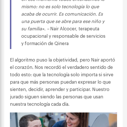
mismo: no es solo tecnología lo que
acaba de ocurrir. Es comunicación. Es
una puerta que se abre para ese niño y
su familia». –
Nair Alcocer, terapeuta
ocupacional y responsable de servicios
y formación de Qinera
El algoritmo puso la objetividad, pero Nair aportó
el corazón. Nos recordó el verdadero sentido de
todo esto: que la tecnología solo importa si sirve
para que más personas puedan expresar lo que
sienten, decidir, aprender y participar. Nuestro
jurado siguen siendo las personas que usan
nuestra tecnología cada día.