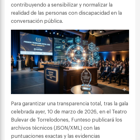
contribuyendo a sensibilizar y normalizar la
realidad de las personas con discapacidad en la
conversación pública.
Para garantizar una transparencia total, tras la gala
celebrada ayer, 10 de marzo de 2026, en el Teatro
Bulevar de Torrelodones, Funteso publicará los
archivos técnicos (JSON/XML) con las
puntuaciones exactas y las evidencias