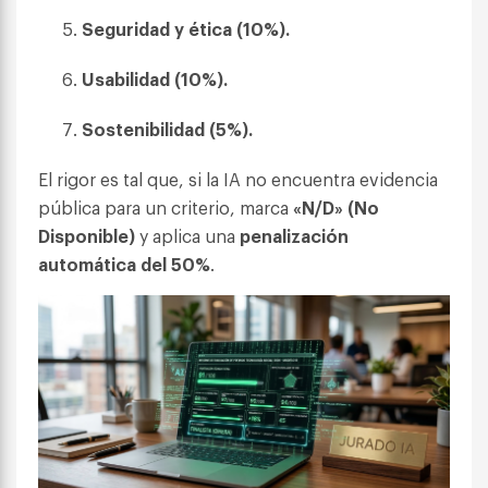
Seguridad y ética (10%).
Usabilidad (10%).
Sostenibilidad (5%).
El rigor es tal que, si la IA no encuentra evidencia
pública para un criterio, marca
«N/D» (No
Disponible)
y aplica una
penalización
automática del 50%
.