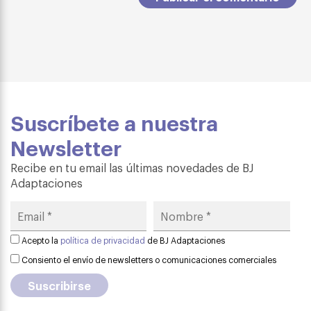
Suscríbete a nuestra
Newsletter
Recibe en tu email las últimas novedades de BJ
Adaptaciones
Acepto la
política de privacidad
de BJ Adaptaciones
Consiento el envío de newsletters o comunicaciones comerciales