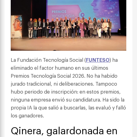
La Fundación Tecnología Social (
FUNTESO
) ha
eliminado el factor humano en sus últimos
Premios Tecnología Social 2026. No ha habido
jurado tradicional, ni deliberaciones. Tampoco
hubo periodo de inscripción: en estos premios,
ninguna empresa envió su candidatura. Ha sido la
propia IA la que salió a buscarlas, las evaluó y falló
los ganadores.
Qinera, galardonada en