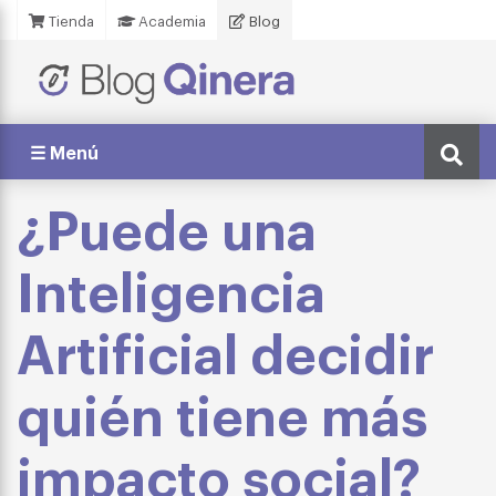
Tienda
Academia
Blog
☰ Menú
¿Puede una
Inteligencia
Artificial decidir
quién tiene más
impacto social?