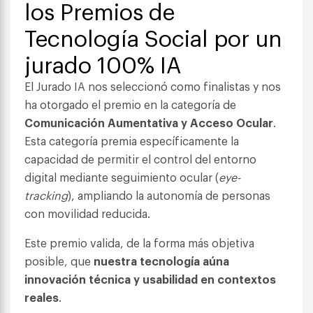
los Premios de
Tecnología Social por un
jurado 100% IA
El Jurado IA nos seleccionó como finalistas y nos
ha otorgado el premio en la categoría de
Comunicación Aumentativa y Acceso Ocular
.
Esta categoría premia específicamente la
capacidad de permitir el control del entorno
digital mediante seguimiento ocular (
eye-
tracking
), ampliando la autonomía de personas
con movilidad reducida.
Este premio valida, de la forma más objetiva
posible, que
nuestra tecnología aúna
innovación técnica y usabilidad en contextos
reales
.