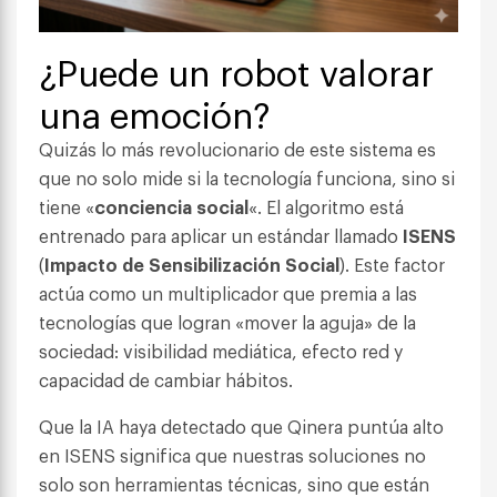
¿Puede un robot valorar
una emoción?
Quizás lo más revolucionario de este sistema es
que no solo mide si la tecnología funciona, sino si
tiene «
conciencia social
«. El algoritmo está
entrenado para aplicar un estándar llamado
ISENS
(
Impacto de Sensibilización Social
). Este factor
actúa como un multiplicador que premia a las
tecnologías que logran «mover la aguja» de la
sociedad: visibilidad mediática, efecto red y
capacidad de cambiar hábitos.
Que la IA haya detectado que Qinera puntúa alto
en ISENS significa que nuestras soluciones no
solo son herramientas técnicas, sino que están