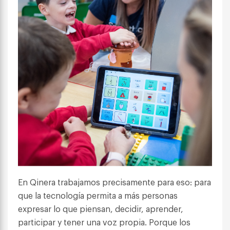
En Qinera trabajamos precisamente para eso: para
que la tecnología permita a más personas
expresar lo que piensan, decidir, aprender,
participar y tener una voz propia. Porque los