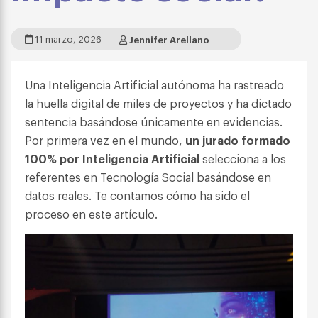
11 marzo, 2026
Jennifer Arellano
Una Inteligencia Artificial autónoma ha rastreado
la huella digital de miles de proyectos y ha dictado
sentencia basándose únicamente en evidencias.
Por primera vez en el mundo,
un jurado formado
100% por Inteligencia Artificial
selecciona a los
referentes en Tecnología Social basándose en
datos reales. Te contamos cómo ha sido el
proceso en este artículo.