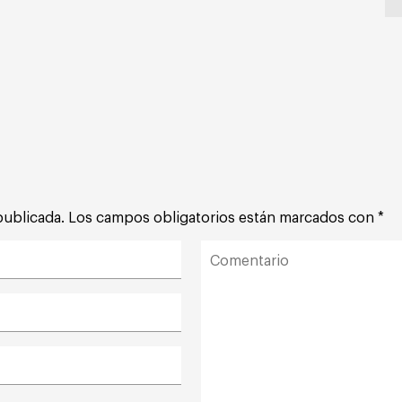
publicada.
Los campos obligatorios están marcados con
*