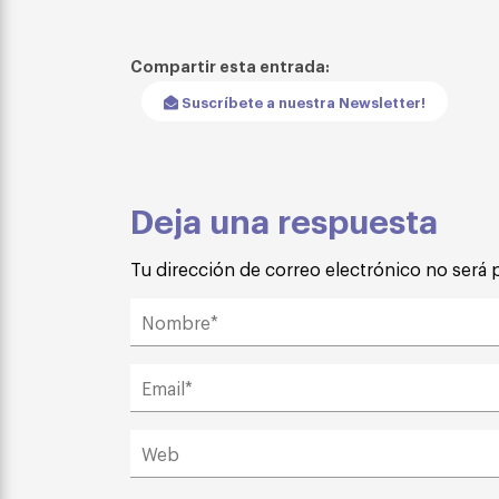
Compartir esta entrada:
Suscríbete a nuestra Newsletter!
Deja una respuesta
Tu dirección de correo electrónico no será 