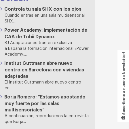
Controla tu sala SHX con los ojos
Cuando entras en una sala multisensorial
SHX,...
Power Academy: implementación de
CAA de Tobii Dynavox
BJ Adaptaciones trae en exclusiva
a España la formación internacional «Power
Academy:...
Suscríbete a nuestra Newsletter!
Institut Guttmann abre nuevo
centro en Barcelona con viviendas
adaptadas
El Institut Guttmann abre nuevo centro
en...
Borja Romero: “Estamos apostando
muy fuerte por las salas
multisensoriales”
A continuación, reproducimos la entrevista
que Borja...