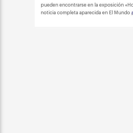
pueden encontrarse en la exposición «Ho
noticia completa aparecida en El Mundo