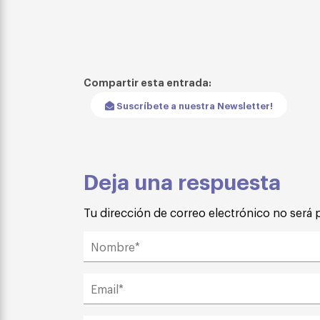
Compartir esta entrada:
Suscríbete a nuestra Newsletter!
Deja una respuesta
Tu dirección de correo electrónico no será 