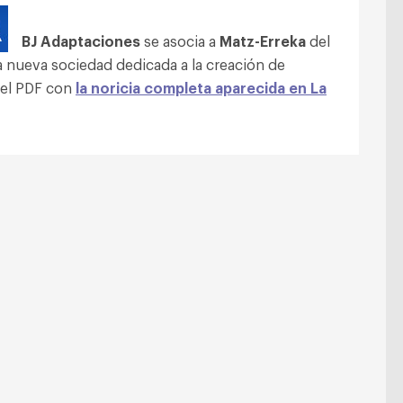
BJ Adaptaciones
se asocia a
Matz-Erreka
del
a nueva sociedad dedicada a la creación de
 el PDF con
la noricia completa aparecida en La