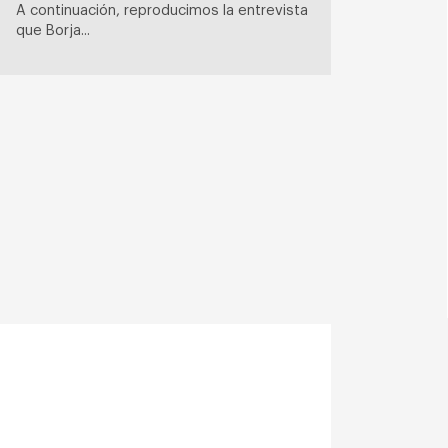
A continuación, reproducimos la entrevista
que Borja...