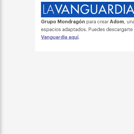
Grupo Mondragón
para crear
Adom
, un
espacios adaptados. Puedes descargarte
Vanguardia aquí
.