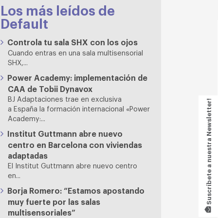
Los más leídos de
Default
Controla tu sala SHX con los ojos
Cuando entras en una sala multisensorial
SHX,...
Power Academy: implementación de
CAA de Tobii Dynavox
BJ Adaptaciones trae en exclusiva
Suscríbete a nuestra Newsletter!
a España la formación internacional «Power
Academy:...
Institut Guttmann abre nuevo
centro en Barcelona con viviendas
adaptadas
El Institut Guttmann abre nuevo centro
en...
Borja Romero: “Estamos apostando
muy fuerte por las salas
multisensoriales”