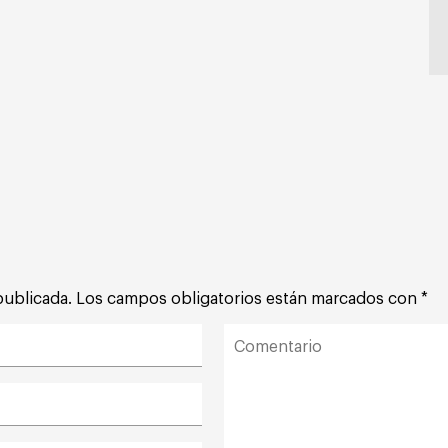
publicada.
Los campos obligatorios están marcados con
*