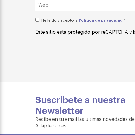
Política de privacidad
He leído y acepto la
*
Este sitio esta protegido por reCAPTCHA y l
Suscríbete a nuestra
Newsletter
Recibe en tu email las últimas novedades de
Adaptaciones