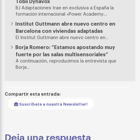
Tobii Dynavox
BJ Adaptaciones trae en exclusiva a España la
formación internacional «Power Academy:...
Institut Guttmann abre nuevo centro en
Barcelona con viviendas adaptadas
El Institut Guttmann abre nuevo centro en...
Borja Romero: “Estamos apostando muy
fuerte por las salas multisensoriales”
A continuación, reproducimos la entrevista que
Borja...
Compartir esta entrada:
Suscríbete a nuestra Newsletter!
Deja una respuesta