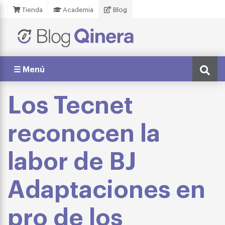
Tienda
Academia
Blog
☰ Menú
Los Tecnet
reconocen la
labor de BJ
Adaptaciones en
pro de los