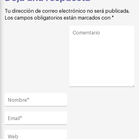
Tu dirección de correo electrónico no será publicada.
Los campos obligatorios están marcados con
*