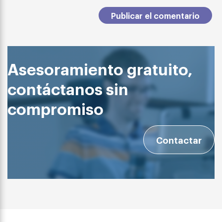
Asesoramiento gratuito,
contáctanos sin
compromiso
Contactar