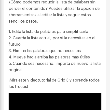
¿Cómo podemos reducir la lista de palabras sin
perder el contenido? Puedes utilizar la opción de
«herramientas» al editar la lista y seguir estos
sencillos pasos:
1. Edita la lista de palabras para simplificarla
2. Guarda la lista actual, por si la necesitas en el
futuro
3. Elimina las palabras que no necesitas
4. Mueve hacia arriba las palabras más útiles
5. Cuando sea necesario, importa de nuevo la lista
original
¡Mira este videotutorial de Grid 3 y aprende todos
los trucos!