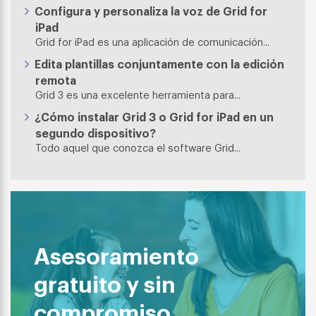
Configura y personaliza la voz de Grid for
iPad
Grid for iPad es una aplicación de comunicación...
Edita plantillas conjuntamente con la edición
remota
Grid 3 es una excelente herramienta para...
¿Cómo instalar Grid 3 o Grid for iPad en un
segundo dispositivo?
Todo aquel que conozca el software Grid...
Asesoramiento
gratuito y sin
compromiso