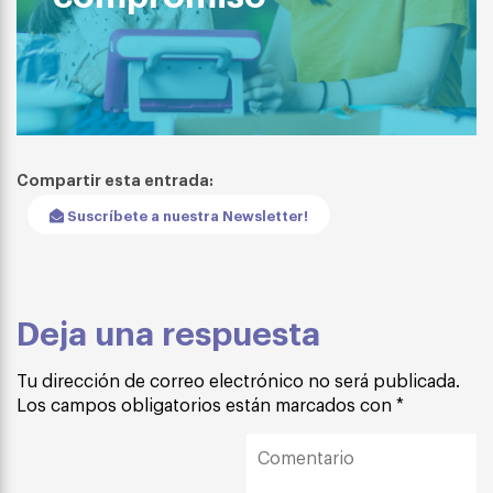
Compartir esta entrada:
Suscríbete a nuestra Newsletter!
Deja una respuesta
Tu dirección de correo electrónico no será publicada.
Los campos obligatorios están marcados con
*