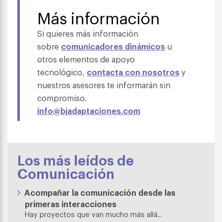
Más información
Si quieres más información
sobre
comunicadores dinámicos
u
otros elementos de apoyo
tecnológico,
contacta con nosotros
y
nuestros asesores te informarán sin
compromiso.
info@bjadaptaciones.com
Los más leídos de
Comunicación
Acompañar la comunicación desde las
primeras interacciones
Hay proyectos que van mucho más allá...