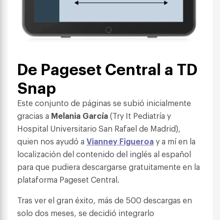
De Pageset Central a TD
Snap
Este conjunto de páginas se subió inicialmente
gracias a
Melania García
(Try It Pediatría y
Hospital Universitario San Rafael de Madrid),
quien nos ayudó a
Vianney Figueroa
y a mí en la
localización del contenido del inglés al español
para que pudiera descargarse gratuitamente en la
plataforma Pageset Central.
Tras ver el gran éxito, más de 500 descargas en
solo dos meses, se decidió integrarlo