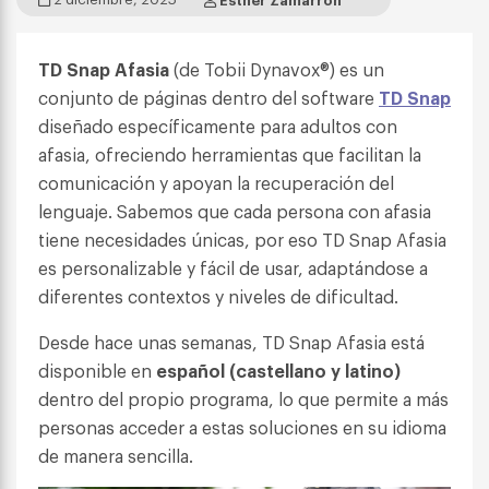
TD Snap Afasia
(de Tobii Dynavox®) es un
conjunto de páginas dentro del software
TD Snap
diseñado específicamente para adultos con
afasia, ofreciendo herramientas que facilitan la
comunicación y apoyan la recuperación del
lenguaje. Sabemos que cada persona con afasia
tiene necesidades únicas, por eso TD Snap Afasia
es personalizable y fácil de usar, adaptándose a
diferentes contextos y niveles de dificultad.
Desde hace unas semanas, TD Snap Afasia está
disponible en
español (castellano y latino)
dentro del propio programa, lo que permite a más
personas acceder a estas soluciones en su idioma
de manera sencilla.