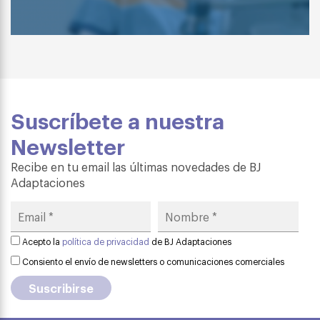
Suscríbete a nuestra
Newsletter
Recibe en tu email las últimas novedades de BJ
Adaptaciones
Acepto la
política de privacidad
de BJ Adaptaciones
Consiento el envío de newsletters o comunicaciones comerciales