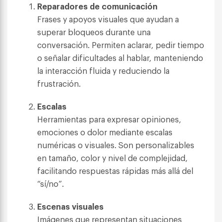
Reparadores de comunicación
Frases y apoyos visuales que ayudan a
superar bloqueos durante una
conversación. Permiten aclarar, pedir tiempo
o señalar dificultades al hablar, manteniendo
la interacción fluida y reduciendo la
frustración.
Escalas
Herramientas para expresar opiniones,
emociones o dolor mediante escalas
numéricas o visuales. Son personalizables
en tamaño, color y nivel de complejidad,
facilitando respuestas rápidas más allá del
“sí/no”.
Escenas visuales
Imágenes que representan situaciones