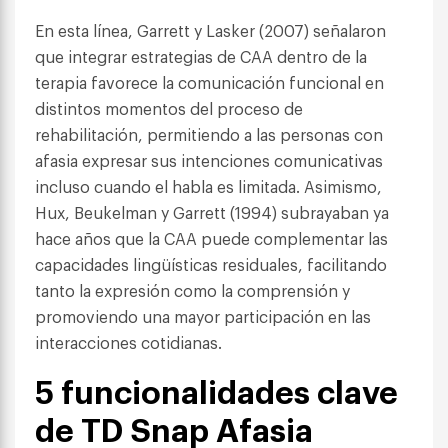
En esta línea, Garrett y Lasker (2007) señalaron
que integrar estrategias de CAA dentro de la
terapia favorece la comunicación funcional en
distintos momentos del proceso de
rehabilitación, permitiendo a las personas con
afasia expresar sus intenciones comunicativas
incluso cuando el habla es limitada. Asimismo,
Hux, Beukelman y Garrett (1994) subrayaban ya
hace años que la CAA puede complementar las
capacidades lingüísticas residuales, facilitando
tanto la expresión como la comprensión y
promoviendo una mayor participación en las
interacciones cotidianas.
5 funcionalidades clave
de TD Snap Afasia