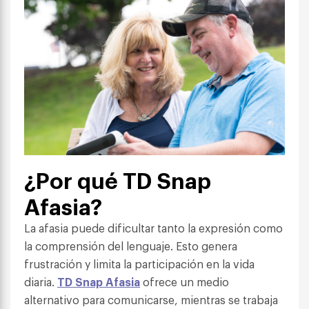
¿Por qué TD Snap
Afasia?
La afasia puede dificultar tanto la expresión como
la comprensión del lenguaje. Esto genera
frustración y limita la participación en la vida
diaria.
TD Snap Afasia
ofrece un medio
alternativo para comunicarse, mientras se trabaja