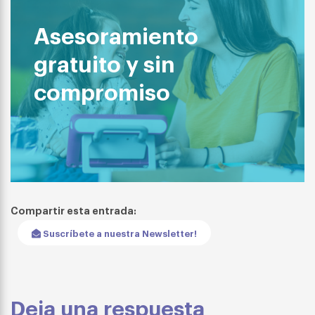
Asesoramiento
gratuito y sin
compromiso
Compartir esta entrada:
Suscríbete a nuestra Newsletter!
Deja una respuesta