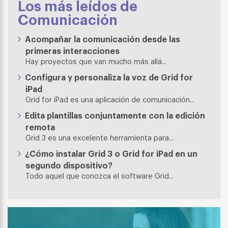
Los más leídos de
Comunicación
Acompañar la comunicación desde las
primeras interacciones
Hay proyectos que van mucho más allá...
Configura y personaliza la voz de Grid for
iPad
Grid for iPad es una aplicación de comunicación...
Edita plantillas conjuntamente con la edición
remota
Grid 3 es una excelente herramienta para...
¿Cómo instalar Grid 3 o Grid for iPad en un
segundo dispositivo?
Todo aquel que conozca el software Grid...