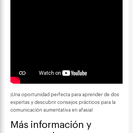
¡Una oportunidad perfecta para aprender de dos
expertas y descubrir consejos prácticos para la
comunicación aumentativa en afasia!
Más información y