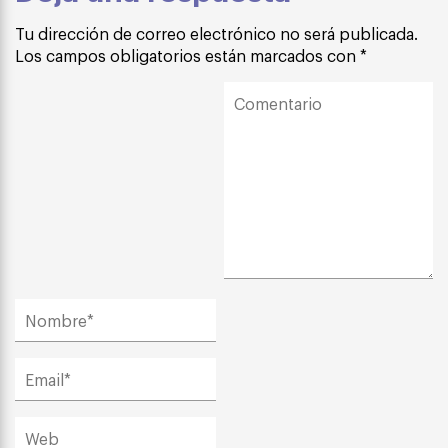
Tu dirección de correo electrónico no será publicada.
Los campos obligatorios están marcados con
*