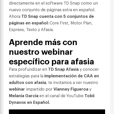
directamente en el software TD Snap como un
nuevo conjunto de páginas extra en español.
Ahora
TD Snap cuenta con 5 conjuntos de
páginas en español:
Core First, Motor Plan,
Express, Texto y Afasia.
Aprende más con
nuestro webinar
específico para afasia
Para profundizar en
TD Snap Afasia
y conocer
estrategias para la
implementación de CAA en
adultos con afasia
, te invitamos a ver nuestro
webinar
impartido por
Vianney Figueroa
y
Melania García
en el canal de YouTube
Tobii
Dynavox en Español.