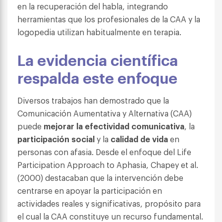
en la recuperación del habla, integrando
herramientas que los profesionales de la CAA y la
logopedia utilizan habitualmente en terapia.
La evidencia científica
respalda este enfoque
Diversos trabajos han demostrado que la
Comunicación Aumentativa y Alternativa (CAA)
puede
mejorar la efectividad comunicativa
, la
participación social
y la
calidad de vida
en
personas con afasia. Desde el enfoque del Life
Participation Approach to Aphasia, Chapey et al.
(2000) destacaban que la intervención debe
centrarse en apoyar la participación en
actividades reales y significativas, propósito para
el cual la CAA constituye un recurso fundamental.