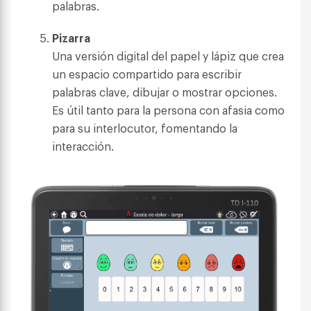
palabras.
Pizarra
Una versión digital del papel y lápiz que crea
un espacio compartido para escribir
palabras clave, dibujar o mostrar opciones.
Es útil tanto para la persona con afasia como
para su interlocutor, fomentando la
interacción.