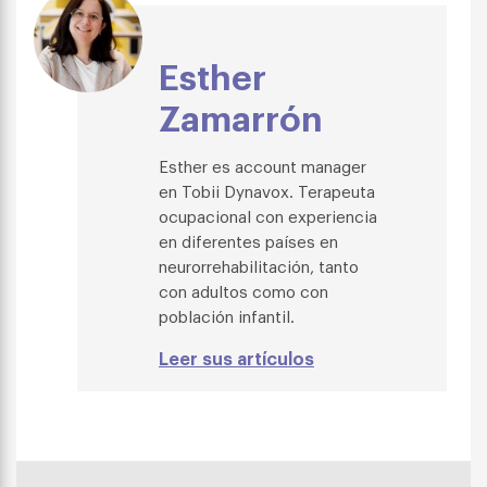
Esther
Zamarrón
Esther es account manager
en Tobii Dynavox. Terapeuta
ocupacional con experiencia
en diferentes países en
neurorrehabilitación, tanto
con adultos como con
población infantil.
Leer sus artículos