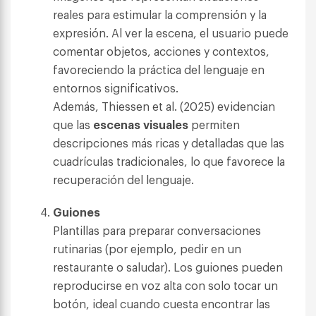
reales para estimular la comprensión y la
expresión. Al ver la escena, el usuario puede
comentar objetos, acciones y contextos,
favoreciendo la práctica del lenguaje en
entornos significativos.
Además, Thiessen et al. (2025) evidencian
que las
escenas visuales
permiten
descripciones más ricas y detalladas que las
cuadrículas tradicionales, lo que favorece la
recuperación del lenguaje.
Guiones
Plantillas para preparar conversaciones
rutinarias (por ejemplo, pedir en un
restaurante o saludar). Los guiones pueden
reproducirse en voz alta con solo tocar un
botón, ideal cuando cuesta encontrar las