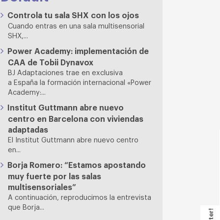
Controla tu sala SHX con los ojos
Cuando entras en una sala multisensorial
SHX,...
Power Academy: implementación de
CAA de Tobii Dynavox
BJ Adaptaciones trae en exclusiva
a España la formación internacional «Power
Academy:...
Institut Guttmann abre nuevo
centro en Barcelona con viviendas
adaptadas
El Institut Guttmann abre nuevo centro
en...
Borja Romero: “Estamos apostando
muy fuerte por las salas
multisensoriales”
A continuación, reproducimos la entrevista
que Borja...