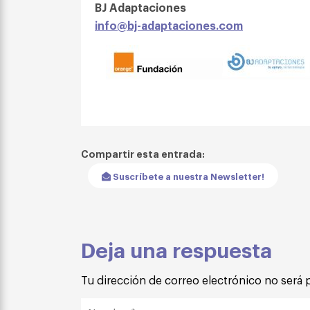
BJ Adaptaciones
info@bj-adaptaciones.com
Compartir esta entrada:
Suscríbete a nuestra Newsletter!
Deja una respuesta
Tu dirección de correo electrónico no será 