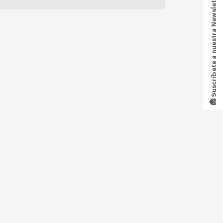
Suscríbete a nuestra Newsletter!