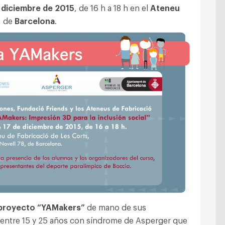
 diciembre de 2015
, de 16 h a 18 h en el
Ateneu
, de
Barcelona
.
proyecto “YAMakers”
de mano de sus
de entre 15 y 25 años con síndrome de Asperger que