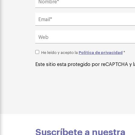
Política de privacidad
He leído y acepto la
*
Este sitio esta protegido por reCAPTCHA y l
Suscríbete a nuestra