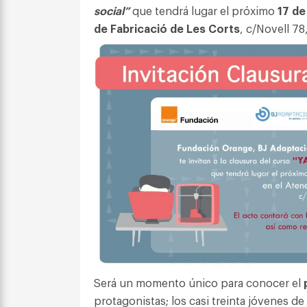
social”
que tendrá lugar el próximo
17 de
de Fabricació de Les Corts
, c/Novell 78
Será un momento único para conocer el
protagonistas; los casi treinta jóvenes 