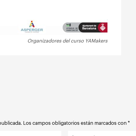
Organizadores del curso YAMakers
publicada.
Los campos obligatorios están marcados con
*