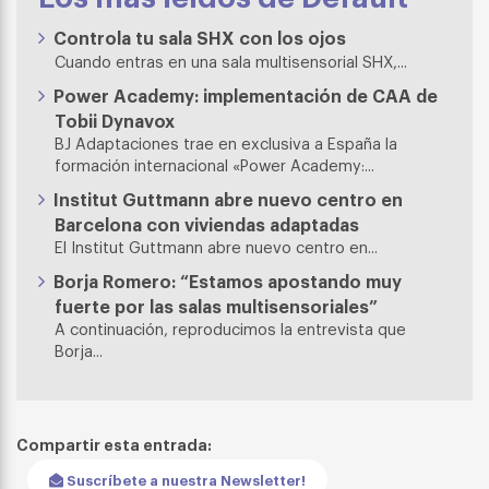
Controla tu sala SHX con los ojos
Cuando entras en una sala multisensorial SHX,...
Power Academy: implementación de CAA de
Tobii Dynavox
BJ Adaptaciones trae en exclusiva a España la
formación internacional «Power Academy:...
Institut Guttmann abre nuevo centro en
Barcelona con viviendas adaptadas
El Institut Guttmann abre nuevo centro en...
Borja Romero: “Estamos apostando muy
fuerte por las salas multisensoriales”
A continuación, reproducimos la entrevista que
Borja...
Compartir esta entrada:
Suscríbete a nuestra Newsletter!