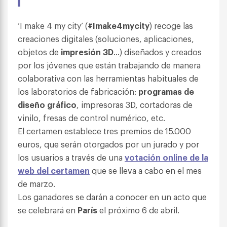
‘I make 4 my city’ (
#Imake4mycity
) recoge las
creaciones digitales (soluciones, aplicaciones,
objetos de
impresión 3D
…) diseñados y creados
por los jóvenes que están trabajando de manera
colaborativa con las herramientas habituales de
los laboratorios de fabricación:
programas de
diseño gráfico
, impresoras 3D, cortadoras de
vinilo, fresas de control numérico, etc.
El certamen establece tres premios de 15.000
euros, que serán otorgados por un jurado y por
los usuarios a través de una
votación online
de la
web del certamen
que se lleva a cabo en el mes
de marzo.
Los ganadores se darán a conocer en un acto que
se celebrará en
París
el próximo 6 de abril.