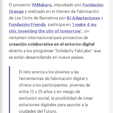
El proyecto
YAMakers
,
impulsado por
Fundación
Orange
y realizado en el Ateneo de Fabricación
de Les Corts de Barcelona por
BJ Adaptaciones
y
Fundación Friends
, participa en
‘I make 4 my
city. Inventing the city of tomorrow’
, un
certamen internacional para proyectos de
creación colaborativa en el entorno digital
abierto a los programas “Solidarity FabLabs” que
se están desarrollando en nueve países.
El reto acerca a los jóvenes a las
herramientas de fabricación digital y
ofrece a los participantes, jóvenes de
entre 12 y 25 años y en riesgo de
exclusión social, la posibilidad de crear
soluciones digitales para aportar a la
ciudades del futuro.