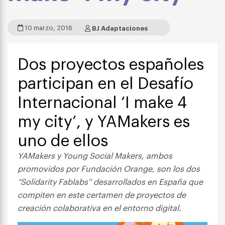
10 marzo, 2016
BJ Adaptaciones
Dos proyectos españoles
participan en el Desafío
Internacional ‘I make 4
my city’, y YAMakers es
uno de ellos
YAMakers y Young Social Makers, ambos
promovidos por Fundación Orange, son los dos
“Solidarity Fablabs” desarrollados en España que
compiten en este certamen de proyectos de
creación colaborativa en el entorno digital.