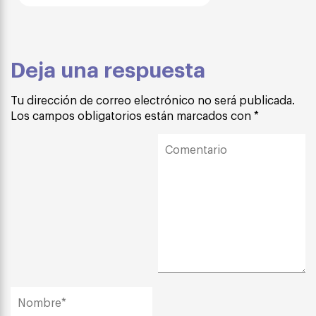
Deja una respuesta
Tu dirección de correo electrónico no será publicada.
Los campos obligatorios están marcados con
*