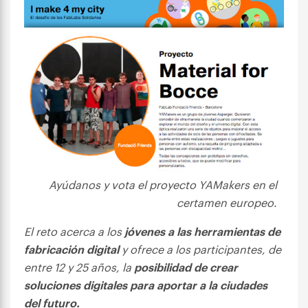
Ayúdanos y vota el proyecto YAMakers en el
certamen europeo.
El reto acerca a los
jóvenes a las herramientas de
fabricación digital
y ofrece a los participantes, de
entre 12 y 25 años, la
posibilidad de crear
soluciones digitales para aportar a la ciudades
del futuro.