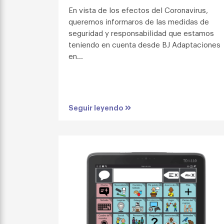
En vista de los efectos del Coronavirus,
queremos informaros de las medidas de
seguridad y responsabilidad que estamos
teniendo en cuenta desde BJ Adaptaciones
en...
Seguir leyendo