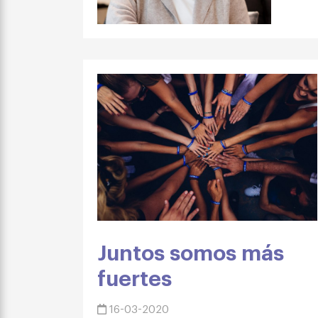
Juntos somos más
fuertes
16-03-2020