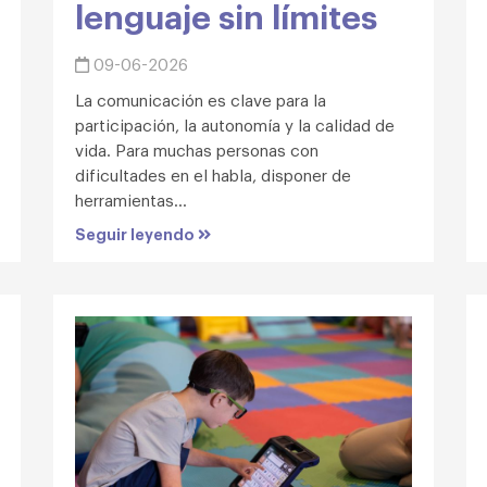
lenguaje sin límites
09-06-2026
La comunicación es clave para la
participación, la autonomía y la calidad de
vida. Para muchas personas con
dificultades en el habla, disponer de
herramientas...
Seguir leyendo