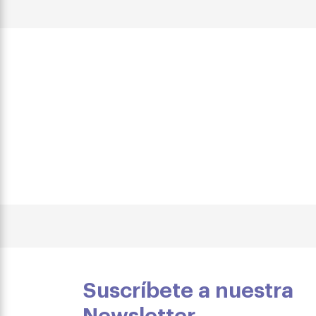
consectetur adipiscing
Suscríbete a nuestra
Newsletter