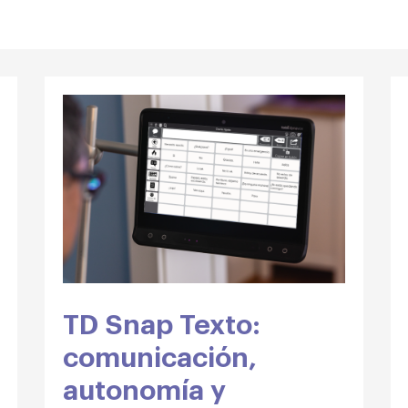
TD Snap Texto:
comunicación,
autonomía y