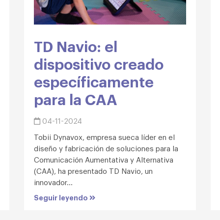
TD Navio: el
dispositivo creado
específicamente
para la CAA
04-11-2024
Tobii Dynavox, empresa sueca líder en el
diseño y fabricación de soluciones para la
Comunicación Aumentativa y Alternativa
(CAA), ha presentado TD Navio, un
innovador...
Seguir leyendo