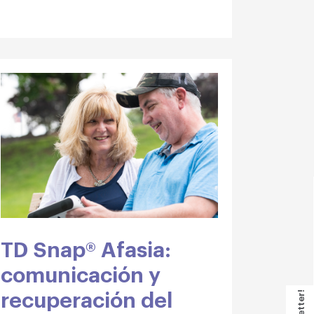
TD Snap® Afasia:
comunicación y
recuperación del