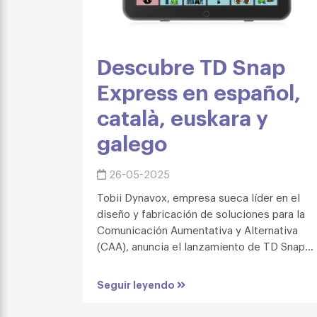
Descubre TD Snap
Express en español,
català, euskara y
galego
26-05-2025
Tobii Dynavox, empresa sueca líder en el
diseño y fabricación de soluciones para la
Comunicación Aumentativa y Alternativa
(CAA), anuncia el lanzamiento de TD Snap...
Seguir leyendo