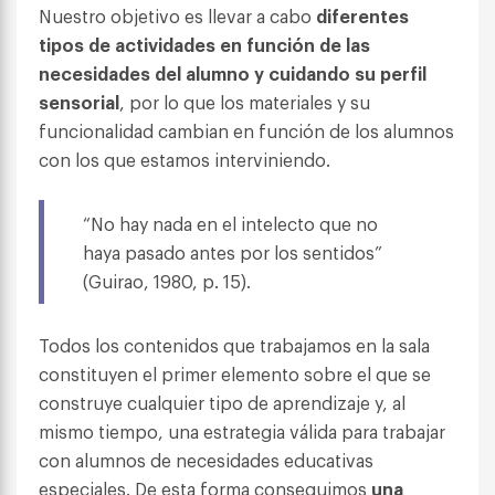
Nuestro objetivo es llevar a cabo
diferentes
tipos de actividades en función de las
necesidades del alumno y cuidando su perfil
sensorial
, por lo que los materiales y su
funcionalidad cambian en función de los alumnos
con los que estamos interviniendo.
“No hay nada en el intelecto que no
haya pasado antes por los sentidos”
(Guirao, 1980, p. 15).
Todos los contenidos que trabajamos en la sala
constituyen el primer elemento sobre el que se
construye cualquier tipo de aprendizaje y, al
mismo tiempo, una estrategia válida para trabajar
con alumnos de necesidades educativas
especiales. De esta forma conseguimos
una