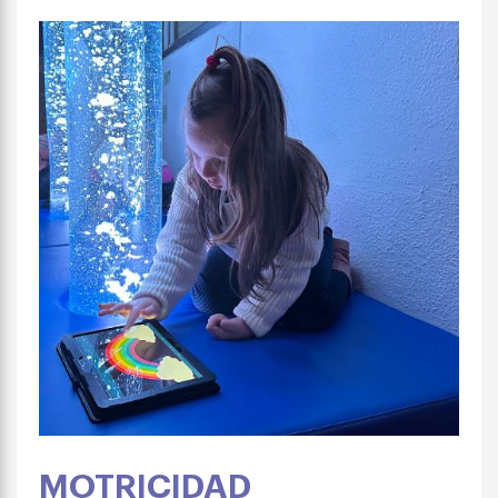
MOTRICIDAD