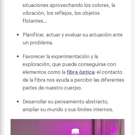
situaciones aprovechando los colores, la
vibración, los reflejos, los objetos
flotantes…
Planificar, actuar y evaluar su actuación ante
un problema.
Favorecer la experimentación y la
exploración, que puede conseguirse con
elementos como la
fibra óptica
: el contacto
de la fibra nos ayuda a percibir las diferentes
partes de nuestro cuerpo.
Desarrollar su pensamiento abstracto,
ampliar su mundo y sus límites internos.