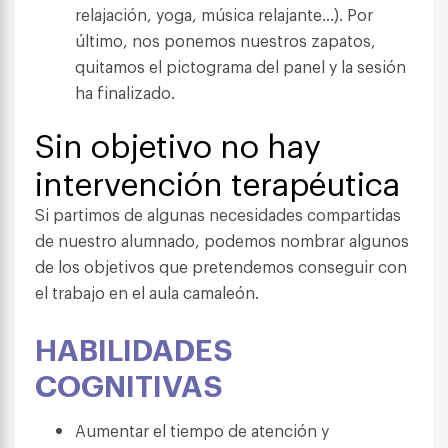
relajación, yoga, música relajante…). Por
último, nos ponemos nuestros zapatos,
quitamos el pictograma del panel y la sesión
ha finalizado.
Sin objetivo no hay
intervención terapéutica
Si partimos de algunas necesidades compartidas
de nuestro alumnado, podemos nombrar algunos
de los objetivos que pretendemos conseguir con
el trabajo en el aula camaleón.
HABILIDADES
COGNITIVAS
Aumentar el tiempo de atención y