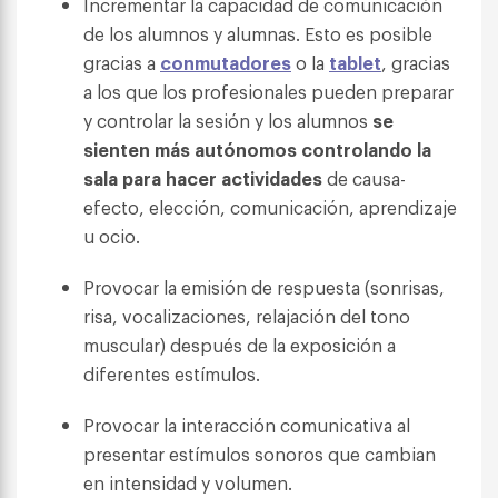
Incrementar la capacidad de comunicación
de los alumnos y alumnas. Esto es posible
gracias a
conmutadores
o la
tablet
, gracias
a los que los profesionales pueden preparar
y controlar la sesión y los alumnos
se
sienten más autónomos controlando la
sala para hacer actividades
de causa-
efecto, elección, comunicación, aprendizaje
u ocio.
Provocar la emisión de respuesta (sonrisas,
risa, vocalizaciones, relajación del tono
muscular) después de la exposición a
diferentes estímulos.
Provocar la interacción comunicativa al
presentar estímulos sonoros que cambian
en intensidad y volumen.