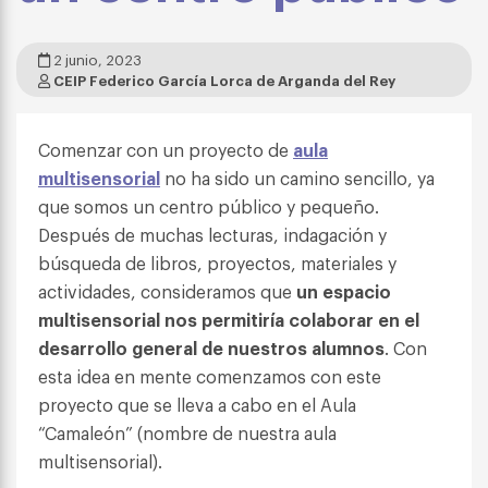
2 junio, 2023
CEIP Federico García Lorca de Arganda del Rey
Comenzar con un proyecto de
aula
multisensorial
no ha sido un camino sencillo, ya
que somos un centro público y pequeño.
Después de muchas lecturas, indagación y
búsqueda de libros, proyectos, materiales y
actividades, consideramos que
un espacio
multisensorial nos permitiría colaborar en el
desarrollo general de nuestros alumnos
. Con
esta idea en mente comenzamos con este
proyecto que se lleva a cabo en el Aula
“Camaleón” (nombre de nuestra aula
multisensorial).