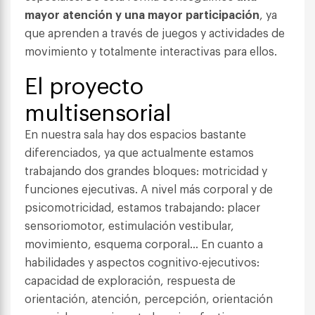
mayor atención y una mayor participación
, ya
que aprenden a través de juegos y actividades de
movimiento y totalmente interactivas para ellos.
El proyecto
multisensorial
En nuestra sala hay dos espacios bastante
diferenciados, ya que actualmente estamos
trabajando dos grandes bloques: motricidad y
funciones ejecutivas. A nivel más corporal y de
psicomotricidad, estamos trabajando: placer
sensoriomotor, estimulación vestibular,
movimiento, esquema corporal… En cuanto a
habilidades y aspectos cognitivo-ejecutivos:
capacidad de exploración, respuesta de
orientación, atención, percepción, orientación