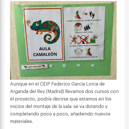
Aunque en el CEIP Federico García Lorca de
Arganda del Rey (Madrid) llevamos dos cursos con
el proyecto, podría decirse que estamos en los
inicios del montaje de la sala: se va dotando y
completando poco a poco, añadiendo nuevos
materiales.