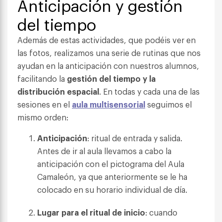
Anticipación y gestión
del tiempo
Además de estas actividades, que podéis ver en
las fotos, realizamos una serie de rutinas que nos
ayudan en la anticipación con nuestros alumnos,
facilitando la
gestión del tiempo y la
distribución espacial
. En todas y cada una de las
sesiones en el
aula multisensorial
seguimos el
mismo orden:
Anticipación
: ritual de entrada y salida.
Antes de ir al aula llevamos a cabo la
anticipación con el pictograma del Aula
Camaleón, ya que anteriormente se le ha
colocado en su horario individual de día.
Lugar para el ritual de inicio
: cuando