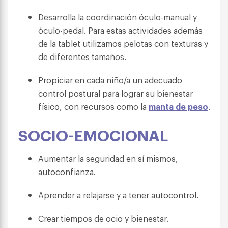
Desarrolla la coordinación óculo-manual y
óculo-pedal. Para estas actividades además
de la tablet utilizamos pelotas con texturas y
de diferentes tamaños.
Propiciar en cada niño/a un adecuado
control postural para lograr su bienestar
físico, con recursos como la
manta de peso
.
SOCIO-EMOCIONAL
Aumentar la seguridad en sí mismos,
autoconfianza.
Aprender a relajarse y a tener autocontrol.
Crear tiempos de ocio y bienestar.