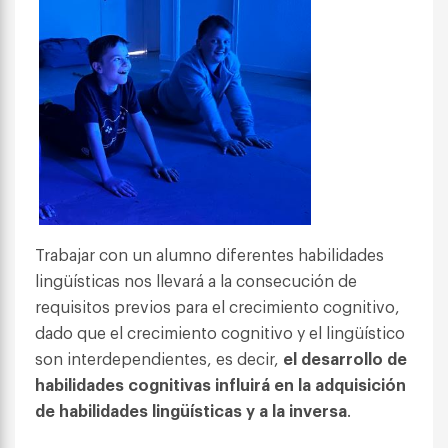
Trabajar con un alumno diferentes habilidades
lingüísticas nos llevará a la consecución de
requisitos previos para el crecimiento cognitivo,
dado que el crecimiento cognitivo y el lingüístico
son interdependientes, es decir,
el desarrollo de
habilidades cognitivas influirá en la adquisición
de habilidades lingüísticas y a la inversa
.