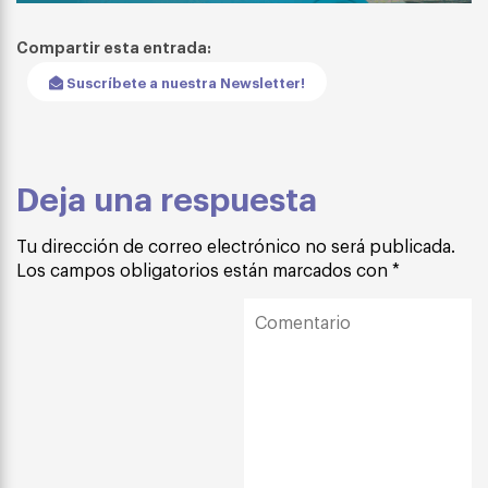
Compartir esta entrada:
Suscríbete a nuestra Newsletter!
Deja una respuesta
Tu dirección de correo electrónico no será publicada.
Los campos obligatorios están marcados con
*