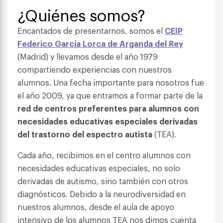
¿Quiénes somos?
Encantados de presentarnos, somos el
CEIP
Federico García Lorca de Arganda del Rey
(Madrid) y llevamos desde el año 1979
compartiendo experiencias con nuestros
alumnos. Una fecha importante para nosotros fue
el año 2009, ya que entramos a formar parte de la
red de centros preferentes para alumnos con
necesidades educativas especiales derivadas
del trastorno del espectro autista
(TEA).
Cada año, recibimos en el centro alumnos con
necesidades educativas especiales, no solo
derivadas de autismo, sino también con otros
diagnósticos. Debido a la neurodiversidad en
nuestros alumnos, desde el aula de apoyo
intensivo de los alumnos TEA nos dimos cuenta