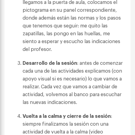
llegamos a la puerta de aula, colocamos el
pictograma en su panel correspondiente,
donde además están las normas y los pasos
que tenemos que seguir: me quito las
zapatillas, las pongo en las huellas, me
siento a esperar y escucho las indicaciones
del profesor.
Desarrollo de la sesión
: antes de comenzar
cada una de las actividades explicamos (con
apoyo visual si es necesario) lo que vamos a
realizar. Cada vez que vamos a cambiar de
actividad, volvemos al banco para escuchar
las nuevas indicaciones.
Vuelta a la calma y cierre de la sesión
:
siempre finalizamos la sesión con una
actividad de vuelta a la calma (video