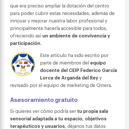
que era preciso ampliar la dotación del centro
para poder cubrir estas necesidades, además de
innovar y mejorar nuestra labor profesional y
principalmente hacerla accesible para todos,
ofreciendo así
un ambiente de convivencia y
participación
.
Este artículo ha sido escrito por
parte de miembros del
equipo
docente del CEIP Federico García
Lorca de Arganda del Rey
y
revisado por el equipo de marketing de Qinera.
Asesoramiento gratuito
Si quieres ver cómo podría ser
tu propia sala
sensorial adaptada a tu espacio, objetivos
terapéuticos y usuarios
, déjanos tus datos