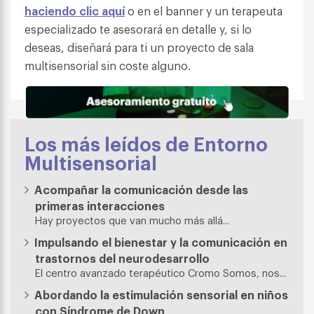
haciendo clic aquí
o en el banner y un terapeuta
especializado te asesorará en detalle y, si lo
deseas, diseñará para ti un proyecto de sala
multisensorial sin coste alguno.
Los más leídos de Entorno
Multisensorial
Acompañar la comunicación desde las
primeras interacciones
Hay proyectos que van mucho más allá...
Impulsando el bienestar y la comunicación en
trastornos del neurodesarrollo
El centro avanzado terapéutico Cromo Somos, nos...
Abordando la estimulación sensorial en niños
con Síndrome de Down