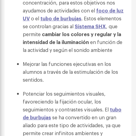
concentración, para estos objetivos nos
ayudamos de actividades con el
foco de luz
UV
o el
tubo de burbujas
. Estos elementos
se controlan gracias al
Sistema SHX
, que
permite
cambiar los colores y regular y la
intensidad de la iluminación
en función de
la actividad y según el sonido ambiente
Mejorar las funciones ejecutivas en los
alumnos a través de la estimulación de los
sentidos.
Potenciar los seguimientos visuales,
favoreciendo la fijación ocular, los
seguimientos y contrastes visuales. El
tubo
de burbujas
se ha convertido en un gran
aliado para este tipo de actividades, ya que
permite crear infinitos ambientes y