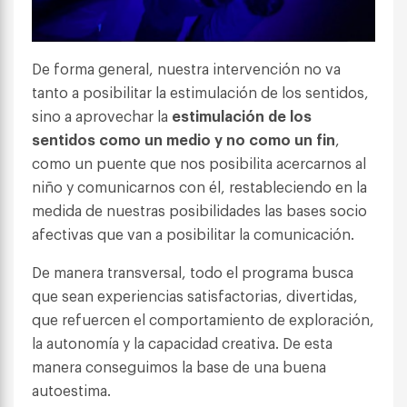
De forma general, nuestra intervención no va
tanto a posibilitar la estimulación de los sentidos,
sino a aprovechar la
estimulación de los
sentidos como un medio y no como un fin
,
como un puente que nos posibilita acercarnos al
niño y comunicarnos con él, restableciendo en la
medida de nuestras posibilidades las bases socio
afectivas que van a posibilitar la comunicación.
De manera transversal, todo el programa busca
que sean experiencias satisfactorias, divertidas,
que refuercen el comportamiento de exploración,
la autonomía y la capacidad creativa. De esta
manera conseguimos la base de una buena
autoestima.