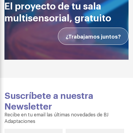
El proyecto de tu sala
multisensorial, gratuito
¿Trabajamos juntos?
Suscríbete a nuestra
Newsletter
Recibe en tu email las últimas novedades de BJ
Adaptaciones