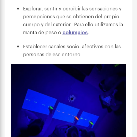
Explorar, sentir y percibir las sensaciones y
percepciones que se obtienen del propio
cuerpo y del exterior. Para ello utilizamos la
manta de peso o
columpios
.
Establecer canales socio- afectivos con las
personas de ese entorno.