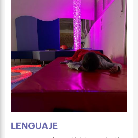
LENGUAJE