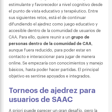
estimulante y favorecedor a nivel cognitivo desde
el punto de vista educativo y terapéutico. Entre
sus siguientes retos, está el de continuar
difundiendo el ajedrez como juego educativo y
accesible dentro de la comunidad de usuarios de
CAA. Para ello, quiere reunir a un
grupo de
personas dentro de la comunidad de CAA
,
aunque fuera reducido, para poder estar en
contacto e interaccionar para jugar de manera
online. Se empezaría con conocimientos y manejo
básicos, hasta poder hacer partidas. El principal
objetivo es sentirse apoyados e integrados.
Torneos de ajedrez para
usuarios de SAAC
A priori puede parecer un gran desafío, pero la