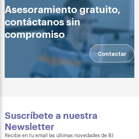
Asesoramiento gratuito,
contáctanos sin
compromiso
Contactar
Suscríbete a nuestra
Newsletter
Recibe en tu email las últimas novedades de BJ