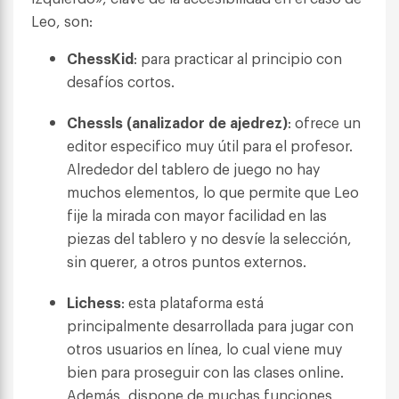
Leo, son:
ChessKid
: para practicar al principio con
desafíos cortos.
Chessls (analizador de ajedrez)
: ofrece un
editor especifico muy útil para el profesor.
Alrededor del tablero de juego no hay
muchos elementos, lo que permite que Leo
fije la mirada con mayor facilidad en las
piezas del tablero y no desvíe la selección,
sin querer, a otros puntos externos.
Lichess
: esta plataforma está
principalmente desarrollada para jugar con
otros usuarios en línea, lo cual viene muy
bien para proseguir con las clases online.
Además, dispone de muchas funciones