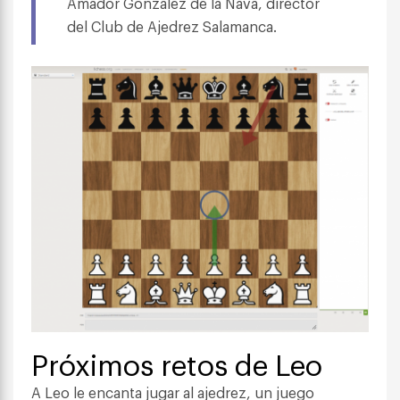
Amador González de la Nava, director
del Club de Ajedrez Salamanca.
Próximos retos de Leo
A Leo le encanta jugar al ajedrez, un juego