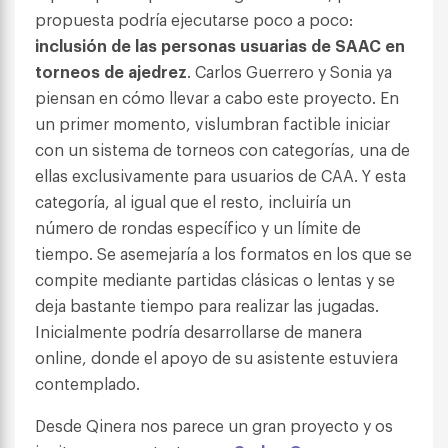
propuesta podría ejecutarse poco a poco:
inclusión de las personas usuarias de SAAC en
torneos de ajedrez
. Carlos Guerrero y Sonia ya
piensan en cómo llevar a cabo este proyecto. En
un primer momento, vislumbran factible iniciar
con un sistema de torneos con categorías, una de
ellas exclusivamente para usuarios de CAA. Y esta
categoría, al igual que el resto, incluiría un
número de rondas específico y un límite de
tiempo. Se asemejaría a los formatos en los que se
compite mediante partidas clásicas o lentas y se
deja bastante tiempo para realizar las jugadas.
Inicialmente podría desarrollarse de manera
online, donde el apoyo de su asistente estuviera
contemplado.
Desde Qinera nos parece un gran proyecto y os