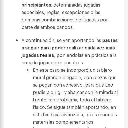
principiantes
: determinadas jugadas
especiales, reglas, excepciones o las
primeras combinaciones de jugadas por
parte de ambos bandos.
A continuación, se van aportando las
pautas
a seguir para poder realizar cada vez más
jugadas reales
, poniéndolas en práctica a la
hora de jugar entre nosotros.
En este caso se incorporó un tablero
mural grande plegable, con piezas que
se pegan con adhesivo, para que Leo
pudiera dirigir y abarcar con la mirada al
frente, sin problema, todo el tablero
físico. Se sigue también aportando, en
esta fase más avanzada, otros recursos
materiales complementarios