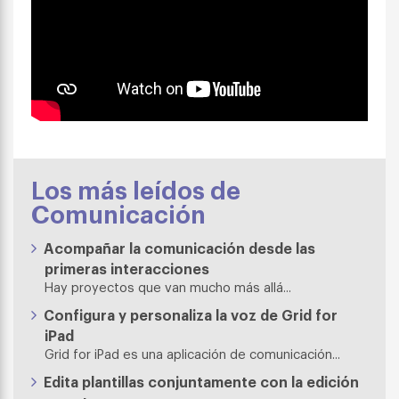
Los más leídos de
Comunicación
Acompañar la comunicación desde las
primeras interacciones
Hay proyectos que van mucho más allá...
Configura y personaliza la voz de Grid for
iPad
Grid for iPad es una aplicación de comunicación...
Edita plantillas conjuntamente con la edición