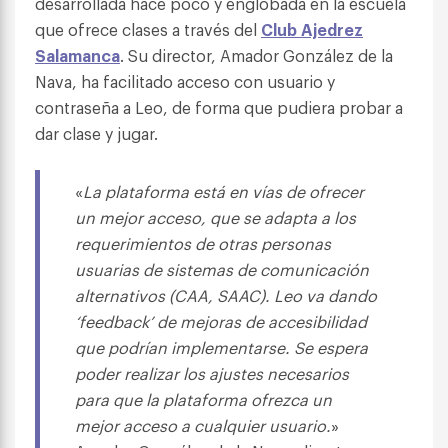
desarrollada hace poco y englobada en la escuela
que ofrece clases a través del
Club Ajedrez
Salamanca
. Su director, Amador González de la
Nava, ha facilitado acceso con usuario y
contraseña a Leo, de forma que pudiera probar a
dar clase y jugar.
«
La plataforma está en vías de ofrecer
un mejor acceso, que se adapta a los
requerimientos de otras personas
usuarias de sistemas de comunicación
alternativos (CAA, SAAC). Leo va dando
‘feedback’ de mejoras de accesibilidad
que podrían implementarse. Se espera
poder realizar los ajustes necesarios
para que la plataforma ofrezca un
mejor acceso a cualquier usuario.
»