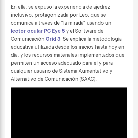
En ella, se expuso la experiencia de ajedrez
inclusivo, protagonizada por Leo, que se
comunica a través de “la mirada” usando un
lector ocular PC Eye 5
y el Software de
Comunicación
Grid 3
. Se explica la metodología
educativa utilizada desde los inicios hasta hoy en
día, y los recursos materiales implementados que
permiten un acceso adecuado para él y para
cualquier usuario de Sistema Aumentativo y
Alternativo de Comunicación (SAAC).