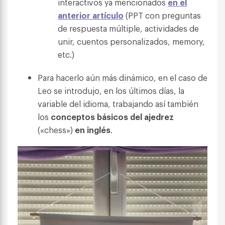
interactivos ya mencionados
en el
anterior artículo
(PPT con preguntas
de respuesta múltiple, actividades de
unir, cuentos personalizados, memory,
etc.)
Para hacerlo aún más dinámico, en el caso de
Leo se introdujo, en los últimos días, la
variable del idioma, trabajando así también
los
conceptos básicos del ajedrez
(«chess»)
en inglés
.