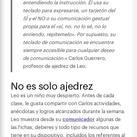
entendiendo la instrucción. Él usa su
teclado para expresarse, un tarjetón del
SÍ y el NO o su comunicación gestual
propia para el «sí, no, no lo sé, no lo
entiendo, repítemelo». Por supuesto, su
teclado de comunicación se encuentra
siempre accesible para cualquier deseo
de comunicación.
» Carlos Guerrero,
profesor de ajedrez de Leo.
No es solo ajedrez
Leo es un niño muy despierto. Antes de cada
clase, le gusta compartir con Carlos actividades,
anécdotas y logros alcanzados durante la semana.
Leo muestra desde su
comunicador
algunas de
las fichas, deberes y todo tipo de recursos que
tiene en su dispositivo, incluidos los referentes al