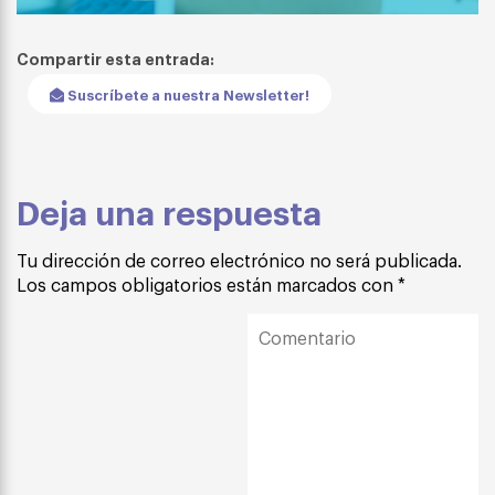
Compartir esta entrada:
Suscríbete a nuestra Newsletter!
Deja una respuesta
Tu dirección de correo electrónico no será publicada.
Los campos obligatorios están marcados con
*