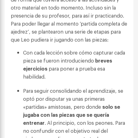
otro material en todo momento. Incluso sin la
presencia de su profesor, para así ir practicando.
Para poder llegar al momento ‘partida completa de
ajedrez’, se plantearon una serie de etapas para
que Leo pudiera ir jugando con las piezas:
Con cada lección sobre cómo capturar cada
pieza se fueron introduciendo
breves
ejercicios
para poner a prueba esa
habilidad.
Para seguir consolidando el aprendizaje, se
optó por disputar ya unas primeras
«partidas» amistosas, pero donde
solo se
jugaba con las piezas que se quería
entrenar
. Al principio, con los peones. Para
no confundir con el objetivo real del