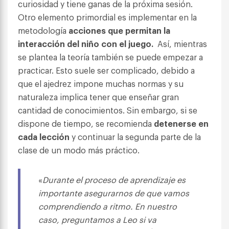
curiosidad y tiene ganas de la próxima sesión.
Otro elemento primordial es implementar en la
metodología
acciones que permitan la
interacción del niño con el juego.
Así, mientras
se plantea la teoría también se puede empezar a
practicar. Esto suele ser complicado, debido a
que el ajedrez impone muchas normas y su
naturaleza implica tener que enseñar gran
cantidad de conocimientos. Sin embargo, si se
dispone de tiempo, se recomienda
detenerse en
cada lección
y continuar la segunda parte de la
clase de un modo más práctico.
«
Durante el proceso de aprendizaje es
importante asegurarnos de que vamos
comprendiendo a ritmo. En nuestro
caso, preguntamos a Leo si va