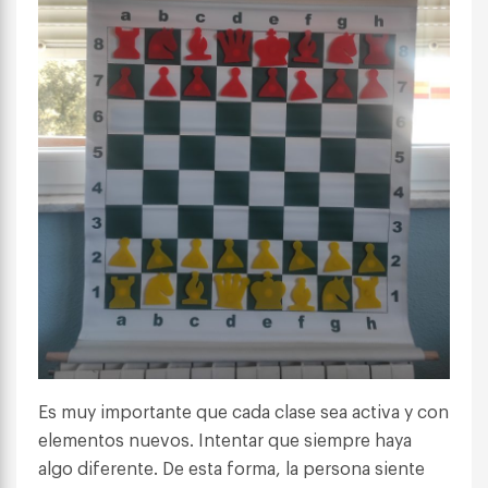
Es muy importante que cada clase sea activa y con
elementos nuevos. Intentar que siempre haya
algo diferente. De esta forma, la persona siente