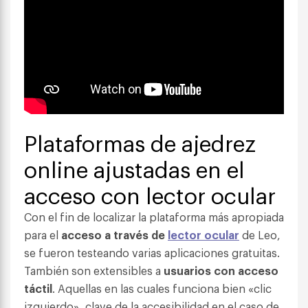
Plataformas de ajedrez
online ajustadas en el
acceso con lector ocular
Con el fin de localizar la plataforma más apropiada
para el
acceso a través de
lector ocular
de Leo,
se fueron testeando varias aplicaciones gratuitas.
También son extensibles a
usuarios con acceso
táctil
. Aquellas en las cuales funciona bien «clic
izquierdo», clave de la accesibilidad en el caso de