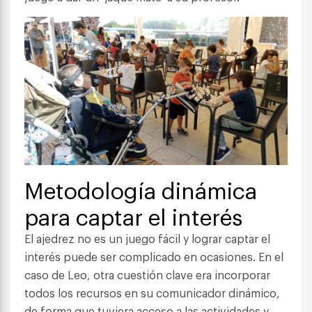
Metodología dinámica
para captar el interés
El ajedrez no es un juego fácil y lograr captar el
interés puede ser complicado en ocasiones. En el
caso de Leo, otra cuestión clave era incorporar
todos los recursos en su comunicador dinámico,
de forma que tuviera acceso a las actividades y