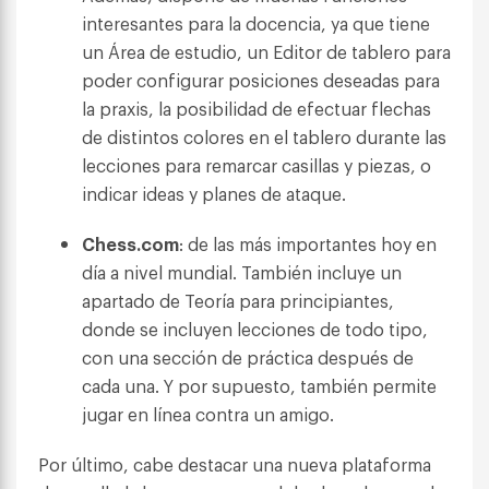
interesantes para la docencia, ya que tiene
un Área de estudio, un Editor de tablero para
poder configurar posiciones deseadas para
la praxis, la posibilidad de efectuar flechas
de distintos colores en el tablero durante las
lecciones para remarcar casillas y piezas, o
indicar ideas y planes de ataque.
Chess.com
: de las más importantes hoy en
día a nivel mundial. También incluye un
apartado de Teoría para principiantes,
donde se incluyen lecciones de todo tipo,
con una sección de práctica después de
cada una. Y por supuesto, también permite
jugar en línea contra un amigo.
Por último, cabe destacar una nueva plataforma