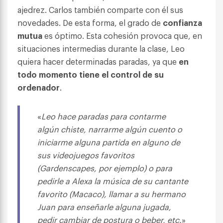
ajedrez. Carlos también comparte con él sus
novedades. De esta forma, el grado de
confianza
mutua
es óptimo. Esta cohesión provoca que, en
situaciones intermedias durante la clase, Leo
quiera hacer determinadas paradas, ya que
en
todo momento tiene el control de su
ordenador
.
«
Leo hace paradas para contarme
algún chiste, narrarme algún cuento o
iniciarme alguna partida en alguno de
sus videojuegos favoritos
(Gardenscapes, por ejemplo) o para
pedirle a Alexa la música de su cantante
favorito (Macaco), llamar a su hermano
Juan para enseñarle alguna jugada,
pedir cambiar de postura o beber, etc.
»