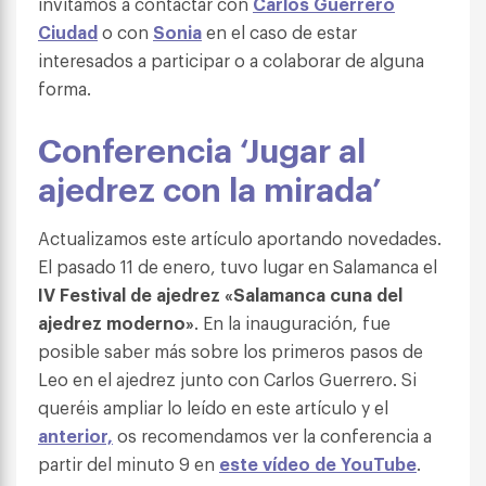
invitamos a contactar con
Carlos Guerrero
Ciudad
o con
Sonia
en el caso de estar
interesados a participar o a colaborar de alguna
forma.
Conferencia ‘Jugar al
ajedrez con la mirada’
Actualizamos este artículo aportando novedades.
El pasado 11 de enero, tuvo lugar en Salamanca el
IV Festival de ajedrez «Salamanca cuna del
ajedrez moderno»
. En la inauguración, fue
posible saber más sobre los primeros pasos de
Leo en el ajedrez junto con Carlos Guerrero. Si
queréis ampliar lo leído en este artículo y el
anterior,
os recomendamos ver la conferencia a
partir del minuto 9 en
este vídeo de YouTube
.