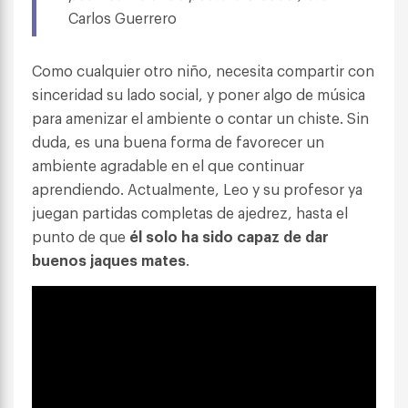
Carlos Guerrero
Como cualquier otro niño, necesita compartir con
sinceridad su lado social, y poner algo de música
para amenizar el ambiente o contar un chiste. Sin
duda, es una buena forma de favorecer un
ambiente agradable en el que continuar
aprendiendo. Actualmente, Leo y su profesor ya
juegan partidas completas de ajedrez, hasta el
punto de que
él solo ha sido capaz de dar
buenos jaques mates
.