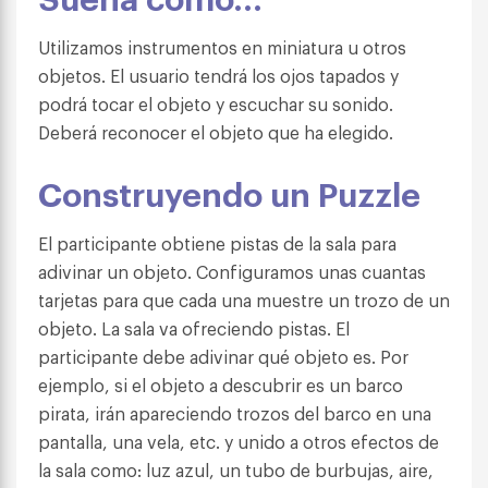
Utilizamos instrumentos en miniatura u otros
objetos. El usuario tendrá los ojos tapados y
podrá tocar el objeto y escuchar su sonido.
Deberá reconocer el objeto que ha elegido.
Construyendo un Puzzle
El participante obtiene pistas de la sala para
adivinar un objeto. Configuramos unas cuantas
tarjetas para que cada una muestre un trozo de un
objeto. La sala va ofreciendo pistas. El
participante debe adivinar qué objeto es. Por
ejemplo, si el objeto a descubrir es un barco
pirata, irán apareciendo trozos del barco en una
pantalla, una vela, etc. y unido a otros efectos de
la sala como: luz azul, un tubo de burbujas, aire,