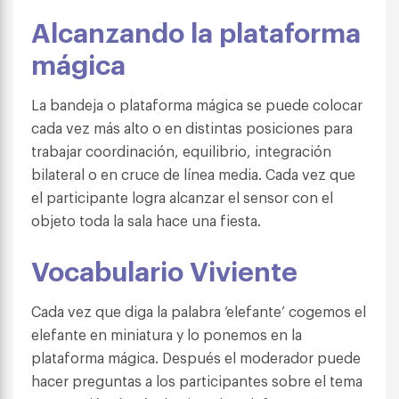
Alcanzando la plataforma
mágica
La bandeja o plataforma mágica se puede colocar
cada vez más alto o en distintas posiciones para
trabajar coordinación, equilibrio, integración
bilateral o en cruce de línea media. Cada vez que
el participante logra alcanzar el sensor con el
objeto toda la sala hace una fiesta.
Vocabulario Viviente
Cada vez que diga la palabra ‘elefante’ cogemos el
elefante en miniatura y lo ponemos en la
plataforma mágica. Después el moderador puede
hacer preguntas a los participantes sobre el tema