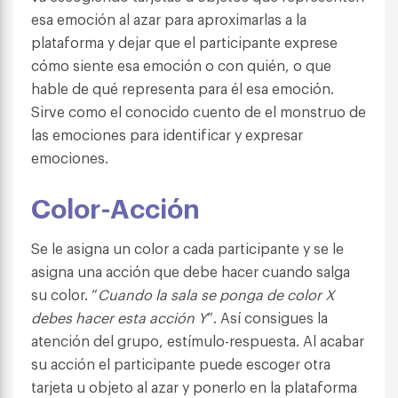
esa emoción al azar para aproximarlas a la
plataforma y dejar que el participante exprese
cómo siente esa emoción o con quién, o que
hable de qué representa para él esa emoción.
Sirve como el conocido cuento de el monstruo de
las emociones para identificar y expresar
emociones.
Color-Acción
Se le asigna un color a cada participante y se le
asigna una acción que debe hacer cuando salga
su color. “
Cuando la sala se ponga de color X
debes hacer esta acción Y
”. Así consigues la
atención del grupo, estímulo-respuesta. Al acabar
su acción el participante puede escoger otra
tarjeta u objeto al azar y ponerlo en la plataforma