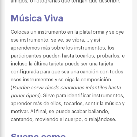
amigos, o fotografías que tengan que describir.
Música Viva
Colocas un instrumento en la plataforma y se oye
ese instrumento, se ve, se vibra,… y así
aprendemos más sobre los instrumentos, los
participantes pueden hasta tocarlos, probarlos, e
incluso la última tarjeta puede ser una tarjeta
configurada para que sea una canción con todos
esos instrumentos y se oiga la composición.
(
Pueden servir desde canciones infantiles hasta
poner ópera
). Sirve para identificar instrumentos,
aprender más de ellos, tocarlos, sentir la música y
motivar. Al final, se puede acabar bailando,
cantando, moviendo el cuerpo, o relajándose.
Suena como…