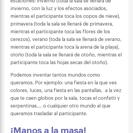
estaciones: invierno (toda la sala se llenará de
invierno, con la luz y los efectos asociados,
mientras el participante toca los copos de nieve),
primavera (toda la sala se llenará de primavera,
mientras el participante toca las flores de los
cerezos), verano (toda la sala se llenará de verano,
mientras el participante toca la arena de la playa),
otoño (toda la sala se llenará de otoño, mientras el
participante toca las hojas secas del otoño).
Podemos inventar tantos mundos como
queramos. Por ejemplo: una fiesta en la que ves
colores, luces, una fiesta en las pantallas, a la vez
que te caen globos por la sala, tocas el confetti y
serpentinas,… o cualquier otro mundo al que
queramos trasladar al participante.
¡Manos a la masa!