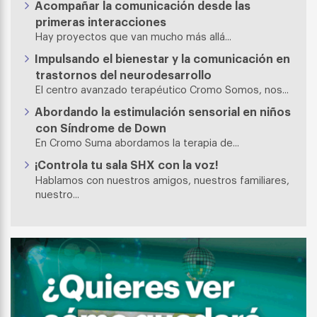
Acompañar la comunicación desde las
primeras interacciones
Hay proyectos que van mucho más allá...
Impulsando el bienestar y la comunicación en
trastornos del neurodesarrollo
El centro avanzado terapéutico Cromo Somos, nos...
Abordando la estimulación sensorial en niños
con Síndrome de Down
En Cromo Suma abordamos la terapia de...
¡Controla tu sala SHX con la voz!
Hablamos con nuestros amigos, nuestros familiares,
nuestro...