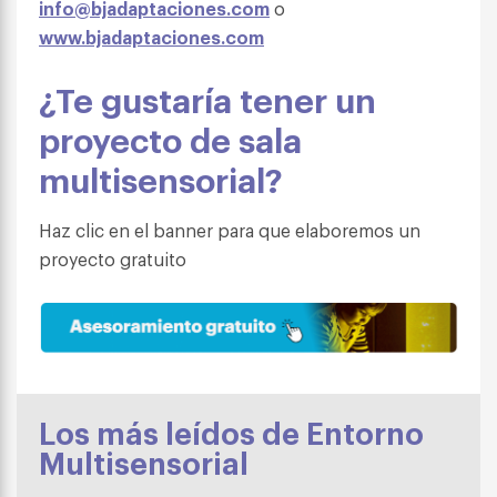
info@bjadaptaciones.com
o
www.bjadaptaciones.com
¿Te gustaría tener un
proyecto de sala
multisensorial?
Haz clic en el banner para que elaboremos un
proyecto gratuito
Los más leídos de Entorno
Multisensorial