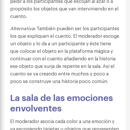
pedir a los participantes que escojan al azar o a
propósito los objetos que van interviniendo en el
cuento.
Alternativa
:
También pueden ser los participantes
los que expliquen el cuento. El moderador escoge
un objeto y lo da a un participante y éste tiene
que colocar el objeto en la plataforma mágica y
continuar con el cuento añadiendo en la historia
ese objeto que surja de repente en la sala. Así el
cuento se va creando entre muchos y poco a
poco se construye una historia poco común.
La sala de las emociones
envolventes
El moderador asocia cada color a una emoción y
va escogiendo tarjetas u objetos que representen