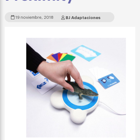
19 noviembre, 2018
BJ Adaptaciones