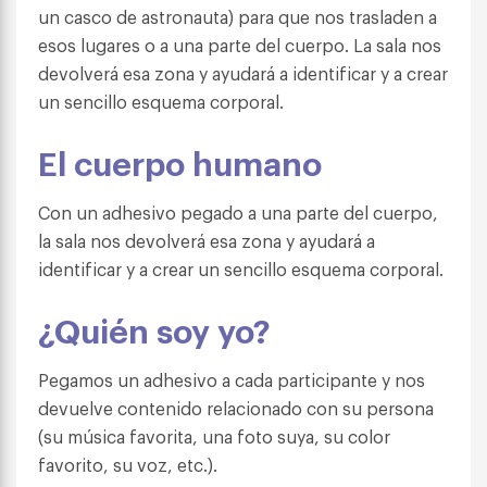
un casco de astronauta) para que nos trasladen a
esos lugares o a una parte del cuerpo. La sala nos
devolverá esa zona y ayudará a identificar y a crear
un sencillo esquema corporal.
El cuerpo humano
Con un adhesivo pegado a una parte del cuerpo,
la sala nos devolverá esa zona y ayudará a
identificar y a crear un sencillo esquema corporal.
¿Quién soy yo?
Pegamos un adhesivo a cada participante y nos
devuelve contenido relacionado con su persona
(su música favorita, una foto suya, su color
favorito, su voz, etc.).