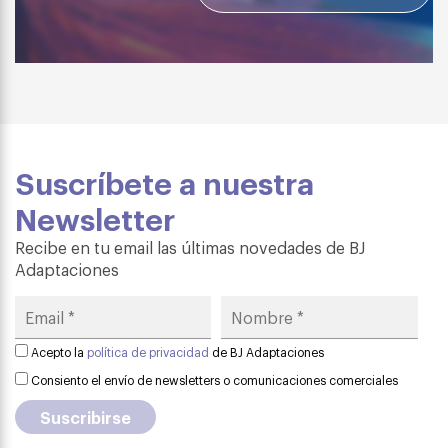
Suscríbete a nuestra
Newsletter
Recibe en tu email las últimas novedades de BJ
Adaptaciones
Acepto la
política de privacidad
de BJ Adaptaciones
Consiento el envío de newsletters o comunicaciones comerciales