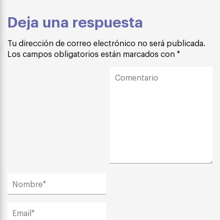
Deja una respuesta
Tu dirección de correo electrónico no será publicada.
Los campos obligatorios están marcados con
*