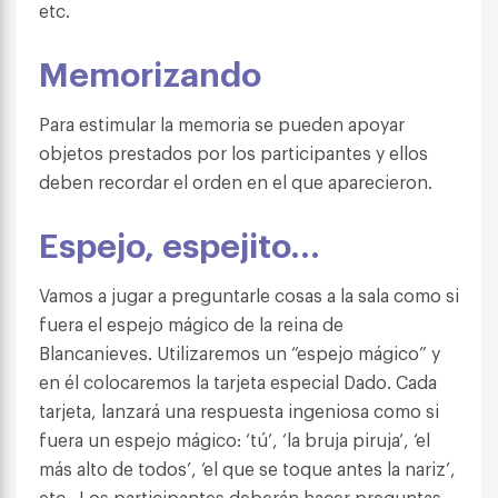
etc.
Memorizando
Para estimular la memoria se pueden apoyar
objetos prestados por los participantes y ellos
deben recordar el orden en el que aparecieron.
Espejo, espejito…
Vamos a jugar a preguntarle cosas a la sala como si
fuera el espejo mágico de la reina de
Blancanieves. Utilizaremos un “espejo mágico” y
en él colocaremos la tarjeta especial Dado. Cada
tarjeta, lanzará una respuesta ingeniosa como si
fuera un espejo mágico: ‘tú’, ‘la bruja piruja’, ‘el
más alto de todos’, ‘el que se toque antes la nariz’,
etc..
Los participantes deberán hacer preguntas