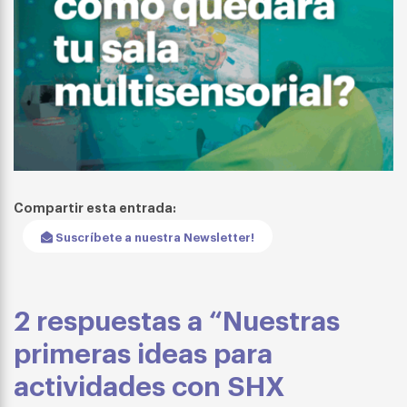
Compartir esta entrada:
Suscríbete a nuestra Newsletter!
2 respuestas a “Nuestras
primeras ideas para
actividades con SHX