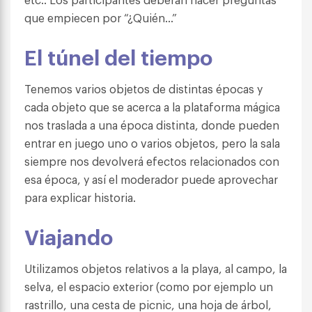
que empiecen por “¿Quién…”
El túnel del tiempo
Tenemos varios objetos de distintas épocas y
cada objeto que se acerca a la plataforma mágica
nos traslada a una época distinta, donde pueden
entrar en juego uno o varios objetos, pero la sala
siempre nos devolverá efectos relacionados con
esa época, y así el moderador puede aprovechar
para explicar historia.
Viajando
Utilizamos objetos relativos a la playa, al campo, la
selva, el espacio exterior (como por ejemplo un
rastrillo, una cesta de picnic, una hoja de árbol,