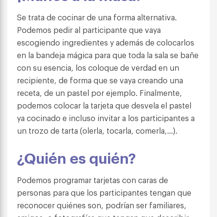
Se trata de cocinar de una forma alternativa.
Podemos pedir al participante que vaya
escogiendo ingredientes y además de colocarlos
en la bandeja mágica para que toda la sala se bañe
con su esencia, los coloque de verdad en un
recipiente, de forma que se vaya creando una
receta, de un pastel por ejemplo. Finalmente,
podemos colocar la tarjeta que desvela el pastel
ya cocinado e incluso invitar a los participantes a
un trozo de tarta (olerla, tocarla, comerla,…).
¿Quién es quién?
Podemos programar tarjetas con caras de
personas para que los participantes tengan que
reconocer quiénes son, podrían ser familiares,