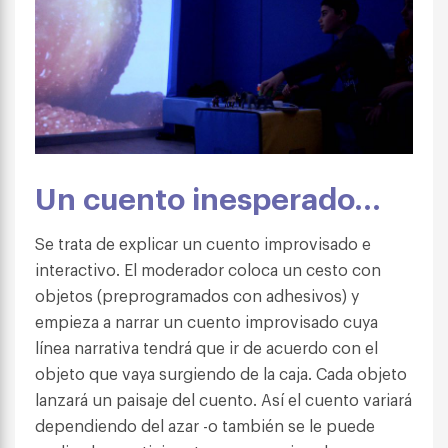
Un cuento inesperado…
Se trata de explicar un cuento improvisado e
interactivo. El moderador coloca un cesto con
objetos (preprogramados con adhesivos) y
empieza a narrar un cuento improvisado cuya
línea narrativa tendrá que ir de acuerdo con el
objeto que vaya surgiendo de la caja. Cada objeto
lanzará un paisaje del cuento. Así el cuento variará
dependiendo del azar -o también se le puede