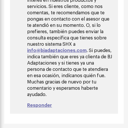
servicios. Si eres cliente, como nos
comentas, te recomendamos que te
pongas en contacto con el asesor que
te atendió en su momento. O, si lo
prefieres, también puedes enviar la
consulta específica que tienes sobre
nuestro sistema SHX a
info@bjadaptaciones.com
. Si puedes,
indica también que eres ya clienta de BJ
Adaptaciones y si tienes ya una
persona de contacto que te atendiera
en esa ocasión, indícanos quién fue.
Muchas gracias de nuevo por tu
comentario y esperamos haberte
ayudado.
Responder