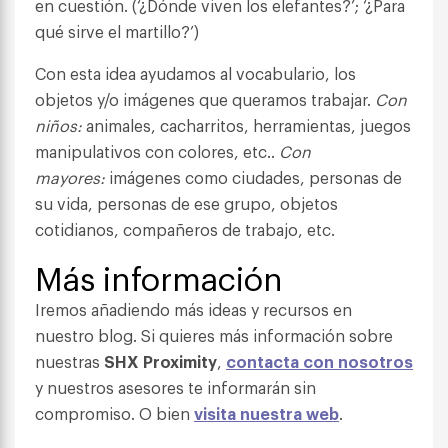
en cuestión. (‘¿Dónde viven los elefantes?’; ‘¿Para
qué sirve el martillo?’)
Con esta idea ayudamos al vocabulario, los
objetos y/o imágenes que queramos trabajar.
Con
niños:
animales, cacharritos, herramientas, juegos
manipulativos con colores, etc..
Con
mayores:
imágenes como ciudades, personas de
su vida, personas de ese grupo, objetos
cotidianos, compañeros de trabajo, etc.
Más información
Iremos añadiendo más ideas y recursos en
nuestro blog. Si quieres más información sobre
nuestras
SHX Proximity
,
contacta con nosotros
y nuestros asesores te informarán sin
compromiso. O bien
visita nuestra web
.