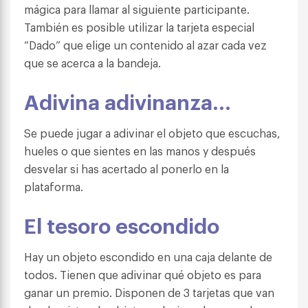
mágica para llamar al siguiente participante.
También es posible utilizar la tarjeta especial
“Dado” que elige un contenido al azar cada vez
que se acerca a la bandeja.
Adivina adivinanza…
Se puede jugar a adivinar el objeto que escuchas,
hueles o que sientes en las manos y después
desvelar si has acertado al ponerlo en la
plataforma.
El tesoro escondido
Hay un objeto escondido en una caja delante de
todos. Tienen que adivinar qué objeto es para
ganar un premio. Disponen de 3 tarjetas que van