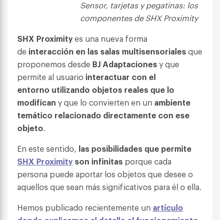
Sensor, tarjetas y pegatinas: los
componentes de SHX Proximity
SHX Proximity
es una nueva forma
de
interacción en las salas multisensoriales
que
proponemos desde
BJ Adaptaciones
y que
permite al usuario
interactuar con el
entorno
utilizando objetos reales que lo
modifican
y que lo convierten en un
ambiente
temático relacionado directamente con ese
objeto
.
En este sentido,
las posibilidades que permite
SHX Proximity
son infinitas
porque cada
persona puede aportar los objetos que desee o
aquellos que sean más significativos para él o ella.
Hemos publicado recientemente un
artículo