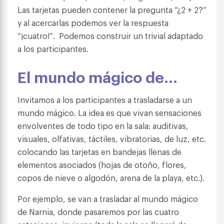
Las tarjetas pueden contener la pregunta “¿2 + 2?”
y al acercarlas podemos ver la respuesta
“¡cuatro!”. Podemos construir un trivial adaptado
a los participantes.
El mundo mágico de…
Invitamos a los participantes a trasladarse a un
mundo mágico. La idea es que vivan sensaciones
envolventes de todo tipo en la sala: auditivas,
visuales, olfativas, táctiles, vibratorias, de luz, etc.
colocando las tarjetas en bandejas llenas de
elementos asociados (hojas de otoño, flores,
copos de nieve o algodón, arena de la playa, etc.).
Por ejemplo, se van a trasladar al mundo mágico
de Narnia, donde pasaremos por las cuatro