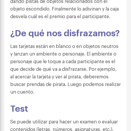
dando pistas de objetos relacionados con el
objeto escondido. Finalmente lo adivinan y la caja
desvela cuál es el premio para el participante.
¿De qué nos disfrazamos?
Las tarjetas están en blanco o en objetos neutros
y lanzan un ambiente o personaje. El ambiente o
personaje que le toque a cada participante es el
que decide de qué va a disfrazarse. Por ejemplo,
al acercar la tarjeta y ver al pirata, deberemos
buscar prendas de pirata. Luego podemos realizar
un cuento.
Test
Se puede utilizar para hacer un examen o evaluar
contenidos (letras, números, asignaturas, etc.).