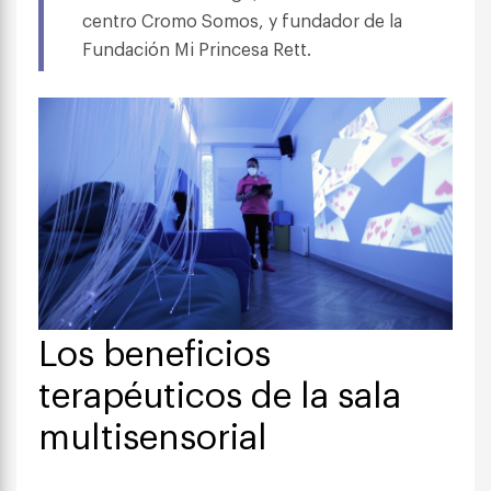
centro Cromo Somos, y fundador de la
Fundación Mi Princesa Rett.
Los beneficios
terapéuticos de la sala
multisensorial