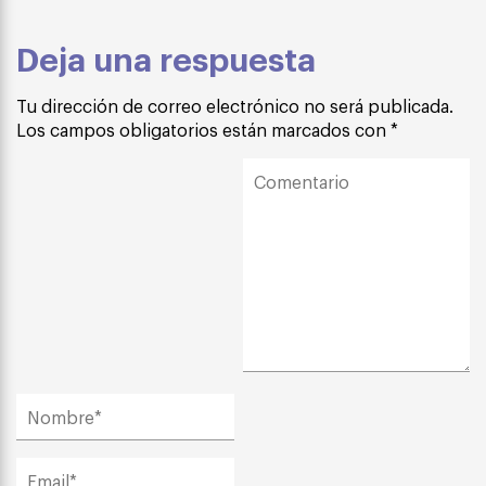
Deja una respuesta
Tu dirección de correo electrónico no será publicada.
Los campos obligatorios están marcados con
*