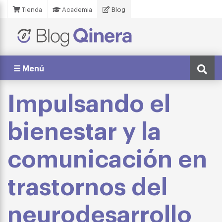
Tienda
Academia
Blog
☰ Menú
Impulsando el
bienestar y la
comunicación en
trastornos del
neurodesarrollo