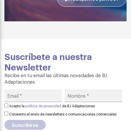
Suscríbete a nuestra
Newsletter
Recibe en tu email las últimas novedades de BJ
Adaptaciones
Acepto la
política de privacidad
de BJ Adaptaciones
Consiento el envío de newsletters o comunicaciones comerciales