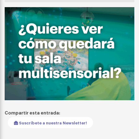
Compartir esta entrada:
Suscríbete a nuestra Newsletter!