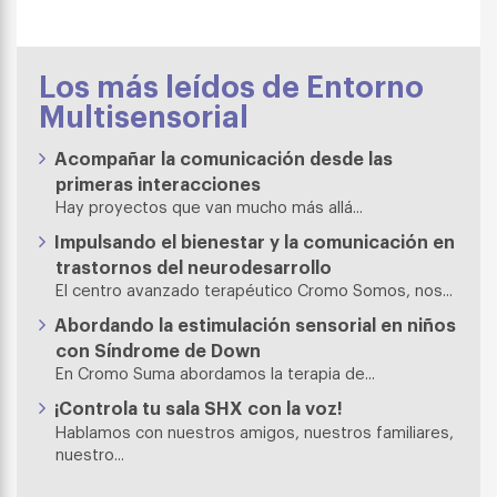
Los más leídos de Entorno
Multisensorial
Acompañar la comunicación desde las
primeras interacciones
Hay proyectos que van mucho más allá...
Impulsando el bienestar y la comunicación en
trastornos del neurodesarrollo
El centro avanzado terapéutico Cromo Somos, nos...
Abordando la estimulación sensorial en niños
con Síndrome de Down
En Cromo Suma abordamos la terapia de...
¡Controla tu sala SHX con la voz!
Hablamos con nuestros amigos, nuestros familiares,
nuestro...