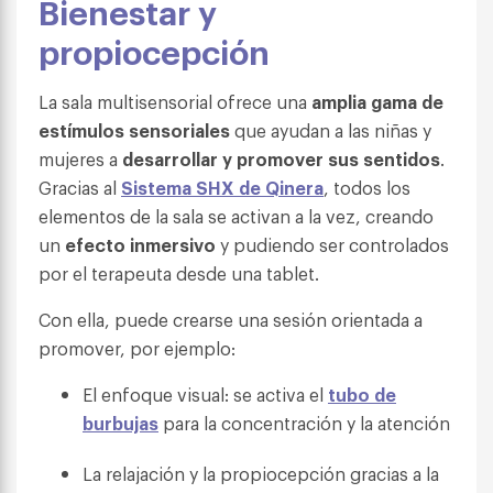
Bienestar y
propiocepción
La sala multisensorial ofrece una
amplia gama de
estímulos sensoriales
que ayudan a las niñas y
mujeres a
desarrollar y promover sus sentidos
.
Gracias al
Sistema SHX de Qinera
, todos los
elementos de la sala se activan a la vez, creando
un
efecto inmersivo
y pudiendo ser controlados
por el terapeuta desde una tablet.
Con ella, puede crearse una sesión orientada a
promover, por ejemplo:
El enfoque visual: se activa el
tubo de
burbujas
para la concentración y la atención
La relajación y la propiocepción gracias a la