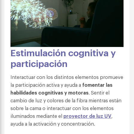
Estimulación cognitiva y
participación
Interactuar con los distintos elementos promueve
la participación activa y ayuda a
fomentar las
habilidades cognitivas y motoras
. Sentir el
cambio de luz y colores de la fibra mientras están
sobre la cama o interactuar con los elementos
iluminados mediante el
proyector de luz UV
,
ayuda a la activación y concentración.