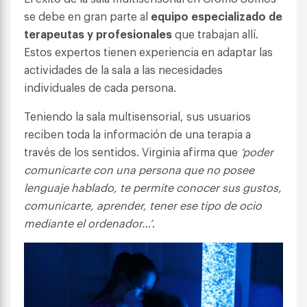
se debe en gran parte al
equipo especializado de
terapeutas y profesionales
que trabajan allí.
Estos expertos tienen experiencia en adaptar las
actividades de la sala a las necesidades
individuales de cada persona.
Teniendo la sala multisensorial, sus usuarios
reciben toda la información de una terapia a
través de los sentidos. Virginia afirma que
‘poder
comunicarte con una persona que no posee
lenguaje hablado, te permite conocer sus gustos,
comunicarte, aprender, tener ese tipo de ocio
mediante el ordenador…’
.