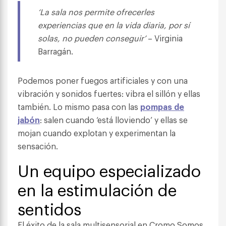
‘La sala nos permite ofrecerles
experiencias que en la vida diaria, por sí
solas, no pueden conseguir’
– Virginia
Barragán.
Podemos poner fuegos artificiales y con una
vibración y sonidos fuertes: vibra el sillón y ellas
también. Lo mismo pasa con las
pompas de
jabón
: salen cuando ‘está lloviendo’ y ellas se
mojan cuando explotan y experimentan la
sensación.
Un equipo especializado
en la estimulación de
sentidos
El éxito de la sala multisensorial en Cromo Somos