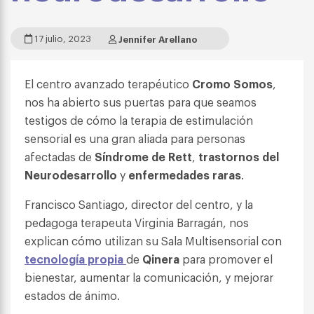
17 julio, 2023
Jennifer Arellano
El centro avanzado terapéutico
Cromo Somos
,
nos ha abierto sus puertas para que seamos
testigos de cómo la terapia de estimulación
sensorial es una gran aliada para personas
afectadas de
Síndrome de Rett
,
trastornos del
Neurodesarrollo
y
enfermedades raras
.
Francisco Santiago, director del centro, y la
pedagoga terapeuta Virginia Barragán, nos
explican cómo utilizan su Sala Multisensorial con
tecnología propia
de
Qinera
para promover el
bienestar, aumentar la comunicación, y mejorar
estados de ánimo.