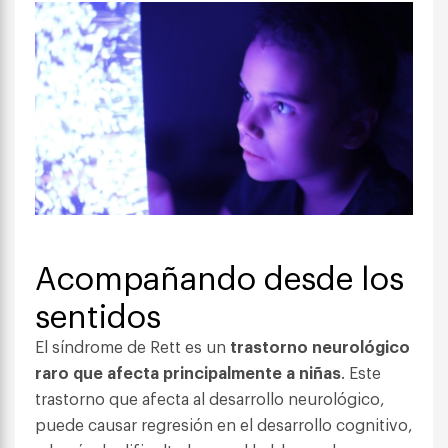
Acompañando desde los
sentidos
El síndrome de Rett es un
trastorno neurológico
raro que afecta principalmente a niñas
. Este
trastorno que afecta al desarrollo neurológico,
puede causar regresión en el desarrollo cognitivo,