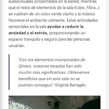
audiovisuales proyectados en la pared, mientras
que el resto de elementos de la sala (tubo, fibra…)
se vuelven de un color verde clarito y la música
favorece el ambiente calmante. Estas actividades
sensoriales en la sala
ayudan a reducir la
ansiedad y el estrés,
proporcionando un
espacio tranquilo y seguro para las personas
usuarias.
‘Con los elementos incorporados de
Qinera, nuestras terapias han sido
mucho más significativas. Obtenemos
beneficios que sin esta sala no se
podrían conseguir’
-Virginia Barragán.