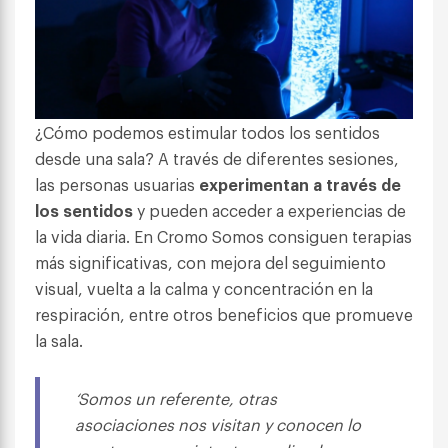
¿Cómo podemos estimular todos los sentidos
desde una sala? A través de diferentes sesiones,
las personas usuarias
experimentan a través de
los sentidos
y pueden acceder a experiencias de
la vida diaria. En Cromo Somos consiguen terapias
más significativas, con mejora del seguimiento
visual, vuelta a la calma y concentración en la
respiración, entre otros beneficios que promueve
la sala.
‘Somos un referente, otras
asociaciones nos visitan y conocen lo