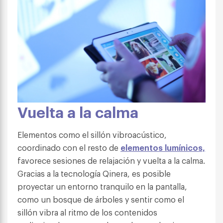
Vuelta a la calma
Elementos como el sillón vibroacústico,
coordinado con el resto de
elementos lumínicos,
favorece sesiones de relajación y vuelta a la calma.
Gracias a la tecnología Qinera, es posible
proyectar un entorno tranquilo en la pantalla,
como un bosque de árboles y sentir como el
sillón vibra al ritmo de los contenidos