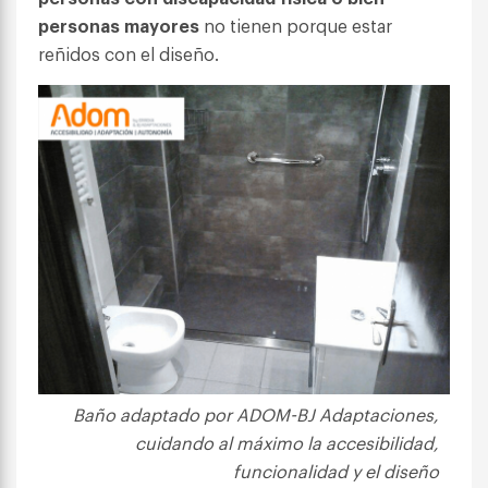
personas mayores
no tienen porque estar
reñidos con el diseño.
Baño adaptado por ADOM-BJ Adaptaciones,
cuidando al máximo la accesibilidad,
funcionalidad y el diseño