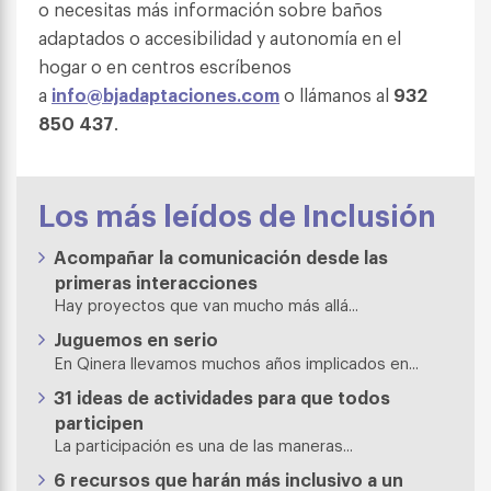
o necesitas más información sobre baños
adaptados o accesibilidad y autonomía en el
hogar o en centros escríbenos
a
info@bjadaptaciones.com
o llámanos al
932
850 437
.
Los más leídos de Inclusión
Acompañar la comunicación desde las
primeras interacciones
Hay proyectos que van mucho más allá...
Juguemos en serio
En Qinera llevamos muchos años implicados en...
31 ideas de actividades para que todos
participen
La participación es una de las maneras...
6 recursos que harán más inclusivo a un