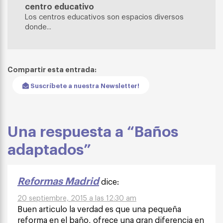
centro educativo
Los centros educativos son espacios diversos
donde...
Compartir esta entrada:
Suscríbete a nuestra Newsletter!
Una respuesta a “Baños
adaptados”
Reformas Madrid
dice:
20 septiembre, 2015 a las 12:30 am
Buen articulo la verdad es que una pequeña
reforma en el baño, ofrece una gran diferencia en