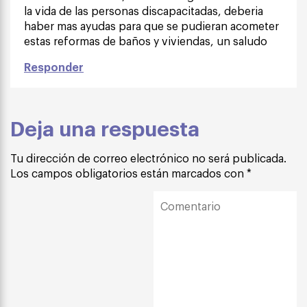
la vida de las personas discapacitadas, deberia
haber mas ayudas para que se pudieran acometer
estas reformas de baños y viviendas, un saludo
Responder
Deja una respuesta
Tu dirección de correo electrónico no será publicada.
Los campos obligatorios están marcados con
*