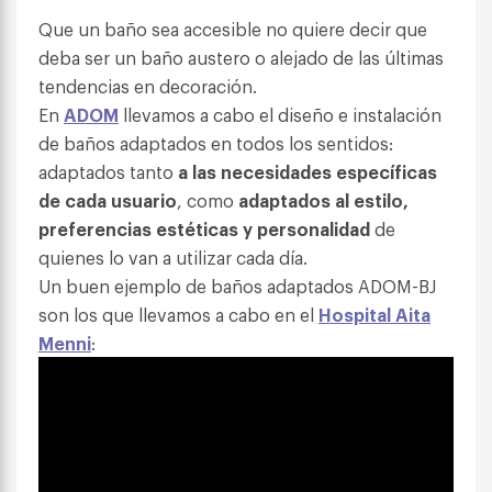
Que un baño sea accesible no quiere decir que
deba ser un baño austero o alejado de las últimas
tendencias en decoración.
En
ADOM
llevamos a cabo el diseño e instalación
de baños adaptados en todos los sentidos:
adaptados tanto
a las necesidades específicas
de cada usuario
, como
adaptados al estilo,
preferencias estéticas y personalidad
de
quienes lo van a utilizar cada día.
Un buen ejemplo de baños adaptados ADOM-BJ
son los que llevamos a cabo en el
Hospital Aita
Menni
: