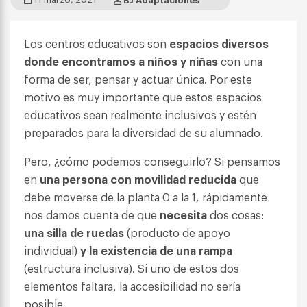
Los centros educativos son
espacios diversos
donde encontramos a niños y niñas
con una
forma de ser, pensar y actuar única. Por este
motivo es muy importante que estos espacios
educativos sean realmente inclusivos y estén
preparados para la diversidad de su alumnado.
Pero, ¿cómo podemos conseguirlo? Si pensamos
en
una persona con movilidad reducida
que
debe moverse de la planta 0 a la 1, rápidamente
nos damos cuenta de que
necesita
dos cosas:
una silla de ruedas
(producto de apoyo
individual)
y la existencia de una rampa
(estructura inclusiva). Si uno de estos dos
elementos faltara, la accesibilidad no sería
posible.