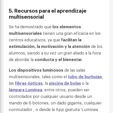
5.
Recursos para el aprendizaje
multisensorial
Se ha demostrado que
los elementos
multisensoriales
tienen una gran eficacia en los
centros educativos, ya que
facilitan la
estimulación, la motivación y la atención
de los
alumnos, siendo a su vez un gran aliado a la hora
de abordar la
conducta y el bienestar
.
Los dispositivos luminosos
de las salas
multisensoriales, tales como el
tubo de burbujas
,
las
fibras ópticas
, la
piscina de bolas
o la
lámpara Luminea
, entre otros, pueden ser
controlados por cualquier usuario desde un
mando de 6 botones, un dado gigante, cualquier
conmutador , o desde la App gratuita ‘Luminea