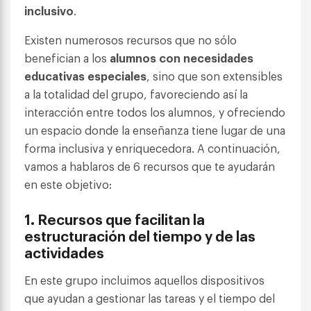
inclusivo
.
Existen numerosos recursos
que no sólo
benefician a los
alumnos con necesidades
educativas especiales
, sino que son extensibles
a la totalidad del grupo, favoreciendo así la
interacción entre todos los alumnos, y ofreciendo
un espacio donde la enseñanza tiene lugar
de una
forma inclusiva y enriquecedora. A continuación,
vamos a hablaros de 6 recursos que te ayudarán
en este objetivo:
1. Recursos que facilitan la
estructuración del tiempo y de las
actividades
En este grupo incluimos aquellos dispositivos
que ayudan a gestionar las tareas y el tiempo del