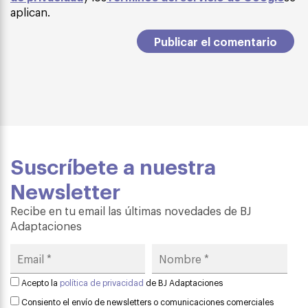
aplican.
Suscríbete a nuestra
Newsletter
Recibe en tu email las últimas novedades de BJ
Adaptaciones
Acepto la
política de privacidad
de BJ Adaptaciones
Consiento el envío de newsletters o comunicaciones comerciales