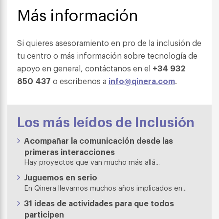
Más información
Si quieres asesoramiento en pro de la inclusión de
tu centro o más información sobre tecnología de
apoyo en general, contáctanos en el
+34 932
850 437
o escríbenos a
info@qinera.com
.
Los más leídos de Inclusión
Acompañar la comunicación desde las
primeras interacciones
Hay proyectos que van mucho más allá...
Juguemos en serio
En Qinera llevamos muchos años implicados en...
31 ideas de actividades para que todos
participen