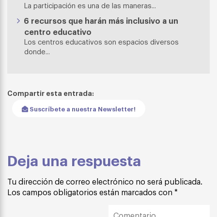
La participación es una de las maneras...
6 recursos que harán más inclusivo a un
centro educativo
Los centros educativos son espacios diversos
donde...
Compartir esta entrada:
Suscríbete a nuestra Newsletter!
Deja una respuesta
Tu dirección de correo electrónico no será publicada.
Los campos obligatorios están marcados con
*