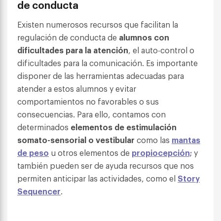
de conducta
Existen numerosos recursos que facilitan la
regulación de conducta de
alumnos con
dificultades para la atención
, el auto-control o
dificultades para la comunicación. Es importante
disponer de las herramientas adecuadas para
atender a estos alumnos y evitar
comportamientos no favorables o sus
consecuencias. Para ello, contamos con
determinados
elementos de estimulación
somato-sensorial o vestibular
como las
mantas
de peso
u otros elementos de
propiocepción;
y
también pueden ser de ayuda
recursos que nos
permiten anticipar las actividades, como el
Story
Sequencer
.