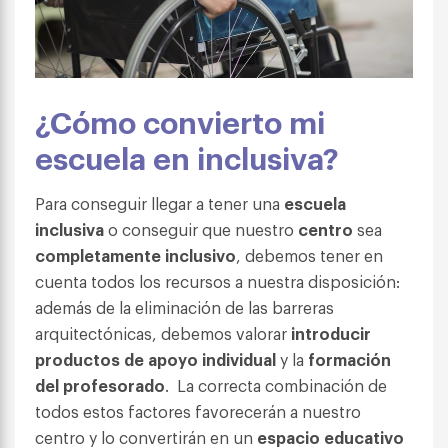
¿Cómo convierto mi
escuela en inclusiva?
Para conseguir llegar a tener una
escuela
inclusiva
o conseguir que nuestro
centro
sea
completamente inclusivo
, debemos tener en
cuenta todos los recursos a nuestra disposición:
además de la eliminación de las barreras
arquitectónicas, debemos valorar
introducir
productos de apoyo individual
y la
formación
del profesorado
. La correcta combinación de
todos estos factores favorecerán a nuestro
centro y lo convertirán en un
espacio educativo