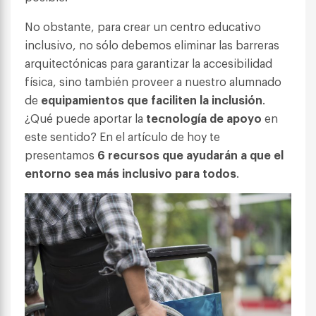
No obstante, para crear un centro educativo
inclusivo, no sólo debemos eliminar las barreras
arquitectónicas para garantizar la accesibilidad
física, sino también proveer a nuestro alumnado
de
equipamientos que faciliten la inclusión
.
¿Qué puede aportar la
tecnología de apoyo
en
este sentido? En el artículo de hoy te
presentamos
6 recursos que ayudarán a
que el
entorno sea más inclusivo para todos
.