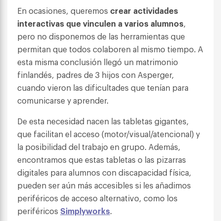
En ocasiones, queremos
crear actividades
interactivas que vinculen a varios alumnos
,
pero no disponemos de las herramientas que
permitan que todos colaboren al mismo tiempo. A
esta misma conclusión llegó un matrimonio
finlandés, padres de 3 hijos con Asperger,
cuando vieron las dificultades que tenían para
comunicarse y aprender.
De esta necesidad nacen las tabletas gigantes,
que facilitan el acceso (motor/visual/atencional) y
la posibilidad del trabajo en grupo. Además,
encontramos que estas tabletas o las pizarras
digitales para alumnos con discapacidad física,
pueden ser aún más accesibles si les añadimos
periféricos de acceso alternativo, como los
periféricos
Simplyworks
.