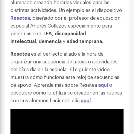
alumnado creando horarios visuales para las
distintas actividades. Un ejemplo es el dispositivo
Resetea
,
diseñado por el profesor de educación
especial Andrés Collazos especialmente para
personas con
TEA
,
discapacidad
intelectual
,
demencia
y
edad
temprana.
Resetea
es el perfecto aliado a la hora de
organizar una secuencia de tareas o actividades
del día a día en la escuela. El siguiente vídeo
muestra cómo funciona este reloj de secuencias
de apoyo. Aprende más sobre Resetea
aquí
o
descubre cómo lo utiliza su creador en las rutinas
con sus alumnos haciendo clic
aquí
.