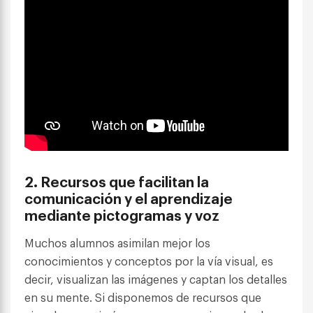
2. Recursos que facilitan la
comunicación y el aprendizaje
mediante pictogramas y voz
Muchos alumnos asimilan mejor los
conocimientos y conceptos por la vía visual, es
decir, visualizan las imágenes y captan los detalles
en su mente. Si disponemos de recursos que