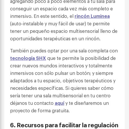
agregando poco a poco elementos a tu sala para
conseguir un espacio cada vez más completo e
inmersivo. En este sentido, el
rincón Luminea
(auto-instalable y muy fácil de usar) te permite
tener un pequeño espacio multisensorial lleno de
oportunidades terapéuticas en un rincón.
También puedes optar por una sala completa con
tecnología SHX
que te permite la posibilidad de
crear nuevos mundos interactivos y totalmente
inmersivos con sólo pulsar un botón; y siempre
adaptados a tu espacio, objetivos terapéuticos y
necesidades específicas. Si quieres saber cómo
sería tener una sala multisensorial en tu centro
déjanos tu contacto
aquí
y te diseñaremos un
proyecto de forma gratuita.
6.
Recursos para facilitar la regulación