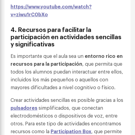
https://www.youtube.com/watch?
v=ziwu1rC0bXo
4.
Recursos para facilitar la
participación en actividades sencillas
y significativas
Es importante que el aula sea un
entorno rico en
recursos para la participación
, que permita que
todos los alumnos puedan interactuar entre ellos,
incluidos los más pequeños o aquellos con
mayores dificultades a nivel cognitivo o físico.
Crear actividades sencillas es posible gracias a los
pulsadores
simplificados, que conectan
electrodomésticos o dispositivos de voz, entre
otros. Para este tipo de actividades encontramos
recursos como la
Participation Box
, que permite