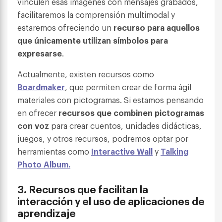
vinculen esas imágenes con mensajes grabados,
facilitaremos la comprensión multimodal y
estaremos ofreciendo un
recurso para aquellos
que únicamente utilizan símbolos para
expresarse
.
Actualmente, existen recursos como
Boardmaker
, que permiten crear de forma ágil
materiales con pictogramas. Si estamos pensando
en ofrecer
recursos que combinen pictogramas
con voz
para crear cuentos, unidades didácticas,
juegos, y otros recursos, podremos optar por
herramientas como
Interactive Wall
y
Talking
Photo Album.
3.
Recursos que facilitan la
interacción y el uso de aplicaciones de
aprendizaje