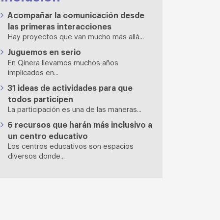
Acompañar la comunicación desde
las primeras interacciones
Hay proyectos que van mucho más allá...
Juguemos en serio
En Qinera llevamos muchos años
implicados en...
31 ideas de actividades para que
todos participen
La participación es una de las maneras...
6 recursos que harán más inclusivo a
un centro educativo
Los centros educativos son espacios
diversos donde...