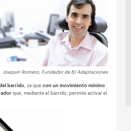
Joaquín Romero, Fundador de BJ Adaptaciones
del barrido
, ya que
con un movimiento mínimo
tador
que, mediante el barrido, permite activar el