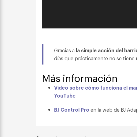
Gracias a
la simple acción del barr
días que prácticamente no se tiene 
Más información
Video sobre cómo funciona el man
YouTube
BJ Control Pro
en la web de BJ Ada