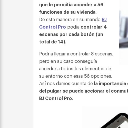
que le permitía acceder a 56
funciones de su vivienda.
De esta manera en su mando
BJ
Control Pro
podía
controlar 4
escenas por cada botón (un
total de 14).
Podría llegar a controlar 8 escenas,
pero en su caso conseguía
acceder a todos los elementos de
su entorno con esas 56 opciones.
Así nos damos cuenta de
la importancia 
del pulgar se puede accionar el conmu
BJ Control Pro
.