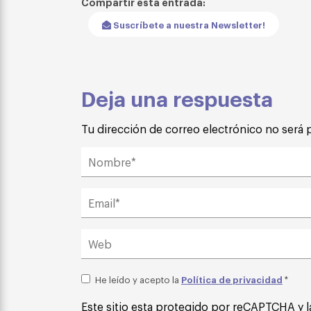
Compartir esta entrada:
Suscríbete a nuestra Newsletter!
Deja una respuesta
Tu dirección de correo electrónico no será 
Política de privacidad
He leído y acepto la
*
Este sitio esta protegido por reCAPTCHA y l