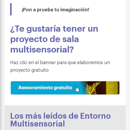
¡Pon a prueba tu imaginación!
¿Te gustaría tener un
proyecto de sala
multisensorial?
Haz clic en el banner para que elaboremos un
proyecto gratuito
Los más leídos de Entorno
Multisensorial