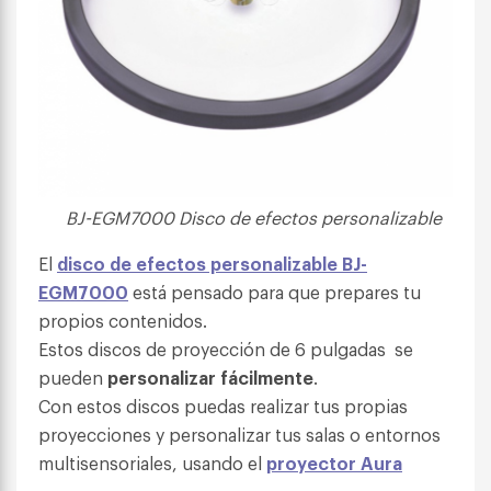
BJ-EGM7000 Disco de efectos personalizable
El
disco de efectos personalizable
BJ-
EGM7000
está pensado para que prepares tu
propios contenidos.
Estos discos de proyección de 6 pulgadas se
pueden
personalizar fácilmente
.
Con estos discos puedas realizar tus propias
proyecciones y personalizar tus salas o entornos
multisensoriales, usando el
proyector Aura