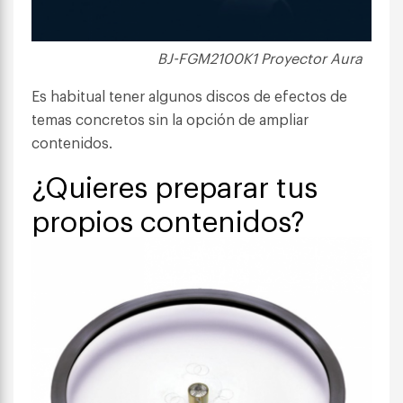
BJ-FGM2100K1 Proyector Aura
Es habitual tener algunos discos de efectos de
temas concretos sin la opción de ampliar
contenidos.
¿Quieres preparar tus
propios contenidos?