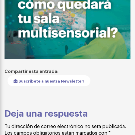
Compartir esta entrada:
Suscríbete a nuestra Newsletter!
Deja una respuesta
Tu dirección de correo electrónico no será publicada.
Los campos obligatorios están marcados con
*