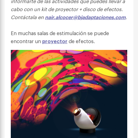
informarte de las actividades que puedes llevar a
cabo con un kit de proyector + disco de efectos.
Contáctala en
nair.alcocer@bjadaptaciones.com
.
En muchas salas de estimulación se puede
encontrar un
proyector
de efectos.