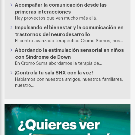
Acompañar la comunicación desde las
primeras interacciones
Hay proyectos que van mucho más allá...
Impulsando el bienestar y la comunicación en
trastornos del neurodesarrollo
El centro avanzado terapéutico Cromo Somos, nos...
Abordando la estimulación sensorial en niños
con Síndrome de Down
En Cromo Suma abordamos la terapia de...
¡Controla tu sala SHX con la voz!
Hablamos con nuestros amigos, nuestros familiares,
nuestro...