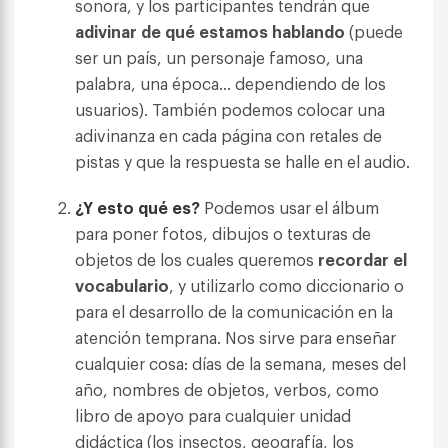
sonora, y los participantes tendrán que
adivinar de qué estamos hablando
(puede
ser un país, un personaje famoso, una
palabra, una época… dependiendo de los
usuarios). También podemos colocar una
adivinanza en cada página con retales de
pistas y que la respuesta se halle en el audio.
¿Y esto qué es?
Podemos usar el álbum
para poner fotos, dibujos o texturas de
objetos de los cuales queremos
recordar el
vocabulario
, y utilizarlo como diccionario o
para el desarrollo de la comunicación en la
atención temprana. Nos sirve para enseñar
cualquier cosa:
días de la semana, meses del
año, nombres de objetos, verbos, como
libro de apoyo para cualquier unidad
didáctica (los insectos, geografía, los