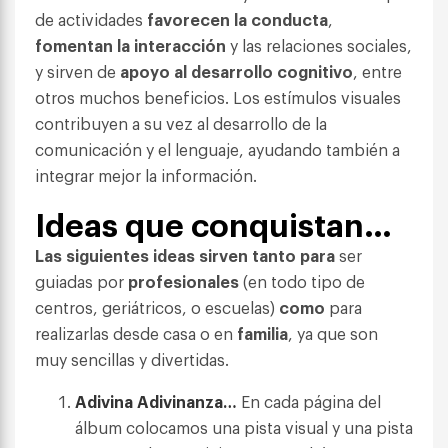
de actividades
favorecen la conducta
,
fomentan la interacción
y las relaciones sociales,
y sirven de
apoyo al desarrollo cognitivo
, entre
otros muchos beneficios. Los estímulos visuales
contribuyen a su vez al desarrollo de la
comunicación y el lenguaje, ayudando también a
integrar mejor la información.
Ideas que conquistan…
Las siguientes ideas sirven tanto para
ser
guiadas por
profesionales
(en todo tipo de
centros, geriátricos, o escuelas)
como
para
realizarlas desde casa o en
familia
, ya que son
muy sencillas y divertidas.
Adivina Adivinanza…
En cada página del
álbum colocamos una pista visual y una pista