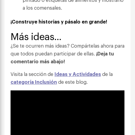
a los comensales.
¡Construye historias y pásalo en grande!
Más ideas…
¿Se te ocurren más ideas? Compártelas ahora para
que todos puedan participar de ellas.
¡Deja tu
comentario más abajo!
Visita la sección de
Ideas y Actividades
de la
categoría Inclusión
de este blog.