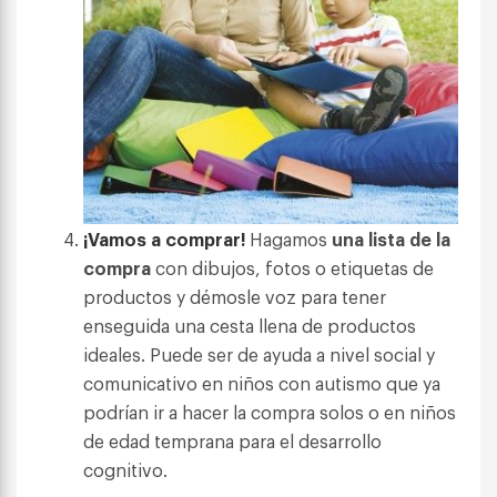
¡Vamos a comprar!
Hagamos
una lista de la
compra
con dibujos, fotos o etiquetas de
productos y démosle voz para tener
enseguida una cesta llena de productos
ideales. Puede ser de ayuda a nivel social y
comunicativo en niños con autismo que ya
podrían ir a hacer la compra solos o en niños
de edad temprana para el desarrollo
cognitivo.