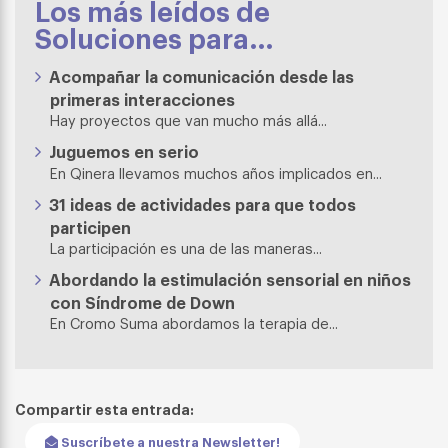
Los más leídos de
Soluciones para…
Acompañar la comunicación desde las
primeras interacciones
Hay proyectos que van mucho más allá...
Juguemos en serio
En Qinera llevamos muchos años implicados en...
31 ideas de actividades para que todos
participen
La participación es una de las maneras...
Abordando la estimulación sensorial en niños
con Síndrome de Down
En Cromo Suma abordamos la terapia de...
Compartir esta entrada:
Suscríbete a nuestra Newsletter!