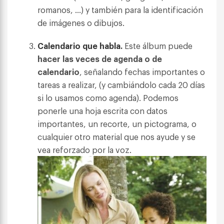
romanos, …) y también para la identificación
de imágenes o dibujos.
Calendario que habla.
Este álbum puede
hacer las veces de agenda o de
calendario
, señalando fechas importantes o
tareas a realizar, (y cambiándolo cada 20 días
si lo usamos como agenda). Podemos
ponerle una hoja escrita con datos
importantes, un recorte, un pictograma, o
cualquier otro material que nos ayude y se
vea reforzado por la voz.