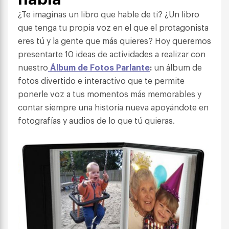
¿Te imaginas un libro que hable de ti? ¿Un libro
que tenga tu propia voz en el que el protagonista
eres tú y la gente que más quieres?
Hoy queremos
presentarte 10 ideas de actividades a realizar con
nuestro
Álbum de Fotos Parlante
:
un álbum de
fotos divertido e interactivo que te permite
ponerle voz a tus momentos más memorables y
contar siempre una historia nueva apoyándote en
fotografías y audios de lo que tú quieras.