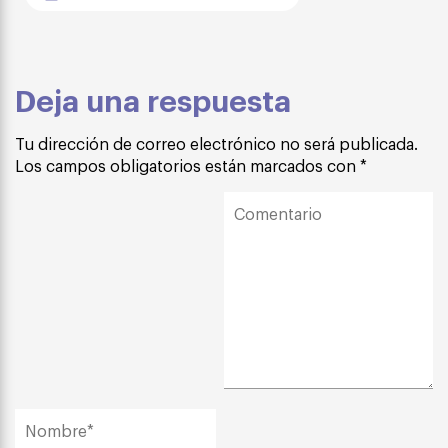
Deja una respuesta
Tu dirección de correo electrónico no será publicada.
Los campos obligatorios están marcados con
*