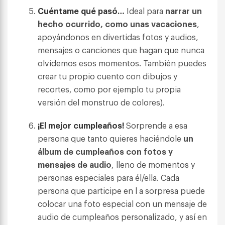
Cuéntame qué pasó…
Ideal para
narrar un
hecho ocurrido, como unas vacaciones
,
apoyándonos en divertidas fotos y audios,
mensajes o canciones que hagan que nunca
olvidemos esos momentos. También puedes
crear tu propio cuento con dibujos y
recortes, como por ejemplo tu propia
versión del monstruo de colores).
¡El mejor cumpleaños!
Sorprende a esa
persona que tanto quieres haciéndole
un
álbum de cumpleaños con fotos y
mensajes de audio
, lleno de momentos y
personas especiales para él/ella. Cada
persona que participe en l a sorpresa puede
colocar una foto especial con un mensaje de
audio de cumpleaños personalizado, y así en