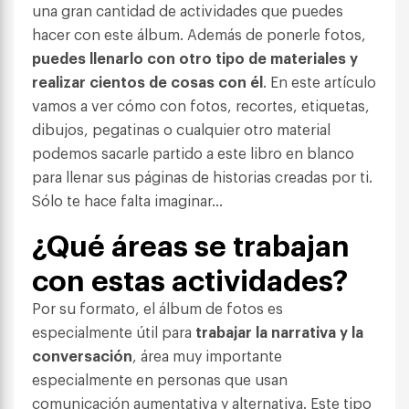
una gran cantidad de actividades que puedes
hacer con este álbum. Además de ponerle fotos,
puedes llenarlo con otro tipo de materiales y
realizar cientos de cosas con él
. En este artículo
vamos a ver cómo con fotos, recortes, etiquetas,
dibujos, pegatinas o cualquier otro material
podemos sacarle partido a este libro en blanco
para llenar sus páginas de historias creadas por ti.
Sólo te hace falta imaginar…
¿Qué áreas se trabajan
con estas actividades?
Por su formato, el álbum de fotos es
especialmente útil para
trabajar la narrativa y la
conversación
, área muy importante
especialmente en personas que usan
comunicación aumentativa y alternativa. Este tipo