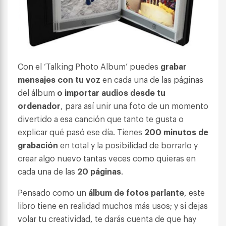
Con el ‘Talking Photo Album’ puedes
grabar
mensajes con tu voz
en cada una de las páginas
del álbum
o importar audios desde tu
ordenador
, para así unir una foto de un momento
divertido a esa canción que tanto te gusta o
explicar qué pasó ese día. Tienes
200 minutos de
grabación
en total y la posibilidad de borrarlo y
crear algo nuevo tantas veces como quieras en
cada una de las
20 páginas
.
Pensado como un
álbum de fotos parlante
, este
libro tiene en realidad muchos más usos; y si dejas
volar tu creatividad, te darás cuenta de que hay