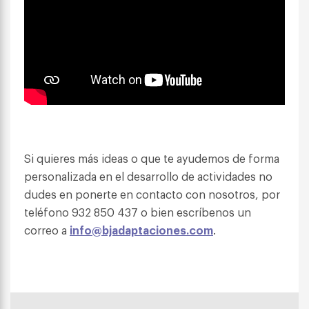
Si quieres más ideas o que te ayudemos de forma
personalizada en el desarrollo de actividades no
dudes en ponerte en contacto con nosotros, por
teléfono 932 850 437 o bien escríbenos un
correo a
info@bjadaptaciones.com
.