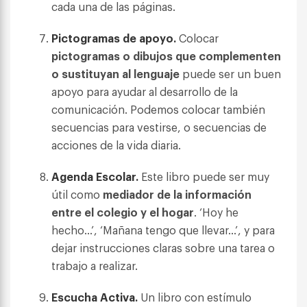
cada una de las páginas.
Pictogramas de apoyo.
Colocar
pictogramas o dibujos que complementen
o sustituyan al lenguaje
puede ser un buen
apoyo para ayudar al desarrollo de la
comunicación. Podemos colocar también
secuencias para vestirse, o secuencias de
acciones de la vida diaria.
Agenda Escolar.
Este libro puede ser muy
útil como
mediador de la información
entre el colegio y el hogar
. ‘Hoy he
hecho…’, ‘Mañana tengo que llevar…’, y para
dejar instrucciones claras sobre una tarea o
trabajo a realizar.
Escucha Activa.
Un libro con estímulo