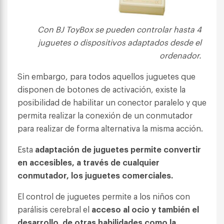
Con BJ ToyBox se pueden controlar hasta 4
juguetes o dispositivos adaptados desde el
ordenador.
Sin embargo, para todos aquellos juguetes que
disponen de botones de activación, existe la
posibilidad de habilitar un conector paralelo y que
permita realizar la conexión de un conmutador
para realizar de forma alternativa la misma acción.
Esta
adaptación de juguetes permite convertir
en accesibles, a través de cualquier
conmutador, los juguetes comerciales.
El control de juguetes permite a los niños con
parálisis cerebral el
acceso al ocio y también el
desarrollo de otras habilidades como la