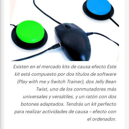
Existen en el mercado kits de causa-efecto Este
kit está compuesto por dos títulos de software
(Play with me y Switch Trainer), dos Jelly Bean
Twist, uno de los conmutadores más
universales y versátiles, y un ratón con dos
botones adaptados. Tendrás un kit perfecto
para realizar actividades de causa – efecto con
el ordenador.