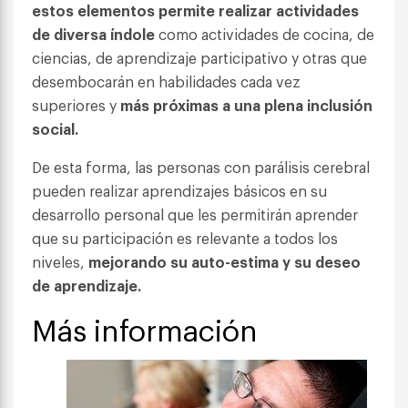
estos elementos permite realizar actividades
de diversa índole
como actividades de cocina, de
ciencias, de aprendizaje participativo y otras que
desembocarán en habilidades cada vez
superiores y
más próximas a una plena inclusión
social.
De esta forma, las personas con parálisis cerebral
pueden realizar aprendizajes básicos en su
desarrollo personal que les permitirán aprender
que su participación es relevante a todos los
niveles,
mejorando su auto-estima y su deseo
de aprendizaje.
Más información