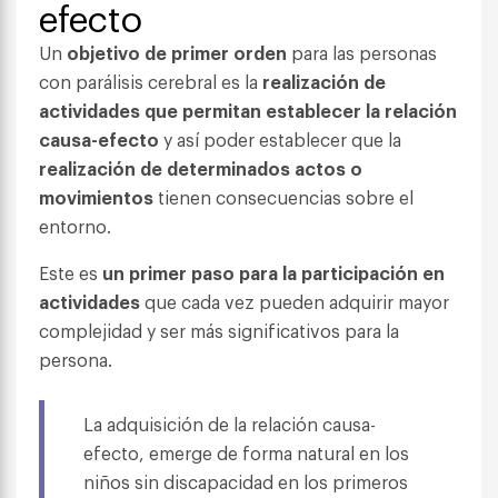
efecto
Un
objetivo de primer orden
para las personas
con parálisis cerebral es la
realización de
actividades que permitan establecer la relación
causa-efecto
y así poder establecer que la
realización de determinados actos o
movimientos
tienen consecuencias sobre el
entorno.
Este es
un primer paso para la participación en
actividades
que cada vez pueden adquirir mayor
complejidad y ser más significativos para la
persona.
La adquisición de la relación causa-
efecto, emerge de forma natural en los
niños sin discapacidad en los primeros