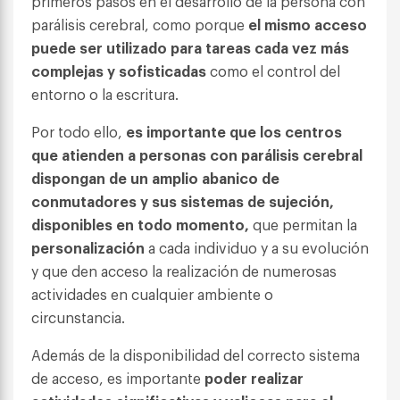
primeros pasos en el desarrollo de la persona con
parálisis cerebral, como porque
el mismo acceso
puede ser utilizado para tareas cada vez más
complejas y sofisticadas
como el control del
entorno o la escritura.
Por todo ello,
es importante que los centros
que atienden a personas con parálisis cerebral
dispongan de un amplio abanico de
conmutadores y sus sistemas de sujeción,
disponibles en todo momento,
que permitan la
personalización
a cada individuo y a su evolución
y que den acceso la realización de numerosas
actividades en cualquier ambiente o
circunstancia.
Además de la disponibilidad del correcto sistema
de acceso, es importante
poder realizar