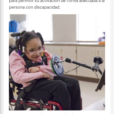
para permitir su activación de forma adecuada a la
persona con discapacidad.