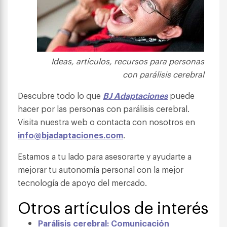
Ideas, artículos, recursos para personas
con parálisis cerebral
Descubre todo lo que
BJ Adaptaciones
puede
hacer por las personas con parálisis cerebral.
Visita nuestra web o contacta con nosotros en
info@bjadaptaciones.com
.
Estamos a tu lado para asesorarte y ayudarte a
mejorar tu autonomía personal con la mejor
tecnología de apoyo del mercado.
Otros artículos de interés
Parálisis cerebral: Comunicación