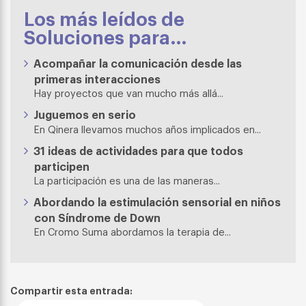
Los más leídos de
Soluciones para…
Acompañar la comunicación desde las
primeras interacciones
Hay proyectos que van mucho más allá...
Juguemos en serio
En Qinera llevamos muchos años implicados en...
31 ideas de actividades para que todos
participen
La participación es una de las maneras...
Abordando la estimulación sensorial en niños
con Síndrome de Down
En Cromo Suma abordamos la terapia de...
Compartir esta entrada: