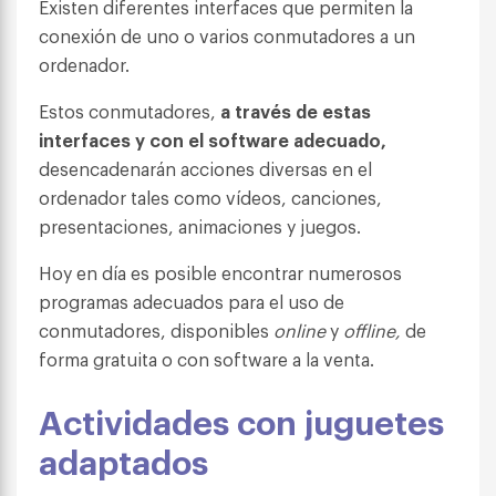
Existen diferentes interfaces que permiten la
conexión de uno o varios conmutadores a un
ordenador.
Estos conmutadores,
a través de estas
interfaces y con el software adecuado,
desencadenarán acciones diversas en el
ordenador tales como vídeos, canciones,
presentaciones, animaciones y juegos.
Hoy en día es posible encontrar numerosos
programas adecuados para el uso de
conmutadores, disponibles
online
y
offline,
de
forma gratuita o con software a la venta.
Actividades con juguetes
adaptados