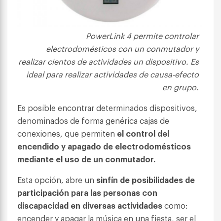
PowerLink 4 permite controlar
electrodomésticos con un conmutador y
realizar cientos de actividades un dispositivo. Es
ideal para realizar actividades de causa-efecto
en grupo.
Es posible encontrar determinados dispositivos,
denominados de forma genérica cajas de
conexiones, que permiten
el control del
encendido y apagado de electrodomésticos
mediante el uso de un conmutador.
Esta opción, abre un
sinfín de posibilidades de
participación para las personas con
discapacidad en diversas actividades
como:
encender y apagar la música en una fiesta, ser el