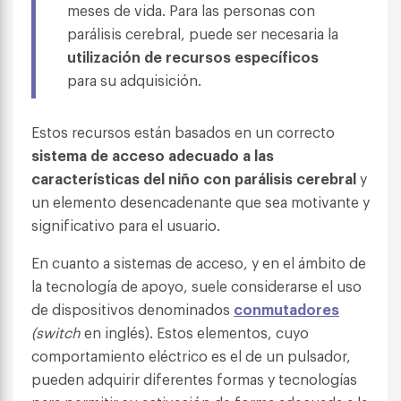
meses de vida. Para las personas con
parálisis cerebral, puede ser necesaria la
utilización de recursos específicos
para su adquisición.
Estos recursos están basados en un correcto
sistema de acceso adecuado a las
características del niño con parálisis cerebral
y
un elemento desencadenante que sea motivante y
significativo para el usuario.
En cuanto a sistemas de acceso, y en el ámbito de
la tecnología de apoyo, suele considerarse el uso
de dispositivos denominados
conmutadores
(switch
en inglés). Estos elementos, cuyo
comportamiento eléctrico es el de un pulsador,
pueden adquirir diferentes formas y tecnologías