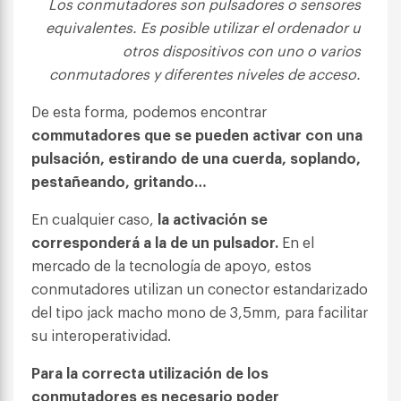
Los conmutadores son pulsadores o sensores
equivalentes. Es posible utilizar el ordenador u
otros dispositivos con uno o varios
conmutadores y diferentes niveles de acceso.
De esta forma, podemos encontrar
commutadores que se pueden activar con una
pulsación, estirando de una cuerda, soplando,
pestañeando, gritando…
En cualquier caso,
la activación se
corresponderá a la de un pulsador.
En el
mercado de la tecnología de apoyo, estos
conmutadores utilizan un conector estandarizado
del tipo jack macho mono de 3,5mm, para facilitar
su interoperatividad.
Para la correcta utilización de los
conmutadores es necesario poder