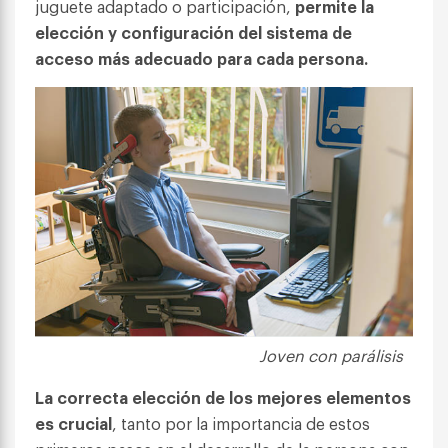
juguete adaptado o participación,
permite la
elección y configuración del sistema de
acceso más adecuado para cada persona.
Joven con parálisis
La correcta elección de los mejores elementos
es crucial
, tanto por la importancia de estos