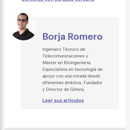
Borja Romero
Ingeniero Técnico de
Telecomunicaciones y
Máster en Bioingeniería.
Especialista en tecnología de
apoyo con una mirada desde
diferentes ámbitos. Fundador
y Director de Qinera.
Leer sus artículos