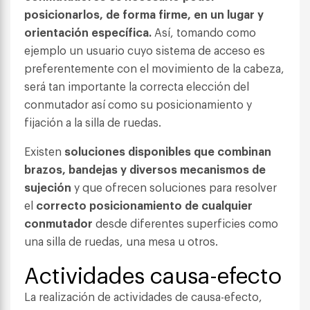
posicionarlos, de forma firme, en un lugar y
orientación específica.
Así, tomando como
ejemplo un usuario cuyo sistema de acceso es
preferentemente con el movimiento de la cabeza,
será tan importante la correcta elección del
conmutador así como su posicionamiento y
fijación a la silla de ruedas.
Existen
soluciones disponibles que combinan
brazos, bandejas y diversos mecanismos de
sujeción
y que ofrecen soluciones para resolver
el
correcto posicionamiento de cualquier
conmutador
desde diferentes superficies como
una silla de ruedas, una mesa u otros.
Actividades causa-efecto
La realización de actividades de causa-efecto,