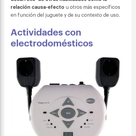
relación causa-efecto
u otros más específicos
en función del juguete y de su contexto de uso.
Actividades con
electrodomésticos