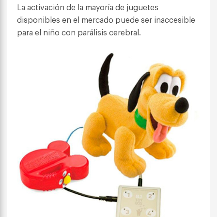
La activación de la mayoría de juguetes
disponibles en el mercado puede ser inaccesible
para el niño con parálisis cerebral.