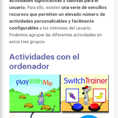
actividades significativas y valiosas para el
usuario
. Para ello, existen
una serie de sencillos
recursos que permiten un elevado número de
actividades personalizables y fácilmente
configurables
a los intereses del usuario.
Podemos agrupar las diferentes actividades en
estos tres grupos:
Actividades con el
ordenador