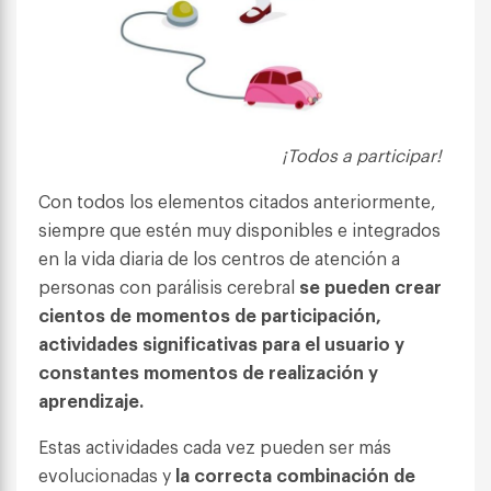
¡Todos a participar!
Con todos los elementos citados anteriormente,
siempre que estén muy disponibles e integrados
en la vida diaria de los centros de atención a
personas con parálisis cerebral
se pueden crear
cientos de momentos de participación,
actividades significativas para el usuario y
constantes momentos de realización y
aprendizaje.
Estas actividades cada vez pueden ser más
evolucionadas y
la correcta combinación de