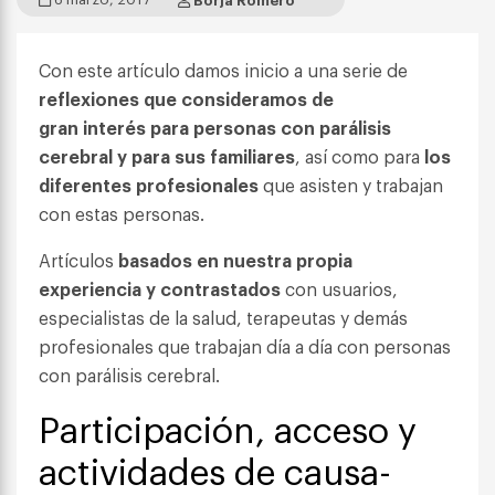
Con este artículo damos inicio a una serie de
reflexiones que consideramos de
gran interés para personas con parálisis
cerebral y para sus familiares
, así como para
los
diferentes profesionales
que asisten y trabajan
con estas personas.
Artículos
basados en nuestra propia
experiencia y contrastados
con usuarios,
especialistas de la salud, terapeutas y demás
profesionales que trabajan día a día con personas
con parálisis cerebral.
Participación, acceso y
actividades de causa-