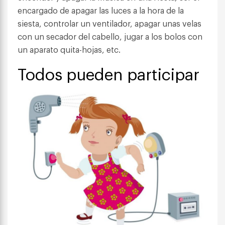
encargado de apagar las luces a la hora de la
siesta, controlar un ventilador, apagar unas velas
con un secador del cabello, jugar a los bolos con
un aparato quita-hojas, etc.
Todos pueden participar