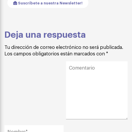
Suscríbete a nuestra Newsletter!
Deja una respuesta
Tu dirección de correo electrónico no será publicada.
Los campos obligatorios están marcados con
*